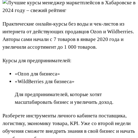
Практические онлайн-курсы без воды и чек-листов из
интернета от действующих продавцов Ozon и Wildberries.
Авторы сами начали с 7 товаров в январе 2020 года и
увеличили ассортимент до 1 000 товаров.
Курсы для предпринимателей:
«Ozon для бизнеса»
«WildBerries для бизнеса»
Для предпринимателей, которые хотят
масштабировать бизнес и увеличить доход.
Разберете инструменты личного кабинета поставщика,
логистику, экономику товара, KPI. Уже со второй недели
обучения сможете внедрить знания в свой бизнес и начать