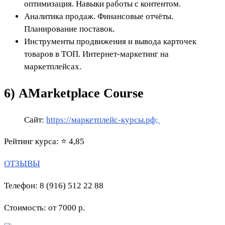
оптимизация. Навыки работы с контентом.
Аналитика продаж. Финансовые отчёты.
Планирование поставок.
Инструменты продвижения и вывода карточек
товаров в ТОП. Интернет-маркетинг на
маркетплейсах.
6) АMarketplace Course
Сайт:
https://маркетплейс-курсы.рф;
Рейтинг курса: ⭐ 4,85
ОТЗЫВЫ
Телефон: 8 (916) 512 22 88
Стоимость: от 7000 р.