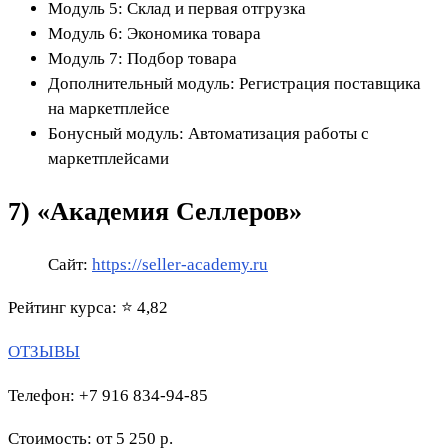
Модуль 5: Склад и первая отгрузка
Модуль 6: Экономика товара
Модуль 7: Подбор товара
Дополнительный модуль: Регистрация поставщика
на маркетплейсе
Бонусный модуль: Автоматизация работы с
маркетплейсами
7) «Академия Селлеров»
Сайт:
https://seller-academy.ru
Рейтинг курса: ⭐ 4,82
ОТЗЫВЫ
Телефон: +7 916 834-94-85
Стоимость: от 5 250 р.