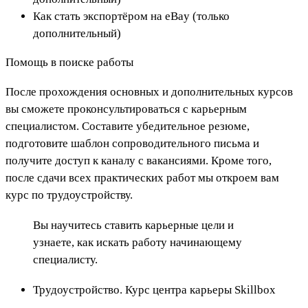
Как стать экспортёром на eBay (только
дополнительный)
Помощь в поиске работы
После прохождения основных и дополнительных курсов
вы сможете проконсультироваться с карьерным
специалистом. Составите убедительное резюме,
подготовите шаблон сопроводительного письма и
получите доступ к каналу с вакансиями. Кроме того,
после сдачи всех практических работ мы откроем вам
курс по трудоустройству.
Вы научитесь ставить карьерные цели и
узнаете, как искать работу начинающему
специалисту.
Трудоустройство. Курс центра карьеры Skillbox