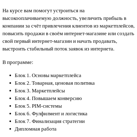
На курсе вам помогут устроиться на
высокооплачиваемую должность, увеличить прибыль в
компании за счёт привлечения клиентов из маркетплейсов,
повысить продажи в своём интернет-магазине или создать
свой первый интернет-магазин и начать продавать,
выстроить стабильный поток заявок из интернета.
В программе:
Блок 1. Основы маркетплейса
Блок 2. Товарная, ценовая политика
Блок 3. Маркетплейсы
Блок 4. Повышаем конверсию
Блок 5. PIM-системы
Блок 6. Фулфилмент и логистика
Блок 7. Финализация стратегии
Дипломная работа