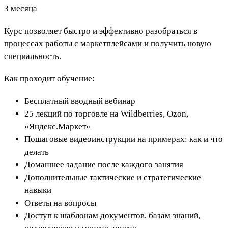
3 месяца
Курс позволяет быстро и эффективно разобраться в
процессах работы с маркетплейсами и получить новую
специальность.
Как проходит обучение:
Бесплатный вводный вебинар
25 лекций по торговле на Wildberries, Ozon,
«Яндекс.Маркет»
Пошаговые видеоинструкции на примерах: как и что
делать
Домашнее задание после каждого занятия
Дополнительные тактические и стратегические
навыки
Ответы на вопросы
Доступ к шаблонам документов, базам знаний,