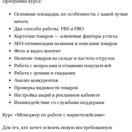
Программа курса:
Основные площадки, их особенности, с какой лучше
начать
Два способа работы: FBS и FBO
Карточки товаров — ключевые факторы успеха
SEO-оптимизация названия и описания товаров
Фото и видео контент
Наличие товаров на складе и частота отгрузок
Работа с вопросами и отзывами покупателей
Работа с ценами и скидками
Анализ конкурентов
Проверка видимости товаров
Настройка акций в рекламном кабинете
Взаимодействие со службами поддержки
Курс «Менеджер по работе с маркетплейсами»
Для тех, кто хочет освоить новую востребованную