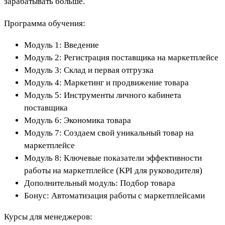
зарабатывать больше.
Программа обучения:
Модуль 1: Введение
Модуль 2: Регистрация поставщика на маркетплейсе
Модуль 3: Склад и первая отгрузка
Модуль 4: Маркетинг и продвижение товара
Модуль 5: Инструменты личного кабинета
поставщика
Модуль 6: Экономика товара
Модуль 7: Создаем свой уникальный товар на
маркетплейсе
Модуль 8: Ключевые показатели эффективности
работы на маркетплейсе (KPI для руководителя)
Дополнительный модуль: Подбор товара
Бонус: Автоматизация работы с маркетплейсами
Курсы для менеджеров: