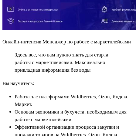
Онлайн-интенсив Менеджер по работе с маркетплейсами
Здесь все, что вам нужно знать для старта
работы с маркетплейсами. Максимально
прикладная информация без воды
Вы научитесь:
Работать с платформами Wildberries, Ozon, Яндекс
Маркет.
Основам экономики и бухучета, необходимым для
работе с маркетплейсами.
Эффективной организации процесса закупки и
продажи товаров на Wildberries, Ozon, Яндекс