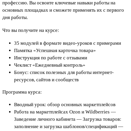
профессию. Вы освоите ключевые навыки работы на
основных площадках и сможете применять их с первого
дня работы.
Что вы получите на курсе:
35 модулей в формате видео-уроков с примерами
Памятка «Успешная карточка товара»
Инструкция по работе с отзывами
Чеклист «Ежедневный контроль»
Бонус: список полезных для работы интернет-
ресурсов, сайтов и сообществ
Программа курса:
Вводный урок: обзор основных маркетплейсов
Работа на маркетплейсах Ozon и Wildberries —
Заведение личного кабинета — Загрузка товаров:
заполнение и загрузка шаблонов/спецификаций —