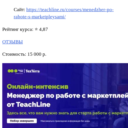
Сайт:
https://teachline.ru/courses/menedzher-po-
rabote-s-marketpleysami/
Рейтинг курса: ⭐ 4,87
ОТЗЫВЫ
Стоимость: 15 000 р.