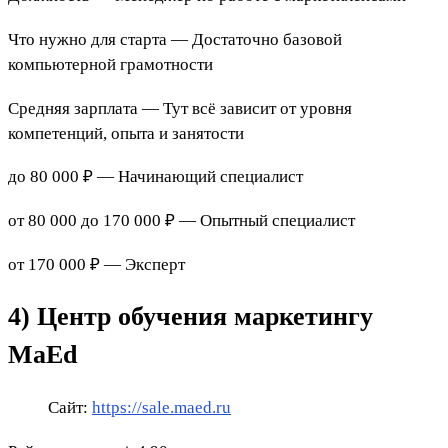
Что нужно для старта — Достаточно базовой
компьютерной грамотности
Средняя зарплата — Тут всё зависит от уровня
компетенций, опыта и занятости
до 80 000 ₽ — Начинающий специалист
от 80 000 до 170 000 ₽ — Опытный специалист
от 170 000 ₽ — Эксперт
4) Центр обучения маркетингу
MaEd
Сайт:
https://sale.maed.ru