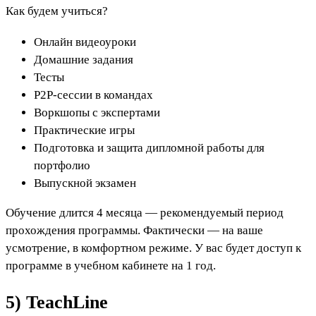
Как будем учиться?
Онлайн видеоуроки
Домашние задания
Тесты
Р2Р-сессии в командах
Воркшопы с экспертами
Практические игры
Подготовка и защита дипломной работы для
портфолио
Выпускной экзамен
Обучение длится 4 месяца — рекомендуемый период
прохождения программы. Фактически — на ваше
усмотрение, в комфортном режиме. У вас будет доступ к
программе в учебном кабинете на 1 год.
5) TeachLine