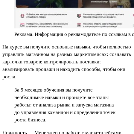
Реклама. Информация о рекламодателе по ссылкам в с
На курсе вы получите основные навыки, чтобы полностью
управлять магазином на разных маркетплейсах: создавать
карточки товаров; контролировать поставки;
анализировать продажи и находить способы, чтобы они
росли.
За 5 месяцев обучения вы получите
необходимые навыки и пройдёте все этапы
работы: от анализа рынка и запуска магазина
до управления командой и определения точек
роста бизнеса.
Должность — Менеджер по работе с маркетплейсами