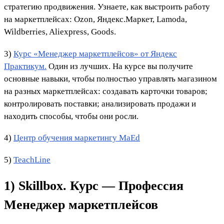
стратегию продвижения. Узнаете, как выстроить работу
на маркетплейсах: Ozon, Яндекс.Маркет, Lamoda,
Wildberries, Aliexpress, Goods.
3)
Курс «Менеджер маркетплейсов» от Яндекс
Практикум.
Один из лучших. На курсе вы получите
основные навыки, чтобы полностью управлять магазином
на разных маркетплейсах: создавать карточки товаров;
контролировать поставки; анализировать продажи и
находить способы, чтобы они росли.
4)
Центр обучения маркетингу MaEd
5)
TeachLine
1) Skillbox. Курс — Профессия
Менеджер маркетплейсов