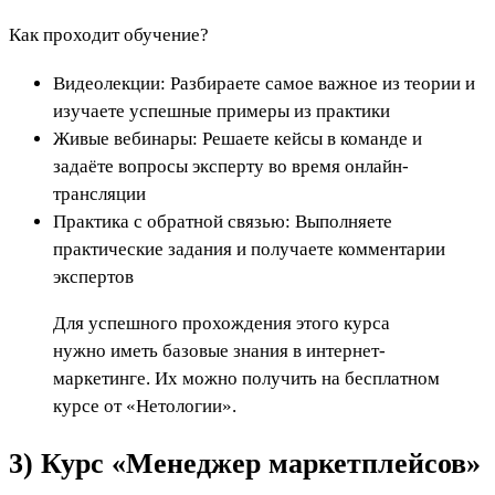
Как проходит обучение?
Видеолекции: Разбираете самое важное из теории и
изучаете успешные примеры из практики
Живые вебинары: Решаете кейсы в команде и
задаёте вопросы эксперту во время онлайн-
трансляции
Практика с обратной связью: Выполняете
практические задания и получаете комментарии
экспертов
Для успешного прохождения этого курса
нужно иметь базовые знания в интернет-
маркетинге. Их можно получить на бесплатном
курсе от «Нетологии».
3) Курс «Менеджер маркетплейсов»