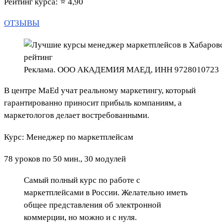
Рейтинг курса: ⭐ 4,90
ОТЗЫВЫ
Реклама. ООО АКАДЕМИЯ МАЕД, ИНН 9728010723
В центре MaEd учат реальному маркетингу, который
гарантированно приносит прибыль компаниям, а
маркетологов делает востребованными.
Курс: Менеджер по маркетплейсам
78 уроков по 50 мин., 30 модулей
Самый полный курс по работе с
маркетплейсами в России. Желательно иметь
общее представления об электронной
коммерции, но можно и с нуля.