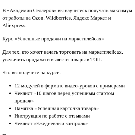
В «Академии Селлеров» вы научитесь получать максимум
от работы на Ozon, Wildberries, Яндекс Маркет и
Aliexpress.
Курс «Успешные продажи на маркетплейсах»
Для тех, кто хочет начать торговать на маркетплейсах,
увеличить продажи и вывести товары в ТОП.
Что вы получите на курсе:
12 модулей в формате видео-уроков с примерами
Чеклист «10 шагов перед успешным стартом
продаж»
Памятка «Успешная карточка товара»
Инструкция по работе с отзывами
Чеклист «Ежедневный контроль»