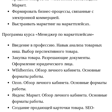
Маркет.
Формировать бизнес-процессы, связанные с
электронной коммерцией.
Выстраивать маркетинг на маркетплейсах.
Программа курса «Менеджер по маркетплейсам»
Введение в профессию. Навык анализа товарных
ниш. Выбор перспективного товара.
Закупка товара. Разрешающие документы.
Оформление юридического лица.
WIldberries. Обзор личного кабинета. Основные
форматы работы.
Ozon. Обзор личного кабинета. Основные форматы
работы.
Яндекс Маркет. Обзор личного кабинета. Основные
форматы работы.
Создание продающей карточки товара. SEO-