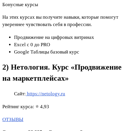
Бонусные курсы
На этих курсах вы получите навыки, которые помогут
увереннее чувствовать себя в профессии.
Продвижение на цифровых витринах
Excel с 0 до PRO
Google Таблицы базовый курс
2) Нетология. Курс «Продвижение
на маркетплейсах»
Сайт:
https://netology.ru
Рейтинг курса: ⭐ 4,93
ОТЗЫВЫ