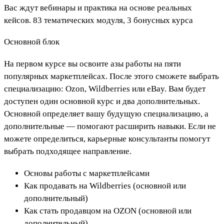
Вас ждут вебинары и практика на основе реальных
кейсов. 83 тематических модуля, 3 бонусных курса
Основной блок
На первом курсе вы освоите азы работы на пяти
популярных маркетплейсах. После этого сможете выбрать
специализацию: Ozon, Wildberries или eBay. Вам будет
доступен один основной курс и два дополнительных.
Основной определяет вашу будущую специализацию, а
дополнительные — помогают расширить навыки. Если не
можете определиться, карьерные консультанты помогут
выбрать подходящее направление.
Основы работы с маркетплейсами
Как продавать на Wildberries (основной или
дополнительный)
Как стать продавцом на OZON (основной или
дополнительный)