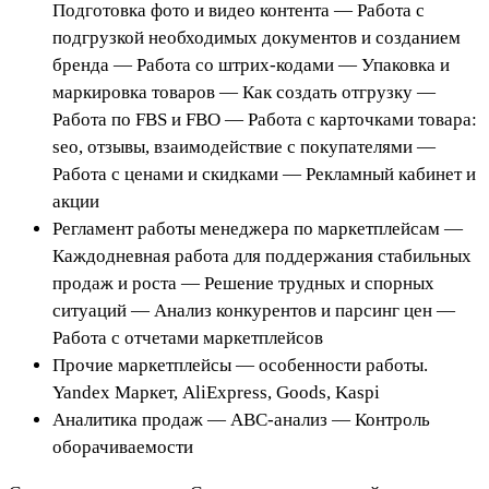
Подготовка фото и видео контента — Работа с
подгрузкой необходимых документов и созданием
бренда — Работа со штрих-кодами — Упаковка и
маркировка товаров — Как создать отгрузку —
Работа по FBS и FBO — Работа с карточками товара:
seo, отзывы, взаимодействие с покупателями —
Работа с ценами и скидками — Рекламный кабинет и
акции
Регламент работы менеджера по маркетплейсам —
Каждодневная работа для поддержания стабильных
продаж и роста — Решение трудных и спорных
ситуаций — Анализ конкурентов и парсинг цен —
Работа с отчетами маркетплейсов
Прочие маркетплейсы — особенности работы.
Yandex Маркет, AliExpress, Goods, Kaspi
Аналитика продаж — ABC-анализ — Контроль
оборачиваемости