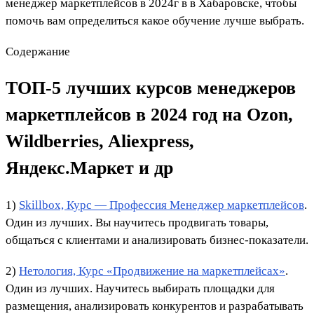
менеджер маркетплейсов в 2024г в в Хабаровске, чтобы
помочь вам определиться какое обучение лучше выбрать.
Содержание
ТОП-5 лучших курсов менеджеров
маркетплейсов в 2024 год на Ozon,
Wildberries, Aliexpress,
Яндекс.Маркет и др
1)
Skillbox, Курс — Профессия Менеджер маркетплейсов
.
Один из лучших. Вы научитесь продвигать товары,
общаться с клиентами и анализировать бизнес-показатели.
2)
Нетология, Курс «Продвижение на маркетплейсах»
.
Один из лучших. Научитесь выбирать площадки для
размещения, анализировать конкурентов и разрабатывать