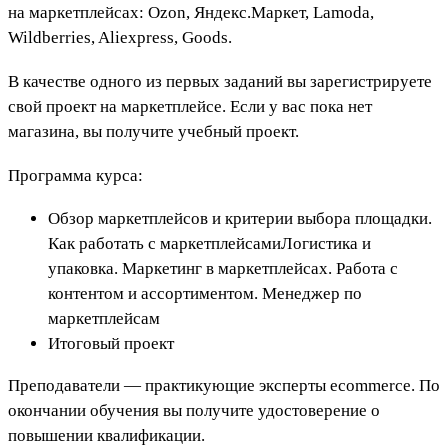
на маркетплейсах: Ozon, Яндекс.Маркет, Lamoda,
Wildberries, Aliexpress, Goods.
В качестве одного из первых заданий вы зарегистрируете
свой проект на маркетплейсе. Если у вас пока нет
магазина, вы получите учебный проект.
Программа курса:
Обзор маркетплейсов и критерии выбора площадки.
Как работать с маркетплейсамиЛогистика и
упаковка. Маркетинг в маркетплейсах. Работа с
контентом и ассортиментом. Менеджер по
маркетплейсам
Итоговый проект
Преподаватели — практикующие эксперты ecommerce. По
окончании обучения вы получите удостоверение о
повышении квалификации.