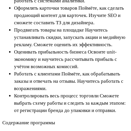
работать с системами аналитики.
Оформлять карточки товаров Поймёте, как сделать
продающий контент для карточек. Изучите SEO и
сможете составить ТЗ для дизайнера.
Продвигать товары на площадке Научитесь
устанавливать скидки, запускать акции и медийную
рекламу. Сможете оценить их эффективность.
Оценивать прибыльность бизнеса Освоите unit-
экономику и научитесь рассчитывать прибыль с
учётом возможных комиссий.
Работать с клиентами Поймёте, как обрабатывать
заказы и отвечать на отзывы. Научитесь работать с
возражениями.
Контролировать весь процесс торговли Сможете
выбрать схему работы и следить за каждым этапом:
от регистрации бренда до упаковки и отправки.
Содержание программы