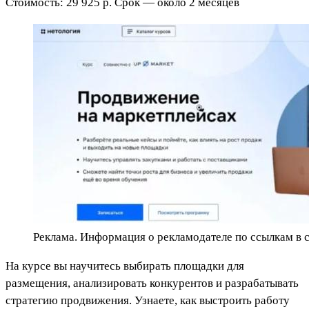
Стоимость: 29 925 р. Срок — около 2 месяцев
Реклама. Информация о рекламодателе по ссылкам в с
На курсе вы научитесь выбирать площадки для
размещения, анализировать конкурентов и разрабатывать
стратегию продвижения. Узнаете, как выстроить работу