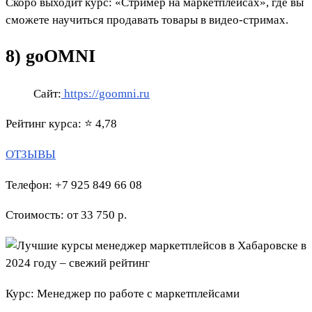
Скоро выходит курс: «Стример на маркетплейсах», где вы
сможете научиться продавать товары в видео-стримах.
8) goOMNI
Сайт:
https://goomni.ru
Рейтинг курса: ⭐ 4,78
ОТЗЫВЫ
Телефон: +7 925 849 66 08
Стоимость: от 33 750 р.
Курс: Менеджер по работе с маркетплейсами