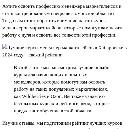
Хотите освоить профессию менеджера маркетплейсов и
стать востребованным специалистом в этой области?
Тогда вам стоит обратить внимание на топ-курсы
менеджеров маркетплейсов, которые помогут вам начать
работу с нуля и освоить все тонкости этой профессии.
В этой статье мы рассмотрим лучшие онлайн-
курсы для начинающих и опытных
менеджеров, которые помогут вам освоить
работу на таких популярных маркетплейсах,
как Wildberries и Ozon. Вы также узнаете о
бесплатных курсах и рейтинге школ, которые
предлагают обучение в этой области.
Изучив отзывы, мы подготовили рейтинг лучших курсов