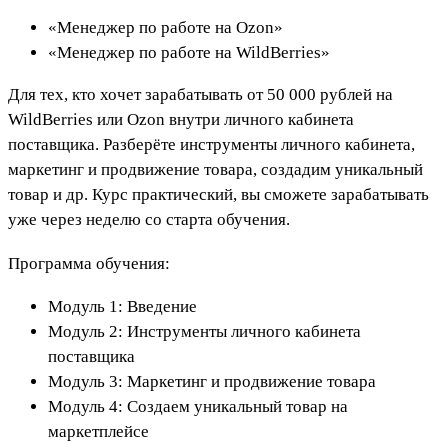
«Менеджер по работе на Ozon»
«Менеджер по работе на WildBerries»
Для тех, кто хочет зарабатывать от 50 000 рублей на
WildBerries или Ozon внутри личного кабинета
поставщика. Разберёте инструменты личного кабинета,
маркетинг и продвижение товара, создадим уникальный
товар и др. Курс практический, вы сможете зарабатывать
уже через неделю со старта обучения.
Программа обучения:
Модуль 1: Введение
Модуль 2: Инструменты личного кабинета
поставщика
Модуль 3: Маркетинг и продвижение товара
Модуль 4: Создаем уникальный товар на
маркетплейсе