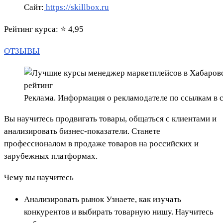
Сайт:
https://skillbox.ru
Рейтинг курса: ⭐ 4,95
ОТЗЫВЫ
Реклама. Информация о рекламодателе по ссылкам в с
Вы научитесь продвигать товары, общаться с клиентами и
анализировать бизнес-показатели. Станете
профессионалом в продаже товаров на российских и
зарубежных платформах.
Чему вы научитесь
Анализировать рынок Узнаете, как изучать
конкурентов и выбирать товарную нишу. Научитесь