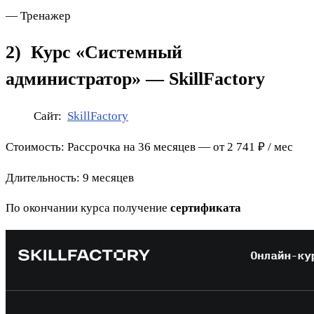
— Тренажер
2)
Курс «Системный
администратор» — SkillFactory
Сайт:
SkillFactory
Стоимость: Рассрочка на 36 месяцев — от 2 741 ₽ / мес
Длительность: 9 месяцев
По окончании курса получение
сертификата