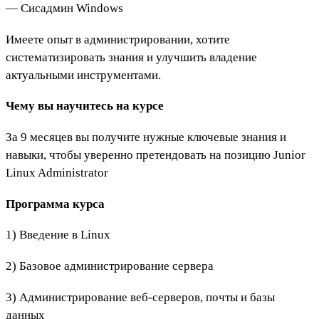
— Сисадмин Windows
Имеете опыт в администрировании, хотите
систематизировать знания и улучшить владение
актуальными инструментами.
Чему вы научитесь на курсе
За 9 месяцев вы получите нужные ключевые знания и
навыки, чтобы уверенно претендовать на позицию Junior
Linux Administrator
Программа курса
1) Введение в Linux
2) Базовое администрирование сервера
3) Администрирование веб-серверов, почты и базы
данных