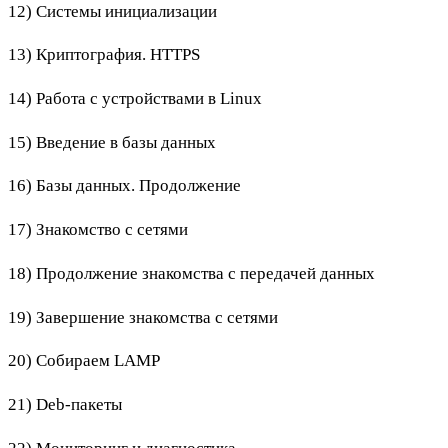
12) Системы инициализации
13) Криптография. HTTPS
14) Работа с устройствами в Linux
15) Введение в базы данных
16) Базы данных. Продолжение
17) Знакомство с сетями
18) Продолжение знакомства с передачей данных
19) Завершение знакомства с сетями
20) Собираем LAMP
21) Deb-пакеты