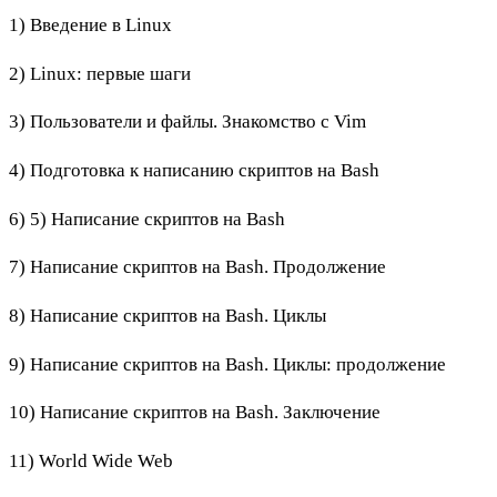
1) Введение в Linux
2) Linux: первые шаги
3) Пользователи и файлы. Знакомство с Vim
4) Подготовка к написанию скриптов на Bash
6) 5) Написание скриптов на Bash
7) Написание скриптов на Bash. Продолжение
8) Написание скриптов на Bash. Циклы
9) Написание скриптов на Bash. Циклы: продолжение
10) Написание скриптов на Bash. Заключение
11) World Wide Web