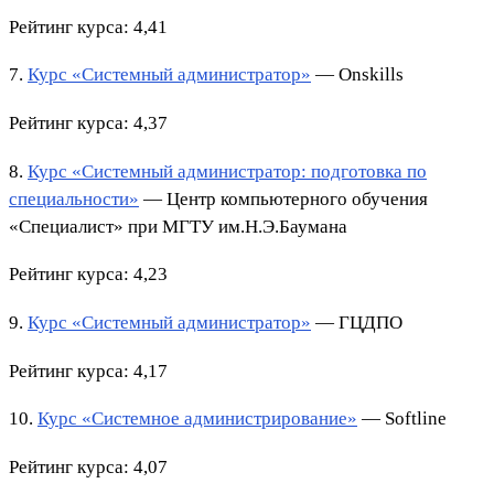
Рейтинг курса: 4,41
7.
Курс «Системный администратор»
— Onskills
Рейтинг курса: 4,37
8.
Курс «Системный администратор: подготовка по
специальности»
— Центр компьютерного обучения
«Специалист» при МГТУ им.Н.Э.Баумана
Рейтинг курса: 4,23
9.
Курс «Системный администратор»
— ГЦДПО
Рейтинг курса: 4,17
10.
Курс «Системное администрирование»
— Softline
Рейтинг курса: 4,07