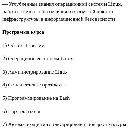
— Углубленные знания операционной системы Linux,
работы с сетью, обеспечения отказоустойчивости
инфраструктуры и информационной безопасности
Программа курса
1) Обзор IT-систем
2) Операционная система Linux
3) Администрирование Linux
4) Сеть и сетевые протоколы
5) Программирование на Bash
6) Виртуализация
7) Автоматизация администрирования инфраструктуры