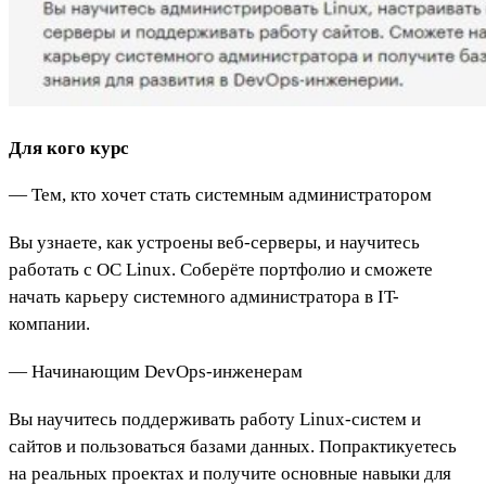
Для кого курс
— Тем, кто хочет стать системным администратором
Вы узнаете, как устроены веб-серверы, и научитесь
работать с ОС Linux. Соберёте портфолио и сможете
начать карьеру системного администратора в IT-
компании.
— Начинающим DevOps-инженерам
Вы научитесь поддерживать работу Linux-систем и
сайтов и пользоваться базами данных. Попрактикуетесь
на реальных проектах и получите основные навыки для