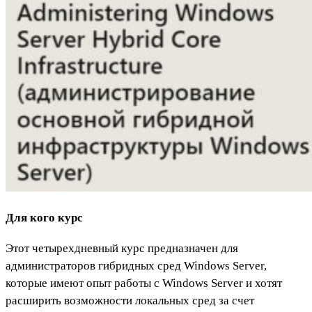
Для кого курс
Этот четырехдневный курс предназначен для
администраторов гибридных сред Windows Server,
которые имеют опыт работы с Windows Server и хотят
расширить возможности локальных сред за счет