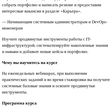
собрать портфолио и написать резюме и предоставим
интересные вакансии в разделе «Карьера».
— Начинающим системным администраторам и DevOps-
инженерам
Изучите продвинутые инструменты работы с IT-
инфраструктурой, систематизируйте накопленные знания
и навыки и добавьте новые кейсы в портфолио.
Чему вы научитесь на курсе
На еженедельных вебинарах, при выполнении
практических заданий и во время стажировки вы получите
системные базовые знания и освоите продвинутые
инструменты.
Программа курса