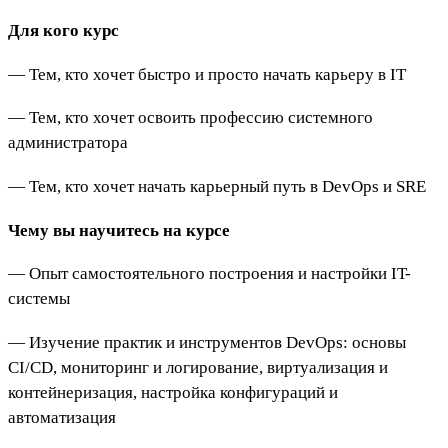
Для кого курс
— Тем, кто хочет быстро и просто начать карьеру в IT
— Тем, кто хочет освоить профессию системного
администратора
— Тем, кто хочет начать карьерный путь в DevOps и SRE
Чему вы научитесь на курсе
— Опыт самостоятельного построения и настройки IT-
системы
— Изучение практик и инструментов DevOps: основы
CI/CD, мониторинг и логирование, виртуализация и
контейнеризация, настройка конфигураций и
автоматизация