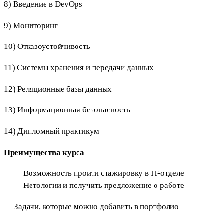
8) Введение в DevOps
9) Мониторинг
10) Отказоустойчивость
11) Системы хранения и передачи данных
12) Реляционные базы данных
13) Информационная безопасность
14) Дипломный практикум
Преимущества курса
Возможность пройти стажировку в IT-отделе
Нетологии и получить предложение о работе
— Задачи, которые можно добавить в портфолио