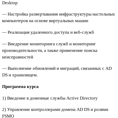
Desktop
— Настройка развертывания инфраструктуры настольных
компьютеров на основе виртуальных машин
— Реализация удаленного доступа и веб-служб
— Внедрение мониторинга служб и мониторинг
производительности, а также применение поиска
неисправностей
— Выполнение обновлений и миграций, связанных с AD
DS и хранилищем.
Программа курса
1) Введение в доменные службы Active Directory
2) Управление контроллерами домена AD DS и ролями
FSMO