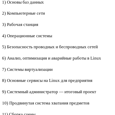
1) Основы баз данных
2) Компьютерные сети
3) Рабочая станция
4) Операционные системы
5) Безопасность проводных и беспроводных сетей
6) Анализ, оптимизация и аварийные работы в Linux
7) Системы виртуализации
8) Основные сервисы на Linux для предприятия
9) Системный администратор — итоговый проект
10) Продвинутая система хватания предметов
11) Сборка сцены