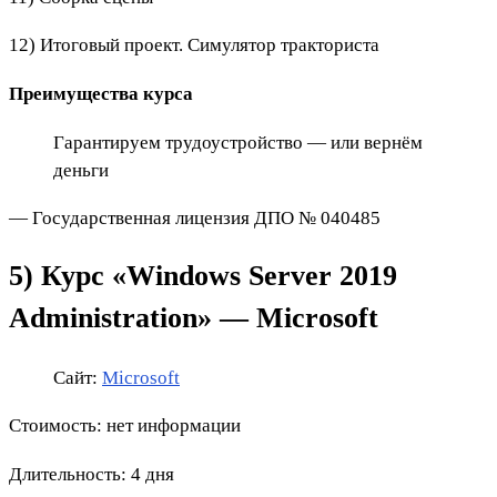
12) Итоговый проект. Симулятор тракториста
Преимущества курса
Гарантируем
трудоустройство — или вернём
деньги
— Государственная лицензия ДПО № 040485
5)
Курс «Windows Server 2019
Administration» — Microsoft
Сайт:
Microsoft
Стоимость: нет информации
Длительность: 4 дня