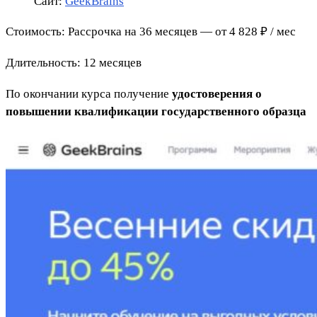
Сайт:
GeekBrains
Стоимость: Рассрочка на 36 месяцев — от 4 828 ₽ / мес
Длительность: 12 месяцев
По окончании курса получение
удостоверения о
повышении квалификации государственного образца