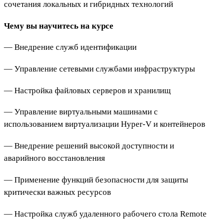
сочетания локальных и гибридных технологий
Чему вы научитесь на курсе
— Внедрение служб идентификации
— Управление сетевыми службами инфраструктуры
— Настройка файловых серверов и хранилищ
— Управление виртуальными машинами с
использованием виртуализации Hyper-V и контейнеров
— Внедрение решений высокой доступности и
аварийного восстановления
— Применение функций безопасности для защиты
критически важных ресурсов
— Настройка служб удаленного рабочего стола Remote