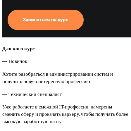
Для кого курс
— Новичок
Хотите разобраться в администрировании систем и
получить новую интересную профессию
— Технический специалист
Уже работаете в смежной IT-профессии, намерены
сменить сферу и прокачать карьеру, чтобы получать более
высокую заработную плату