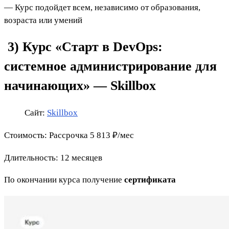
— Курс подойдет всем, независимо от образования,
возраста или умений
3) Курс «Старт в DevOps:
системное администрирование для
начинающих» — Skillbox
Сайт:
Skillbox
Стоимость: Рассрочка 5 813 ₽/мес
Длительность: 12 месяцев
По окончании курса получение
сертификата