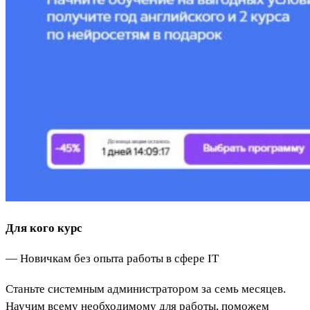
Для кого курс
— Новичкам без опыта работы в сфере IT
Станьте системным администратором за семь месяцев.
Научим всему необходимому для работы, поможем