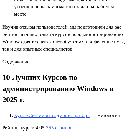
успешно решать множество задач на рабочем
месте.
Изучив отзывы пользователей, мы подготовили для вас
рейтинг лучших онлайн курсов по администрированию
Windows для тех, кто хочет обучиться профессии с нуля,
так и для опытных специалистов.
Содержание
10 Лучших Курсов по
администрированию Windows
в
2025 г.
Курс «Системный администратор»
— Нетология
Рейтинг курса: 4,95
765 отзывов