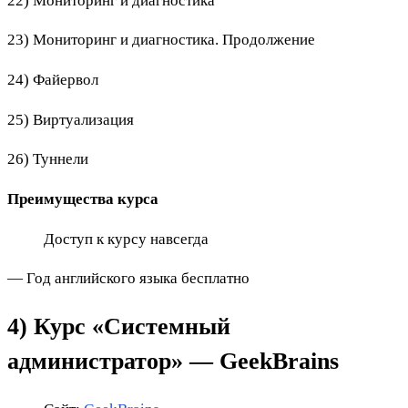
22) Мониторинг и диагностика
23) Мониторинг и диагностика. Продолжение
24) Файервол
25) Виртуализация
26) Туннели
Преимущества курса
Доступ к курсу навсегда
— Год английского языка бесплатно
4)
Курс «Системный
администратор» — GeekBrains