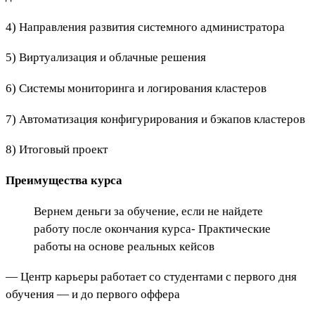
4) Направления развития системного администратора
5) Виртуализация и облачные решения
6) Системы мониторинга и логирования кластеров
7)
Автоматизация конфигурирования и бэкапов кластеров
8) Итоговый проект
Преимущества курса
Вернем деньги за обучение, если не найдете
работу после окончания курса- Практические
работы на основе реальных кейсов
— Центр карьеры работает со студентами с первого дня
обучения — и до первого оффера