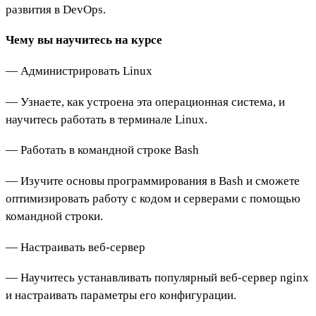
развития в DevOps.
Чему вы научитесь на курсе
— Администрировать Linux
— Узнаете, как устроена эта операционная система, и
научитесь работать в терминале Linux.
— Работать в командной строке Bash
— Изучите основы программирования в Bash и сможете
оптимизировать работу с кодом и серверами с помощью
командной строки.
— Настраивать веб-сервер
— Научитесь устанавливать популярный веб-сервер nginx
и настраивать параметры его конфигурации.