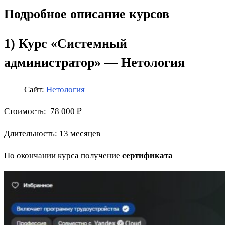
Подробное описание курсов
1)
Курс «Системный
администратор» — Нетология
Сайт:
Нетология
Стоимость: 78 000 ₽
Длительность: 13 месяцев
По окончании курса получение
сертификата