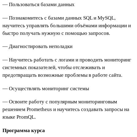
— Пользоваться базами данных
— Познакомитесь с базами данных SQL и MySQL,
научитесь управлять большими объёмами информации и
быстро получать нужную с помощью запросов.
— Диагностировать неполадки
— Научитесь работать с логами и проводить мониторинг
системных показателей, чтобы отслеживать и
предотвращать возможные проблемы в работе сайта.
— Осуществлять мониторинг системы
— Освоите работу с популярным мониторинговым
решением Prometheus и научитесь создавать запросы на
языке PromQL.
Программа курса