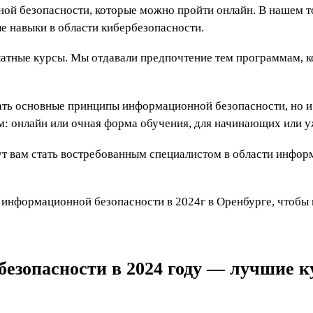
ой безопасности, которые можно пройти онлайн. В нашем т
е навыки в области кибербезопасности.
платные курсы. Мы отдавали предпочтение тем программам, 
ать основные принципы информационной безопасности, но и 
м: онлайн или очная форма обучения, для начинающих или 
ут вам стать востребованным специалистом в области инфор
 информационной безопасности в 2024г в Оренбурге, чтобы 
безопасности в 2024 году — лучшие 