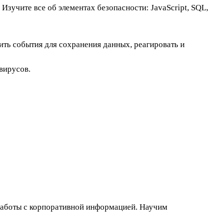
Изучите все об элементах безопасности: JavaScript, SQL,
ть события для сохранения данных, реагировать и
вирусов.
 работы с корпоративной информацией. Научим