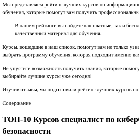
Мы представляем рейтинг лучших курсов по информационн
обучения, которые помогут вам получить профессиональны
В нашем рейтинге вы найдете как платные, так и бес
качественный материал для обучения.
Курсы, вошедшие в наш список, помогут вам не только узн
выбрать программу обучения, которая подходит именно ва
Не упустите возможность получить знания, которые помог
выбирайте лучшие курсы уже сегодня!
Изучив отзывы, мы подготовили рейтинг лучших курсов по
Содержание
ТОП-10 Курсов специалист по кибер
безопасности