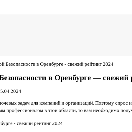
 Безопасности в Оренбурге - свежий рейтинг 2024
езопасности в Оренбурге — свежий 
5.04.2024
ючевых задач для компаний и организаций. Поэтому спрос 
ным профессионалом в этой области, то вам необходимо полу