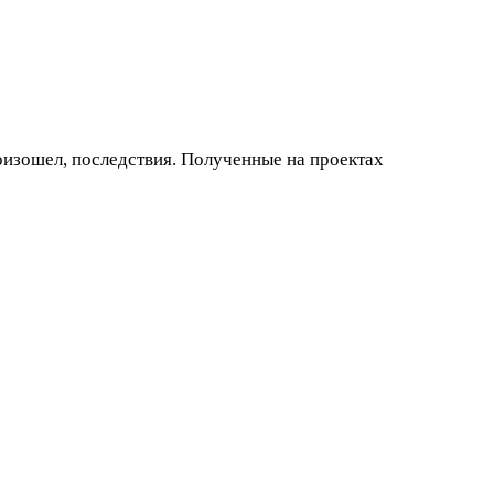
изошел, последствия. Полученные на проектах