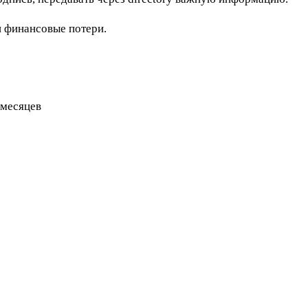
и финансовые потери.
 месяцев