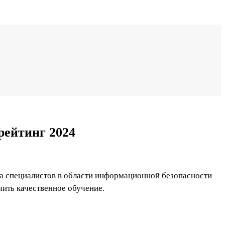
рейтинг 2024
на специалистов в области информационной безопасности
чить качественное обучение.