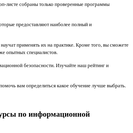
оп-листе собраны только проверенные программы
которые предоставляют наиболее полный и
научат применять их на практике. Кроме того, вы сможете
уже опытных специалистов.
мационной безопасности. Изучайте наш рейтинг и
помочь вам определиться какое обучение лучше выбрать.
курсы по информационной