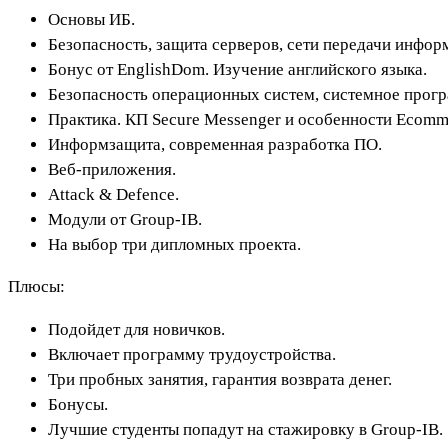
Основы ИБ.
Безопасность, защита серверов, сети передачи инфор
Бонус от EnglishDom. Изучение английского языка.
Безопасность операционных систем, системное прог
Практика. КП Secure Messenger и особенности Ecomm
Информзащита, современная разработка ПО.
Веб-приложения.
Attack & Defence.
Модули от Group-IB.
На выбор три дипломных проекта.
Плюсы:
Подойдет для новичков.
Включает программу трудоустройства.
Три пробных занятия, гарантия возврата денег.
Бонусы.
Лучшие студенты попадут на стажировку в Group-IB.