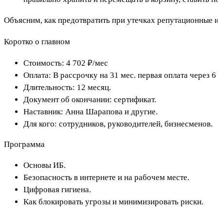
Объясним, как предотвратить при утечках репутационные 
Коротко о главном
Стоимость: 4 702 ₽/мес
Оплата: В рассрочку на 31 мес. первая оплата через 6
Длительность: 12 месяц.
Документ об окончании: сертификат.
Наставник: Анна Шарапова и другие.
Для кого: сотрудников, руководителей, бизнесменов.
Программа
Основы ИБ.
Безопасность в интернете и на рабочем месте.
Цифровая гигиена.
Как блокировать угрозы и минимизировать риски.