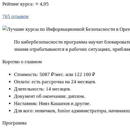
Рейтинг курса: ⭐ 4,95
765 отзывов
По кибербезопасности программа научит блокировать
знания отрабатываются в рабочих ситуациях, прибли
Коротко о главном
Стоимость: 5087 ₽/мес. или 122 100 ₽
Оплата: есть рассрочка на 24 месяцев.
Длительность: 14 месяцев.
Документ об окончании: диплом.
Наставник: Нияз Кашапов и другие.
Для кого: новичков, Junior администратора, начинаю
Программа