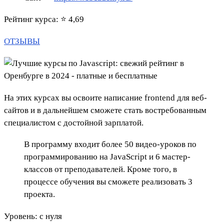
Рейтинг курса: ⭐ 4,69
ОТЗЫВЫ
На этих курсах вы освоите написание frontend для веб-
сайтов и в дальнейшем сможете стать востребованным
специалистом с достойной зарплатой.
В программу входит более 50 видео-уроков по
программированию на JavaScript и 6 мастер-
классов от преподавателей. Кроме того, в
процессе обучения вы сможете реализовать 3
проекта.
Уровень: с нуля