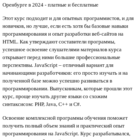
Этот курс подходит и для опытных программистов, и для
новичков, но лучше, если есть хотя бы базовые навыки
программирования и опыт разработки веб-сайтов на
HTML. Как утверждают составители программы,
успешное освоение слушателями материалов курса
открывает перед ними большие профессиональные
перспективы. JavaScript – отличный вариант для
начинающими разработчиков: его просто изучать и на
полученной базе можно успешно развиваться в
программировании. Выпускникам, которые прошли этот
курс, проще изучать другие языки со схожим
синтаксисом: PHP, Java, С++ и С#.
Освоение комплексной программы обучения поможет
получить полный объем знаний и практический опыт
программирования на JavaScript. Курс разрабатывался,