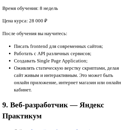
Время обучения: 8 недель
Цена курса: 28 000 ₽
После обучения вы научитесь:
Писать frontend для современных сайтов;
Работать с API различных сервисов;
Создавать Single Page Application;
Оживлять статическую верстку скриптами, делая
сайт живым и интерактивным. Это может быть
онлайн приложение, интернет магазин или онлайн
кабинет.
9. Веб‑разработчик — Яндекс
Практикум