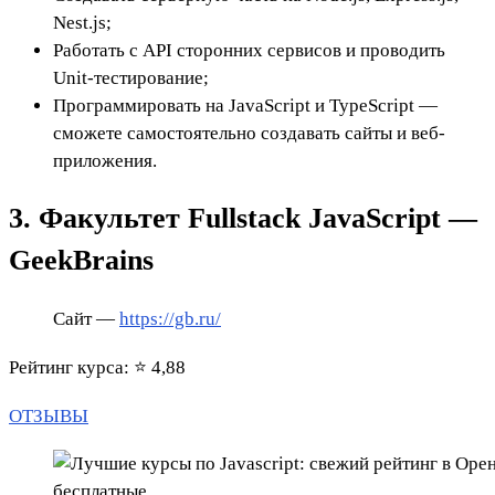
Nest.js;
Работать с API сторонних сервисов и проводить
Unit-тестирование;
Программировать на JavaScript и TypeScript —
сможете самостоятельно создавать сайты и веб-
приложения.
3. Факультет Fullstack JavaScript —
GeekBrains
Сайт —
https://gb.ru/
Рейтинг курса: ⭐ 4,88
ОТЗЫВЫ