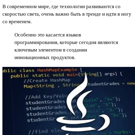
В современном мире, где технологии развиваются со
скоростью света, очень важно быть в тренде и идти в ногу
со временем.
Особенно это касается языков
программирования, которые сегодня являются
ключевым элементом в создании
инновационных продуктов.