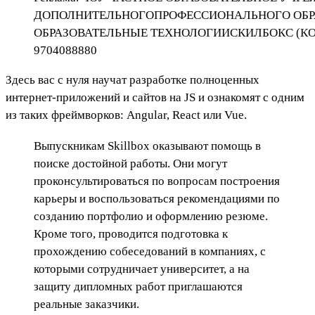
ДОПОЛНИТЕЛЬНОГОПРОФЕССИОНАЛЬНОГО ОБР
ОБРАЗОВАТЕЛЬНЫЕ ТЕХНОЛОГИИСКИЛБОКС (КО
9704088880
Здесь вас с нуля научат разработке полноценных
интернет-приложений и сайтов на JS и ознакомят с одним
из таких фреймворков: Angular, React или Vue.
Выпускникам Skillbox оказывают помощь в
поиске достойной работы. Они могут
проконсультироваться по вопросам построения
карьеры и воспользоваться рекомендациями по
созданию портфолио и оформлению резюме.
Кроме того, проводится подготовка к
прохождению собеседований в компаниях, с
которыми сотрудничает университет, а на
защиту дипломных работ приглашаются
реальные заказчики.