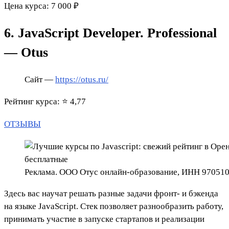
Цена курса: 7 000 ₽
6. JavaScript Developer. Professional
— Otus
Сайт —
https://otus.ru/
Рейтинг курса: ⭐ 4,77
ОТЗЫВЫ
Реклама. ООО Отус онлайн-образование, ИНН 97051
Здесь вас научат решать разные задачи фронт- и бэкенда
на языке JavaScript. Стек позволяет разнообразить работу,
принимать участие в запуске стартапов и реализации