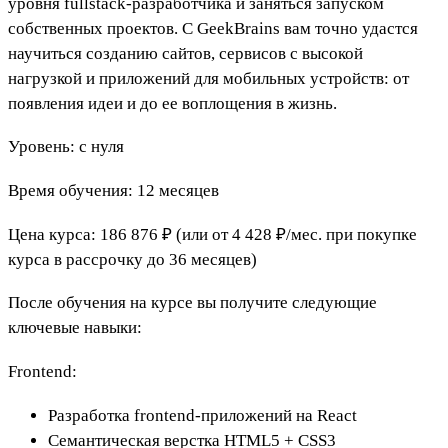
уровня fullstack-разработчика и заняться запуском
собственных проектов. С GeekBrains вам точно удастся
научиться созданию сайтов, сервисов с высокой
нагрузкой и приложений для мобильных устройств: от
появления идеи и до ее воплощения в жизнь.
Уровень: с нуля
Время обучения: 12 месяцев
Цена курса: 186 876 ₽ (или от 4 428 ₽/мес. при покупке
курса в рассрочку до 36 месяцев)
После обучения на курсе вы получите следующие
ключевые навыки:
Frontend:
Разработка frontend-приложений на React
Семантическая верстка HTML5 + CSS3