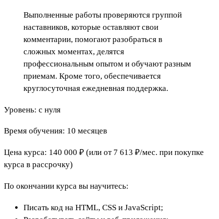
Выполненные работы проверяются группой
наставников, которые оставляют свои
комментарии, помогают разобраться в
сложных моментах, делятся
профессиональным опытом и обучают разным
приемам. Кроме того, обеспечивается
круглосуточная ежедневная поддержка.
Уровень: с нуля
Время обучения: 10 месяцев
Цена курса: 140 000 ₽ (или от 7 613 ₽/мес. при покупке
курса в рассрочку)
По окончании курса вы научитесь:
Писать код на HTML, CSS и JavaScript;