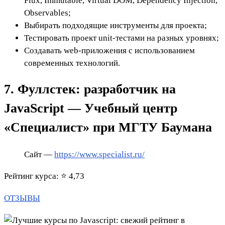
Flux, Immutable, Virtual DOM, Dependency Injection,
Observables;
Выбирать подходящие инструменты для проекта;
Тестировать проект unit-тестами на разных уровнях;
Создавать web-приложения с использованием
современных технологий.
7. Фуллстек: разработчик на
JavaScript — Учебный центр
«Специалист» при МГТУ Баумана
Сайт —
https://www.specialist.ru/
Рейтинг курса: ⭐ 4,73
ОТЗЫВЫ