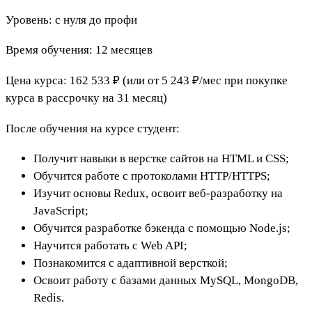
Уровень: с нуля до профи
Время обучения: 12 месяцев
Цена курса: 162 533 ₽ (или от 5 243 ₽/мес при покупке
курса в рассрочку на 31 месяц)
После обучения на курсе студент:
Получит навыки в верстке сайтов на HTML и CSS;
Обучится работе с протоколами HTTP/HTTPS;
Изучит основы Redux, освоит веб-разработку на
JavaScript;
Обучится разработке бэкенда с помощью Node.js;
Научится работать с Web API;
Познакомится с адаптивной версткой;
Освоит работу с базами данных MySQL, MongoDB,
Redis.