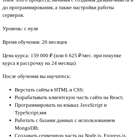
до программирования, а также настройки работы
серверов.
Уровень: с нуля
Время обучения: 20 месяцев
Цена курса: 159 000 ₽ (или 6 625 ₽/мес. при покупке
курса в рассрочку на 24 месяца)
После обучения вы научитесь:
Верстать сайты в HTML и CSS;
Разрабатывать клиентскую часть сайта на React;
Программировать на языках JavaScript и
TypeScript;мм
Работать с базами данных с использованием
MongoDB;
Создавать серверную часть на Node.js, Express.js,