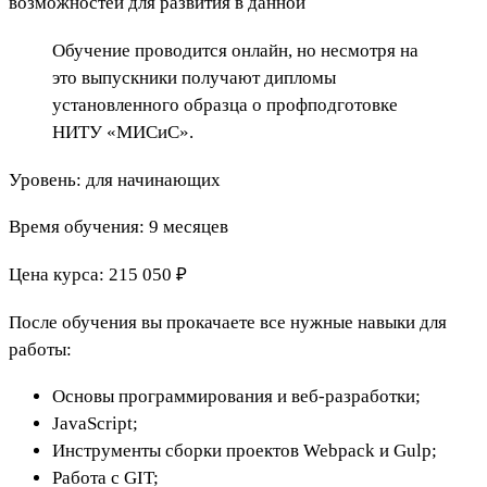
возможностей для развития в данной
Обучение проводится онлайн, но несмотря на
это выпускники получают дипломы
установленного образца о профподготовке
НИТУ «МИСиС».
Уровень: для начинающих
Время обучения: 9 месяцев
Цена курса: 215 050 ₽
После обучения вы прокачаете все нужные навыки для
работы:
Основы программирования и веб-разработки;
JavaScript;
Инструменты сборки проектов Webpack и Gulp;
Работа с GIT;