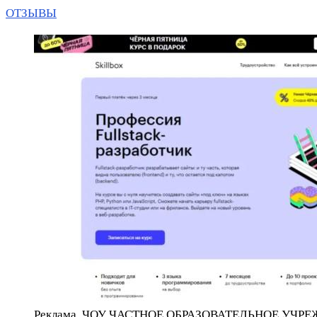
ОТЗЫВЫ
Реклама. ЧОУ ЧАСТНОЕ ОБРАЗОВАТЕЛЬНОЕ УЧР