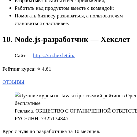
Разрабатывать сайты и веб-приложения;
Работать над продуктом вместе с командой;
Помогать бизнесу развиваться, а пользователям —
становиться счастливее.
10. Node.js-разработчик — Хекслет
Сайт —
https://ru.hexlet.io/
Рейтинг курса: ⭐ 4,61
ОТЗЫВЫ
Реклама. ОБЩЕСТВО С ОГРАНИЧЕННОЙ ОТВЕТС
РУС»ИНН: 7325174845
Курс с нуля до разработчика за 10 месяцев.