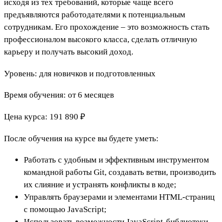
исходя из тех требований, которые чаще всего
предъявляются работодателями к потенциальным
сотрудникам. Его прохождение – это возможность стать
профессионалом высокого класса, сделать отличную
карьеру и получать высокий доход.
Уровень: для новичков и подготовленных
Время обучения: от 6 месяцев
Цена курса: 191 890 ₽
После обучения на курсе вы будете уметь:
Работать с удобным и эффективным инструментом
командной работы Git, создавать ветви, производить
их слияние и устранять конфликты в коде;
Управлять браузерами и элементами HTML-страниц
с помощью JavaScript;
Использовать возможности JavaScript-библиотеки