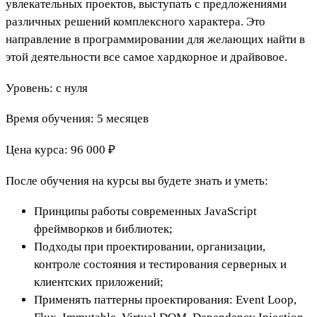
увлекательных проектов, выступать с предложениями
различных решений комплексного характера. Это
направление в программировании для желающих найти в
этой деятельности все самое хардкорное и драйвовое.
Уровень: с нуля
Время обучения: 5 месяцев
Цена курса: 96 000 ₽
После обучения на курсы вы будете знать и уметь:
Принципы работы современных JavaScript
фреймворков и библиотек;
Подходы при проектировании, организации,
контроле состояния и тестирования серверных и
клиентских приложений;
Применять паттерны проектирования: Event Loop,