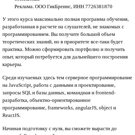
Реклама. ООО ГикБреинс, ИНН 7726381870
У этого курса максимально полная программа обучения,
разработанная в расчете на слушателей, не знакомых с
программированием. Вы получите большой объем
теоретических знаний, но в приоритете все-таки будет
практика. Можно сформировать портфолио и получить
опыт, который потребуется для дальнейшего построения
карьеры.
Среди изучаемых здесь тем серверное программирование
на JavaScript, работа с данными и проектирование,
запросы SQL и базы данных, командная и frontend-
разработка, объектно-ориентированное
программирование, frameworks, angularJS, object и
ReactJS.
Начиная подготовку с нуля, вы сможете вырасти до