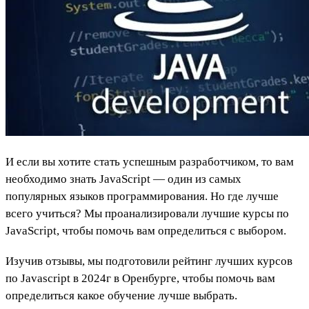
И если вы хотите стать успешным разработчиком, то вам
необходимо знать JavaScript — один из самых
популярных языков программирования. Но где лучше
всего учиться? Мы проанализировали лучшие курсы по
JavaScript, чтобы помочь вам определиться с выбором.
Изучив отзывы, мы подготовили рейтинг лучших курсов
по Javascript в 2024г в Оренбурге, чтобы помочь вам
определиться какое обучение лучше выбрать.