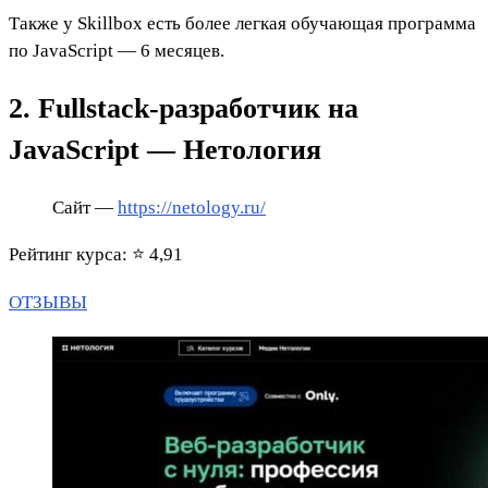
Также у Skillbox есть более легкая обучающая программа
по JavaScript — 6 месяцев.
2. Fullstack-разработчик на
JavaScript — Нетология
Сайт —
https://netology.ru/
Рейтинг курса: ⭐ 4,91
ОТЗЫВЫ