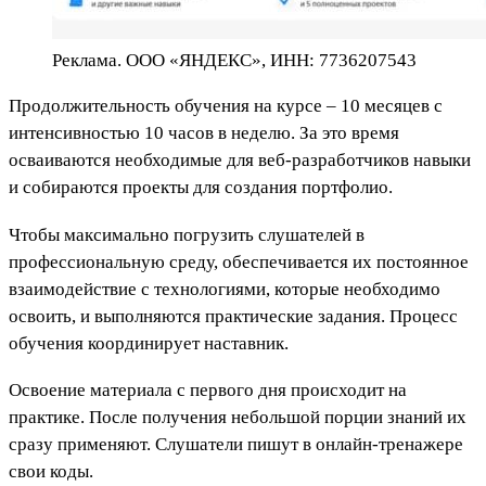
Реклама. ООО «ЯНДЕКС», ИНН: 7736207543
Продолжительность обучения на курсе – 10 месяцев с
интенсивностью 10 часов в неделю. За это время
осваиваются необходимые для веб-разработчиков навыки
и собираются проекты для создания портфолио.
Чтобы максимально погрузить слушателей в
профессиональную среду, обеспечивается их постоянное
взаимодействие с технологиями, которые необходимо
освоить, и выполняются практические задания. Процесс
обучения координирует наставник.
Освоение материала с первого дня происходит на
практике. После получения небольшой порции знаний их
сразу применяют. Слушатели пишут в онлайн-тренажере
свои коды.