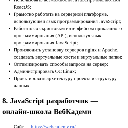
ReactJS;
Грамотно работать на серверной платформе,
использующей язык программирования JavaScript;
Работать со скриптовым интерфейсом прикладного
программирования (API), используя язык
программирования JavaScript;
Производить установку серверов nginx и Apache,
создавать виртуальные хосты и виртуальные папки;
Оптимизировать способы запроса на сервер;
Администрировать ОС Linux;
Проектировать архитектуру проекта и структуру
данных.
8. JavaScript разработчик —
онлайн-школа ВебКадеми
Сайт —
https://webcademy.ru/