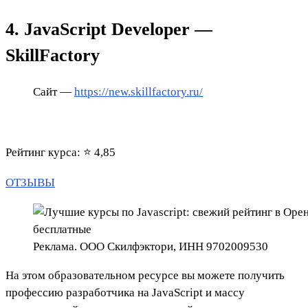
4. JavaScript Developer —
SkillFactory
Сайт —
https://new.skillfactory.ru/
Рейтинг курса: ⭐ 4,85
ОТЗЫВЫ
Реклама. ООО Скилфэктори, ИНН 9702009530
На этом образовательном ресурсе вы можете получить
профессию разработчика на JavaScript и массу