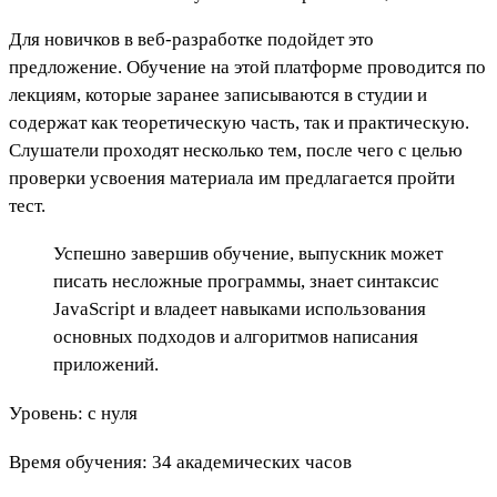
Для новичков в веб-разработке подойдет это
предложение. Обучение на этой платформе проводится по
лекциям, которые заранее записываются в студии и
содержат как теоретическую часть, так и практическую.
Слушатели проходят несколько тем, после чего с целью
проверки усвоения материала им предлагается пройти
тест.
Успешно завершив обучение, выпускник может
писать несложные программы, знает синтаксис
JavaScript и владеет навыками использования
основных подходов и алгоритмов написания
приложений.
Уровень: с нуля
Время обучения: 34 академических часов