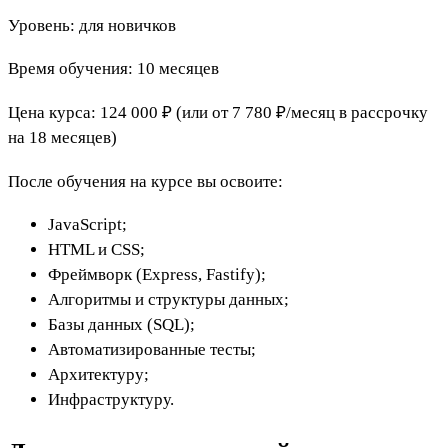
Уровень: для новичков
Время обучения: 10 месяцев
Цена курса: 124 000 ₽ (или от 7 780 ₽/месяц в рассрочку
на 18 месяцев)
После обучения на курсе вы освоите:
JavaScript;
HTML и CSS;
Фреймворк (Express, Fastify);
Алгоритмы и структуры данных;
Базы данных (SQL);
Автоматизированные тесты;
Архитектуру;
Инфраструктуру.