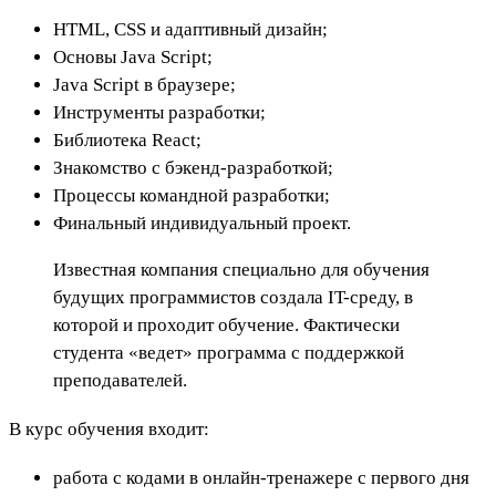
HTML, CSS и адаптивный дизайн;
Основы Java Script;
Java Script в браузере;
Инструменты разработки;
Библиотека React;
Знакомство с бэкенд-разработкой;
Процессы командной разработки;
Финальный индивидуальный проект.
Известная компания специально для обучения
будущих программистов создала IT-среду, в
которой и проходит обучение. Фактически
студента «ведет» программа с поддержкой
преподавателей.
В курс обучения входит:
работа с кодами в онлайн-тренажере с первого дня