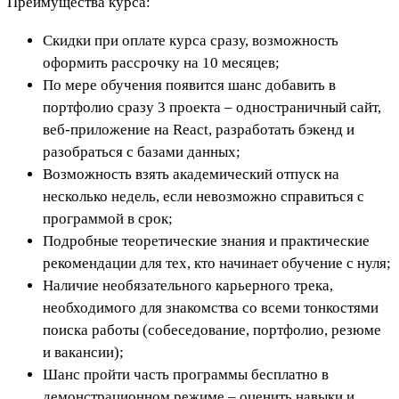
Преимущества курса:
Скидки при оплате курса сразу, возможность
оформить рассрочку на 10 месяцев;
По мере обучения появится шанс добавить в
портфолио сразу 3 проекта – одностраничный сайт,
веб-приложение на React, разработать бэкенд и
разобраться с базами данных;
Возможность взять академический отпуск на
несколько недель, если невозможно справиться с
программой в срок;
Подробные теоретические знания и практические
рекомендации для тех, кто начинает обучение с нуля;
Наличие необязательного карьерного трека,
необходимого для знакомства со всеми тонкостями
поиска работы (собеседование, портфолио, резюме
и вакансии);
Шанс пройти часть программы бесплатно в
демонстрационном режиме – оценить навыки и