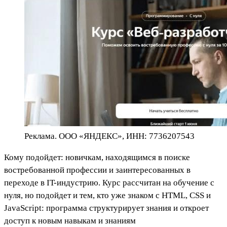
Реклама. ООО «ЯНДЕКС», ИНН: 7736207543
Кому подойдет: новичкам, находящимся в поиске
востребованной профессии и заинтересованных в
переходе в IT-индустрию. Курс рассчитан на обучение с
нуля, но подойдет и тем, кто уже знаком с HTML, CSS и
JavaScript: программа структурирует знания и откроет
доступ к новым навыкам и знаниям