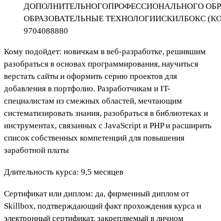
ДОПОЛНИТЕЛЬНОГОПРОФЕССИОНАЛЬНОГО ОБР
ОБРАЗОВАТЕЛЬНЫЕ ТЕХНОЛОГИИСКИЛБОКС (КО
9704088880
Кому подойдет: новичкам в веб-разработке, решившим
разобраться в основах программирования, научиться
верстать сайты и оформить серию проектов для
добавления в портфолио. Разработчикам и IT-
специалистам из смежных областей, мечтающим
систематизировать знания, разобраться в библиотеках и
инструментах, связанных с JavaScript и PHP и расширить
список собственных компетенций для повышения
заработной платы
Длительность курса: 9,5 месяцев
Сертификат или диплом: да, фирменный диплом от
Skillbox, подтверждающий факт прохождения курса и
электронный сертификат, закрепляемый в личном