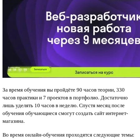
За время обучения вы пройдёте 90 часов теории, 330
часов практики и 7 проектов в портфолио. Достаточно
лишь уделять 10 часов в неделю. Спустя месяц после
обучения обучающиеся смогут создать сайт интернет-
магазина.
Во время онлайн-обучения проходятся следующие темы: