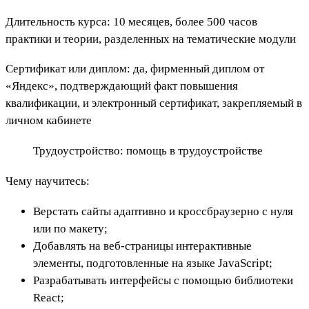
Длительность курса: 10 месяцев, более 500 часов
практики и теории, разделенных на тематические модули
Сертификат или диплом: да, фирменный диплом от
«Яндекс», подтверждающий факт повышения
квалификации, и электронный сертификат, закрепляемый в
личном кабинете
Трудоустройство: помощь в трудоустройстве
Чему научитесь:
Верстать сайты адаптивно и кроссбраузерно с нуля
или по макету;
Добавлять на веб-страницы интерактивные
элементы, подготовленные на языке JavaScript;
Разрабатывать интерфейсы с помощью библиотеки
React;