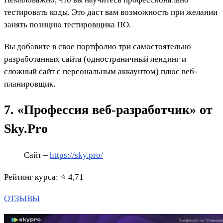
тестировать коды. Это даст вам возможность при желании
занять позицию тестировщика ПО.
Вы добавите в свое портфолио три самостоятельно
разработанных сайта (одностраничный лендинг и
сложный сайт с персональным аккаунтом) плюс веб-
планировщик.
7. «Профессия веб-разработчик» от
Sky.Pro
Сайт –
https://sky.pro/
Рейтинг курса: ⭐ 4,71
ОТЗЫВЫ