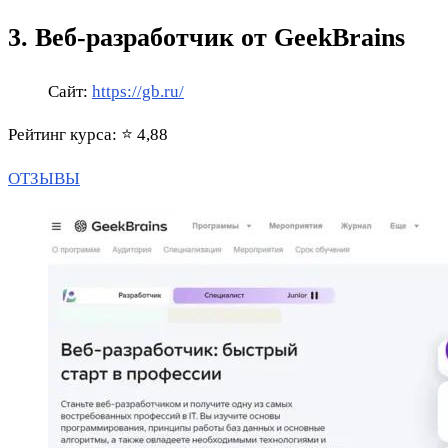
3. Веб-разработчик от GeekBrains
Сайт:
https://gb.ru/
Рейтинг курса: ⭐ 4,88
ОТЗЫВЫ