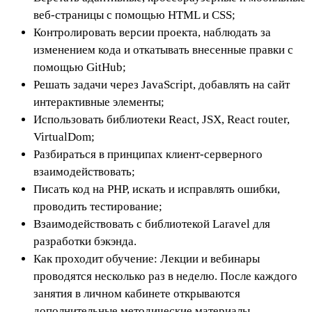
веб-страницы с помощью HTML и CSS;
Контролировать версии проекта, наблюдать за
изменением кода и откатывать внесенные правки с
помощью GitHub;
Решать задачи через JavaScript, добавлять на сайт
интерактивные элементы;
Использовать библиотеки React, JSX, React router,
VirtualDom;
Разбираться в принципах клиент-серверного
взаимодействовать;
Писать код на PHP, искать и исправлять ошибки,
проводить тестирование;
Взаимодействовать с библиотекой Laravel для
разработки бэкэнда.
Как проходит обучение: Лекции и вебинары
проводятся несколько раз в неделю. После каждого
занятия в личном кабинете открываются
дополнительные методические материалы,