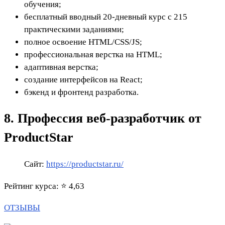
обучения;
бесплатный вводный 20-дневный курс с 215
практическими заданиями;
полное освоение HTML/CSS/JS;
профессиональная верстка на HTML;
адаптивная верстка;
создание интерфейсов на React;
бэкенд и фронтенд разработка.
8. Профессия веб-разработчик от
ProductStar
Сайт:
https://productstar.ru/
Рейтинг курса: ⭐ 4,63
ОТЗЫВЫ