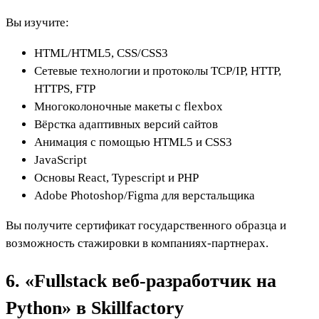
Вы изучите:
HTML/HTML5, CSS/CSS3
Сетевые технологии и протоколы TCP/IP, HTTP,
HTTPS, FTP
Многоколоночные макеты с flexbox
Вёрстка адаптивных версий сайтов
Анимация с помощью HTML5 и CSS3
JavaScript
Основы React, Typescript и PHP
Adobe Photoshop/Figma для верстальщика
Вы получите сертификат государственного образца и
возможность стажировки в компаниях-партнерах.
6. «Fullstack веб-разработчик на
Python» в Skillfactory