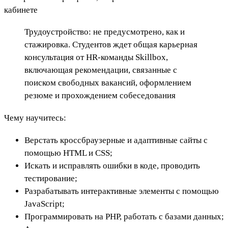
кабинете
Трудоустройство: не предусмотрено, как и
стажировка. Студентов ждет общая карьерная
консультация от HR-команды Skillbox,
включающая рекомендации, связанные с
поиском свободных вакансий, оформлением
резюме и прохождением собеседования
Чему научитесь:
Верстать кроссбраузерные и адаптивные сайты с
помощью HTML и CSS;
Искать и исправлять ошибки в коде, проводить
тестирование;
Разрабатывать интерактивные элементы с помощью
JavaScript;
Программировать на PHP, работать с базами данных;