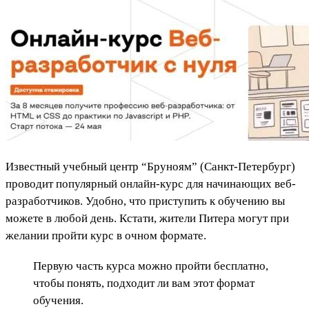
Известный учебный центр “Бруноям” (Санкт-Петербург)
проводит популярный онлайн-курс для начинающих веб-
разработчиков. Удобно, что приступить к обучению вы
можете в любой день. Кстати, жители Питера могут при
желании пройти курс в очном формате.
Первую часть курса можно пройти бесплатно,
чтобы понять, подходит ли вам этот формат
обучения.