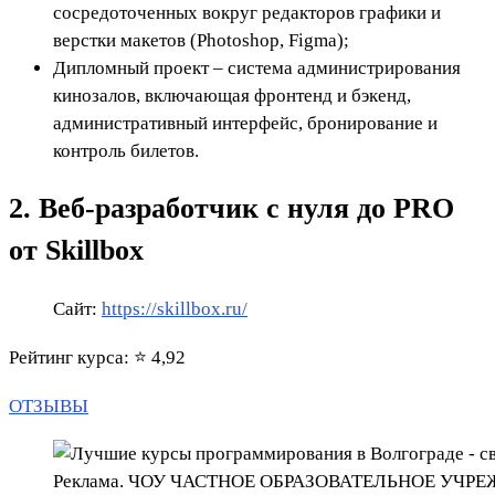
сосредоточенных вокруг редакторов графики и
верстки макетов (Photoshop, Figma);
Дипломный проект – система администрирования
кинозалов, включающая фронтенд и бэкенд,
административный интерфейс, бронирование и
контроль билетов.
2. Веб-разработчик с нуля до PRO
от Skillbox
Сайт:
https://skillbox.ru/
Рейтинг курса: ⭐ 4,92
ОТЗЫВЫ
Реклама. ЧОУ ЧАСТНОЕ ОБРАЗОВАТЕЛЬНОЕ УЧР