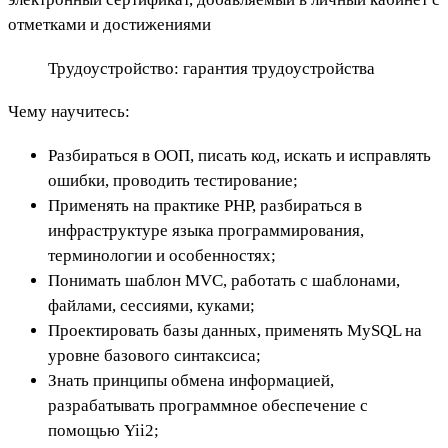
отметками и достижениями
Трудоустройство: гарантия трудоустройства
Чему научитесь:
Разбираться в ООП, писать код, искать и исправлять
ошибки, проводить тестирование;
Применять на практике PHP, разбираться в
инфраструктуре языка программирования,
терминологии и особенностях;
Понимать шаблон MVC, работать с шаблонами,
файлами, сессиями, куками;
Проектировать базы данных, применять MySQL на
уровне базового синтаксиса;
Знать принципы обмена информацией,
разрабатывать программное обеспечение с
помощью Yii2;