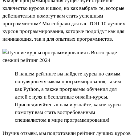
В мире программирования существует огромное
количество курсов и школ, но как выбрать те, которые
действительно помогут вам стать успешным
программистом? Мы собрали для вас ТОП-10 лучших
курсов программирования, которые подойдут как для
начинающих, так и для опытных программистов.
В нашем рейтинге вы найдете курсы по самым
популярным языкам программирования, таким
как Python, а также программы обучения для
детей с нуля и бесплатные онлайн-курсы.
Присоединяйтесь к нам и узнайте, какие курсы
помогут вам стать востребованным
специалистом в мире программирования!
Изучив отзывы, мы подготовили рейтинг лучших курсов