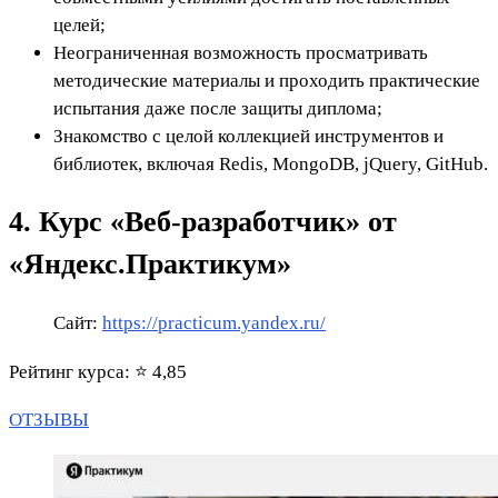
целей;
Неограниченная возможность просматривать
методические материалы и проходить практические
испытания даже после защиты диплома;
Знакомство с целой коллекцией инструментов и
библиотек, включая Redis, MongoDB, jQuery, GitHub.
4. Курс «Веб‑разработчик» от
«Яндекс.Практикум»
Сайт:
https://practicum.yandex.ru/
Рейтинг курса: ⭐ 4,85
ОТЗЫВЫ