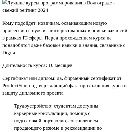
Кому подойдет: новичкам, осваивающим новую
профессию с нуля и заинтересованных в поиске вакансий
в рамках IT-сферы. Перед прохождением курса не
понадобятся даже базовые навыки и знания, связанные с
Digital
Длительность курса: 10 месяцев
Сертификат или диплом: да, фирменный сертификат от
ProductStar, подтверждающий факт прохождения курса и
защиту дипломного проекта
Трудоустройство: студентам доступны
карьерные консультации, помощь с
подготовкой портфолио, составлением
продающего резюме и рекомендации по