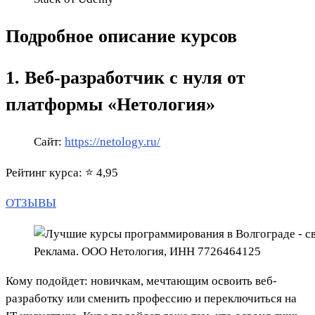
Подробное описание курсов
1. Веб-разработчик с нуля от
платформы «Нетология»
Сайт:
https://netology.ru/
Рейтинг курса: ⭐ 4,95
ОТЗЫВЫ
Реклама. ООО Нетология, ИНН 7726464125
Кому подойдет: новичкам, мечтающим освоить веб-
разработку или сменить профессию и переключиться на