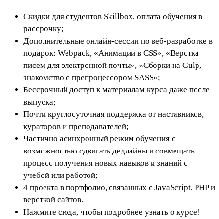
Скидки для студентов Skillbox, оплата обучения в
рассрочку;
Дополнительные онлайн-сессии по веб-разработке в
подарок: Webpack, «Анимации в CSS», «Верстка
писем для электронной почты», «Сборки на Gulp,
знакомство с препроцессором SASS»;
Бессрочный доступ к материалам курса даже после
выпуска;
Почти круглосуточная поддержка от наставников,
кураторов и преподавателей;
Частично асинхронный режим обучения с
возможностью сдвигать дедлайны и совмещать
процесс получения новых навыков и знаний с
учебой или работой;
4 проекта в портфолио, связанных с JavaScript, PHP и
версткой сайтов.
Нажмите сюда, чтобы подробнее узнать о курсе!