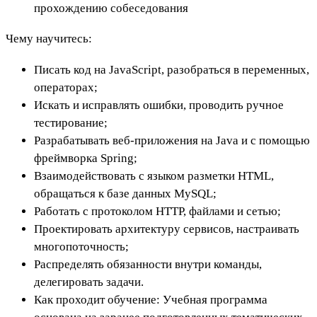
прохождению собеседования
Чему научитесь:
Писать код на JavaScript, разобраться в переменных,
операторах;
Искать и исправлять ошибки, проводить ручное
тестирование;
Разрабатывать веб-приложения на Java и с помощью
фреймворка Spring;
Взаимодействовать с языком разметки HTML,
обращаться к базе данных MySQL;
Работать с протоколом HTTP, файлами и сетью;
Проектировать архитектуру сервисов, настраивать
многопоточность;
Распределять обязанности внутри команды,
делегировать задачи.
Как проходит обучение: Учебная программа