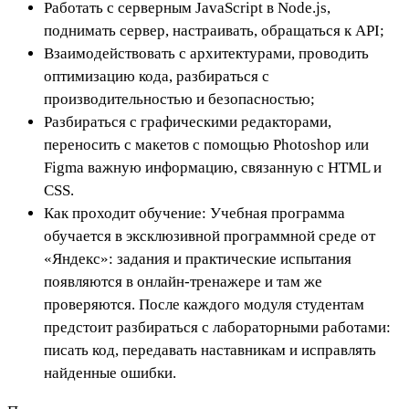
Работать с серверным JavaScript в Node.js,
поднимать сервер, настраивать, обращаться к API;
Взаимодействовать с архитектурами, проводить
оптимизацию кода, разбираться с
производительностью и безопасностью;
Разбираться с графическими редакторами,
переносить с макетов с помощью Photoshop или
Figma важную информацию, связанную с HTML и
CSS.
Как проходит обучение: Учебная программа
обучается в эксклюзивной программной среде от
«Яндекс»: задания и практические испытания
появляются в онлайн-тренажере и там же
проверяются. После каждого модуля студентам
предстоит разбираться с лабораторными работами:
писать код, передавать наставникам и исправлять
найденные ошибки.