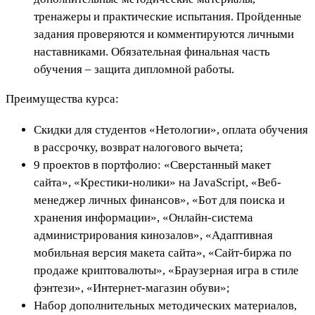
тренажеры и практические испытания. Пройденные
задания проверяются и комментируются личными
наставниками. Обязательная финальная часть
обучения – защита дипломной работы.
Преимущества курса:
Скидки для студентов «Нетологии», оплата обучения
в рассрочку, возврат налогового вычета;
9 проектов в портфолио: «Сверстанный макет
сайта», «Крестики-нолики» на JavaScript, «Веб-
менеджер личных финансов», «Бот для поиска и
хранения информации», «Онлайн-система
администрирования кинозалов», «Адаптивная
мобильная версия макета сайта», «Cайт-биржа по
продаже криптовалюты», «Браузерная игра в стиле
фэнтези», «Интернет-магазин обуви»;
Набор дополнительных методических материалов,