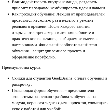
Взаимодействовать внутри команды, раздавать
приоритеты задачам, комбинировать идеи и навыки.
Как проходит обучение: Лекции от преподавателей
проводятся несколько раз в неделю в режиме
реального времени. После каждого занятия
открываются тренажеры в личном кабинете и
практические испытания, разбираемые вместе с
наставниками. Финальный и обязательный этап
обучения – защит дипломного проекта и
оформление портфолио.
Преимущества курса:
Скидки для студентов GeekBrains, оплата обучения в
рассрочку;
Плавающая форма обучения – представители
экосистемы разрешают разбивать обучение на
модули, переносить даты сдачи проектов, совмещать
курс с работой или учебой;