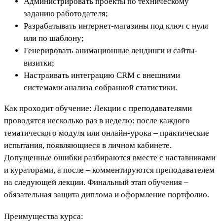
Администрировать проекты по техническому
заданию работодателя;
Разрабатывать интернет-магазины под ключ с нуля
или по шаблону;
Генерировать анимационные лендинги и сайты-
визитки;
Настраивать интеграцию CRM с внешними
системами анализа собранной статистики.
Как проходит обучение: Лекции с преподавателями
проводятся несколько раз в неделю: после каждого
тематического модуля или онлайн-урока – практические
испытания, появляющиеся в личном кабинете.
Допущенные ошибки разбираются вместе с наставниками
и кураторами, а после – комментируются преподавателем
на следующей лекции. Финальный этап обучения –
обязательная защита диплома и оформление портфолио.
Преимущества курса: