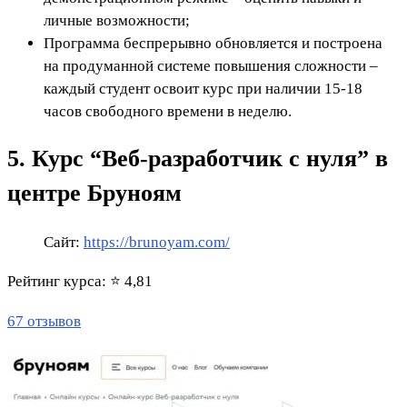
личные возможности;
Программа беспрерывно обновляется и построена
на продуманной системе повышения сложности –
каждый студент освоит курс при наличии 15-18
часов свободного времени в неделю.
5. Курс “Веб-разработчик с нуля” в
центре Бруноям
Сайт:
https://brunoyam.com/
Рейтинг курса: ⭐ 4,81
67 отзывов