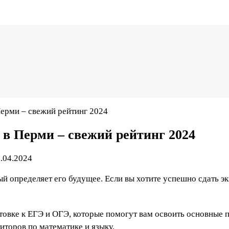
ерми – свежий рейтинг 2024
в Перми – свежий рейтинг 2024
.04.2024
й определяет его будущее. Если вы хотите успешно сдать эк
овке к ЕГЭ и ОГЭ, которые помогут вам освоить основные 
титоров по математике и языку.