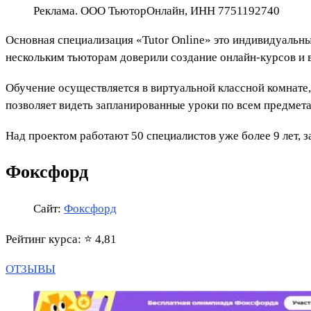
Реклама. ООО ТьюторОнлайн, ИНН 7751192740
Основная специализация «Tutor Online» это индивидуальные
нескольким тьюторам доверили создание онлайн-курсов и 
Обучение осуществляется в виртуальной классной комнате,
позволяет видеть запланированные уроки по всем предмета
Над проектом работают 50 специалистов уже более 9 лет, з
Фоксфорд
Сайт:
Фоксфорд
Рейтинг курса: ⭐ 4,81
ОТЗЫВЫ