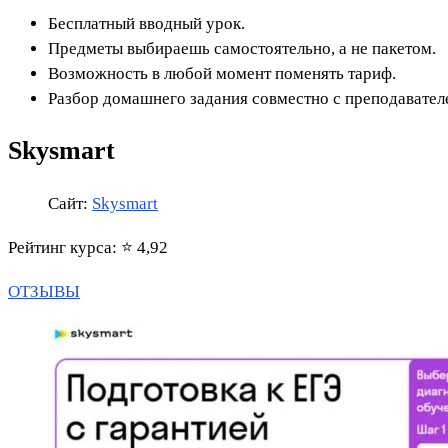
Бесплатный вводный урок.
Предметы выбираешь самостоятельно, а не пакетом.
Возможность в любой момент поменять тариф.
Разбор домашнего задания совместно с преподавател
Skysmart
Сайт:
Skysmart
Рейтинг курса: ⭐ 4,92
ОТЗЫВЫ