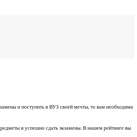
замены и поступить в ВУЗ своей мечты, то вам необходима
предметы и успешно сдать экзамены. В нашем рейтинге вы