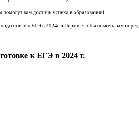
ы помогут вам достичь успеха в образовании!
подготовке к ЕГЭ в 2024г в Перми, чтобы помочь вам опред
отовке к ЕГЭ в 2024 г.