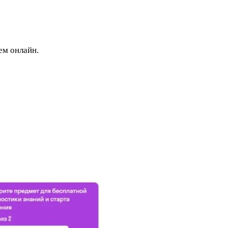
ем онлайн.