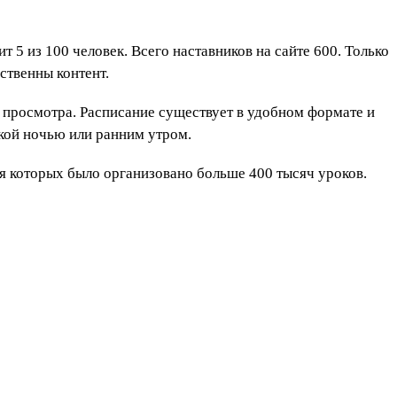
 5 из 100 человек. Всего наставников на сайте 600. Только
ственны контент.
я просмотра. Расписание существует в удобном формате и
кой ночью или ранним утром.
ля которых было организовано больше 400 тысяч уроков.