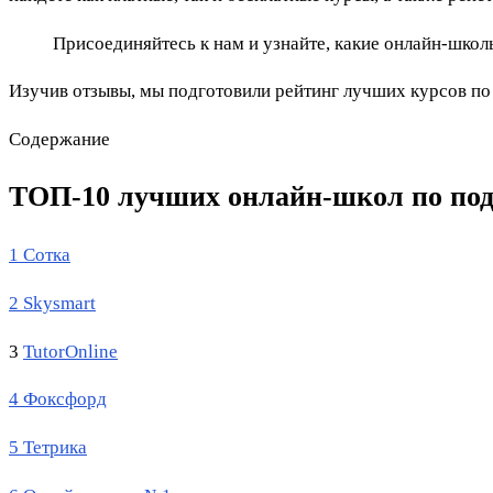
Присоединяйтесь к нам и узнайте, какие онлайн-школ
Изучив отзывы, мы подготовили рейтинг лучших курсов по 
Содержание
ТОП-10 лучших онлайн-школ по подг
1 Сотка
2 Skysmart
3
TutorOnline
4 Фоксфорд
5 Тетрика