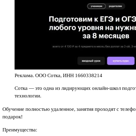
Реклама. ООО Сотка, ИНН 1660338214
Сотка — это одна из лидирующих онлайн-школ подгот
технологии.
Обучение полностью удаленное, занятия проходят с телеф
подарок!
Преимущества: