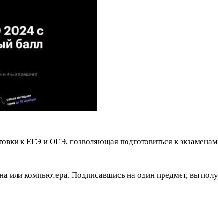
овки к ЕГЭ и ОГЭ, позволяющая подготовиться к экзаменам
она или компьютера. Подписавшись на один предмет, вы пол