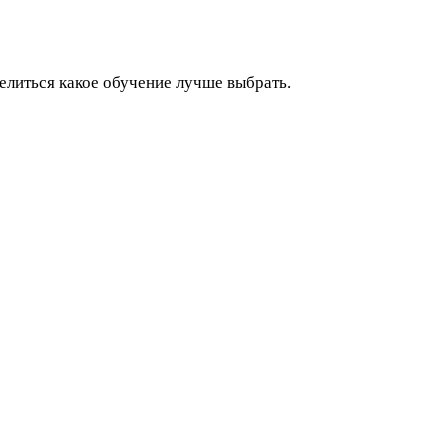
елиться какое обучение лучше выбрать.