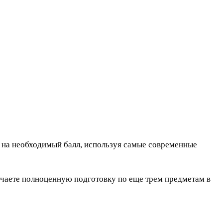
 на необходимый балл, используя самые современные
учаете полноценную подготовку по еще трем предметам в