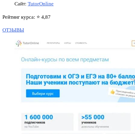
Сайт:
TutorOnline
Рейтинг курса: ⭐ 4,87
ОТЗЫВЫ