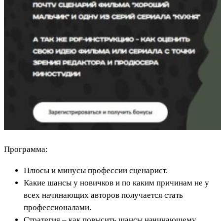
Программа:
Плюсы и минусы профессии сценарист.
Какие шансы у новичков и по каким причинам не у
всех начинающих авторов получается стать
профессионалами.
Стратегия – как повысить шансы начинающему