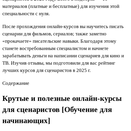
материалов (платные и бесплатные) для изучения этой
специальности с нуля.
После прохождения онлайн-курсов вы научитесь писать
сценарии для фильмов, сериалов; также заметно
«прокачаете» писательские навыки. Благодаря этому
станете востребованным специалистом и начнете
зарабатывать деньги на написании сценариев для кино и
ТВ. Изучив отзывы, мы подготовили для вас рейтинг
лучших курсов для сценаристов в 2025 г.
Содержание
Крутые и полезные онлайн-курсы
для сценаристов [Обучение для
начинающих]