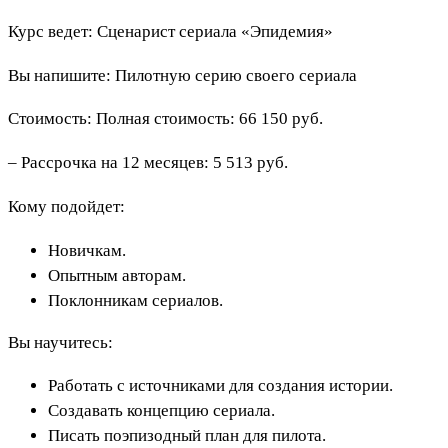
Курс ведет: Сценарист сериала «Эпидемия»
Вы напишите: Пилотную серию своего сериала
Стоимость: Полная стоимость: 66 150 руб.
– Рассрочка на 12 месяцев: 5 513 руб.
Кому подойдет:
Новичкам.
Опытным авторам.
Поклонникам сериалов.
Вы научитесь:
Работать с источниками для создания истории.
Создавать концепцию сериала.
Писать поэпизодный план для пилота.