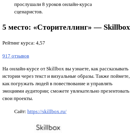
прослушали 8 уроков онлайн-курса
сценаристов.
5 место: «Сторителлинг» — Skillbox
Рейтинг курса: 4,57
917 отзывов
На онлайн-курсе от Skillbox вы узнаете, как рассказывать
истории через текст и визуальные образы. Также поймете,
как погружать людей в повествование и управлять
эмоциями аудитории; сможете увлекательно презентовать
свои проекты.
Сайт:
https://skillbox.ru/