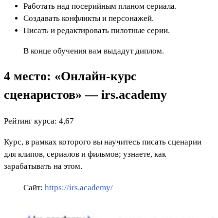
Работать над посерийным планом сериала.
Создавать конфликты и персонажей.
Писать и редактировать пилотные серии.
В конце обучения вам выдадут диплом.
4 место: «Онлайн-курс
сценаристов» — irs.academy
Рейтинг курса: 4,67
Курс, в рамках которого вы научитесь писать сценарии
для клипов, сериалов и фильмов; узнаете, как
зарабатывать на этом.
Сайт:
https://irs.academy/