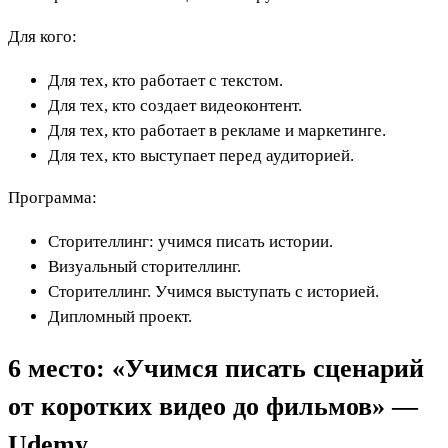
Для кого:
Для тех, кто работает с текстом.
Для тех, кто создает видеоконтент.
Для тех, кто работает в рекламе и маркетинге.
Для тех, кто выступает перед аудиторией.
Программа:
Сторителлинг: учимся писать истории.
Визуальный сторителлинг.
Сторителлинг. Учимся выступать с историей.
Дипломный проект.
6 место: «Учимся писать сценарий
от коротких видео до фильмов» —
Udemy