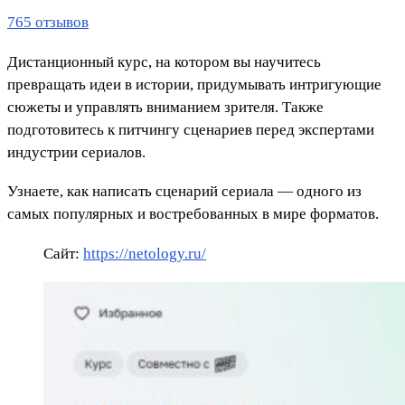
765 отзывов
Дистанционный курс, на котором вы научитесь
превращать идеи в истории, придумывать интригующие
сюжеты и управлять вниманием зрителя. Также
подготовитесь к питчингу сценариев перед экспертами
индустрии сериалов.
Узнаете, как написать сценарий сериала — одного из
самых популярных и востребованных в мире форматов.
Сайт:
https://netology.ru/