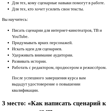
Для тех, кому сценарные навыки помогут в работе.
Для тех, кто хочет усилить свои тексты.
Вы научитесь:
Писать сценарии для интернет-кинотеатров, ТВ и
YouTube.
Придумывать ярких персонажей.
Искать идеи для сценариев.
Удерживать внимание аудитории.
Развивать истории.
Работать с редактором, продюсером и режиссёром.
После успешного завершения курса вам
выдадут удостоверение о повышении
квалификации.
3 место: «Как написать сценарий к