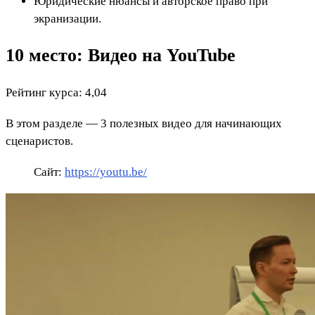
Юридические нюансы и авторское право при
экранизации.
10 место: Видео на YouTube
Рейтинг курса: 4,04
В этом разделе — 3 полезных видео для начинающих
сценаристов.
Сайт:
https://youtu.be/