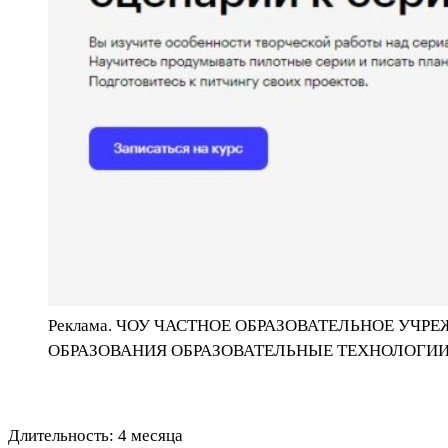
Реклама. ЧОУ ЧАСТНОЕ ОБРАЗОВАТЕЛЬНОЕ У
ОБРАЗОВАНИЯ ОБРАЗОВАТЕЛЬНЫЕ ТЕХНОЛОГИИС
Длительность: 4 месяца