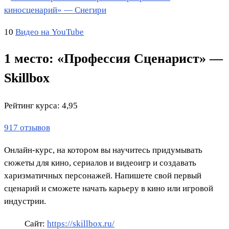
киносценарий» — Снегири
10
Видео на YouTube
1 место: «Профессия Сценарист» —
Skillbox
Рейтинг курса: 4,95
917 отзывов
Онлайн-курс, на котором вы научитесь придумывать
сюжеты для кино, сериалов и видеоигр и создавать
харизматичных персонажей. Напишете свой первый
сценарий и сможете начать карьеру в кино или игровой
индустрии.
Сайт:
https://skillbox.ru/