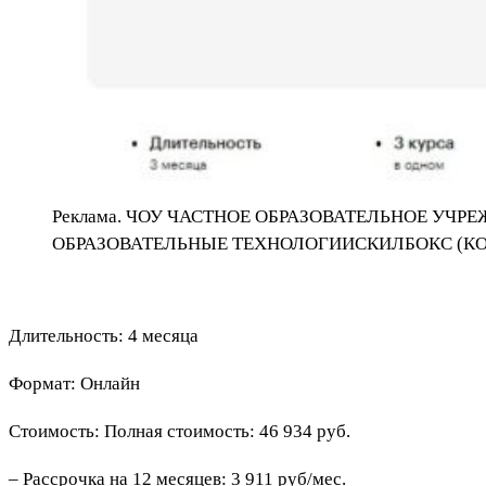
Реклама. ЧОУ ЧАСТНОЕ ОБРАЗОВАТЕЛЬНОЕ У
ОБРАЗОВАТЕЛЬНЫЕ ТЕХНОЛОГИИСКИЛБОКС (КОР
Длительность: 4 месяца
Формат: Онлайн
Стоимость: Полная стоимость: 46 934 руб.
– Рассрочка на 12 месяцев: 3 911 руб/мес.