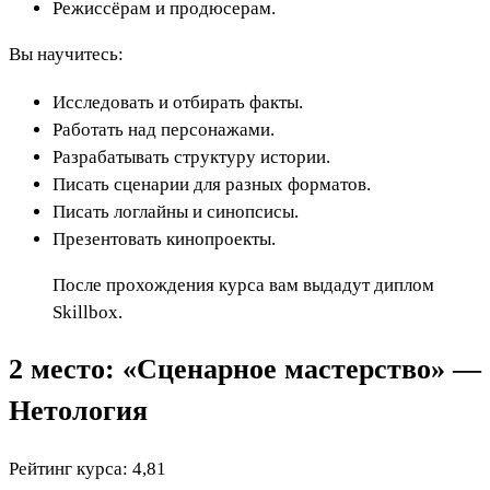
Режиссёрам и продюсерам.
Вы научитесь:
Исследовать и отбирать факты.
Работать над персонажами.
Разрабатывать структуру истории.
Писать сценарии для разных форматов.
Писать логлайны и синопсисы.
Презентовать кинопроекты.
После прохождения курса вам выдадут диплом
Skillbox.
2 место: «Сценарное мастерство» —
Нетология
Рейтинг курса: 4,81