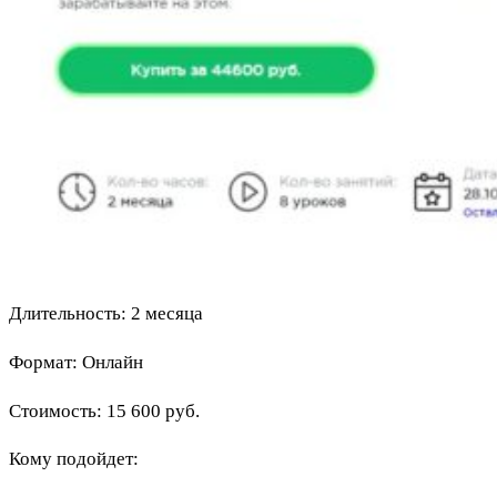
Длительность: 2 месяца
Формат: Онлайн
Стоимость: 15 600 руб.
Кому подойдет: