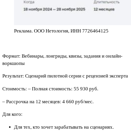
Реклама. ООО Нетология, ИНН 7726464125
Формат: Вебинары, лонгриды, квизы, задания и онлайн-
воркшопы
Результат: Сценарий пилотной серии с рецензией эксперта
Стоимость: – Полная стоимость: 55 930 руб.
– Рассрочка на 12 месяцев: 4 660 руб/мес.
Для кого:
Для тех, кто хочет зарабатывать на сценариях.