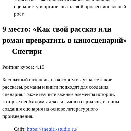
сценаристу и организовать свой профессиональный
рост.
9 место: «Как свой рассказ или
роман превратить в киносценарий»
— Снегири
Рейтинг курса: 4,15
Бесплатный интенсив, на котором вы узнаете какие
рассказы, романы и книги подходят для создания
сценария. Также изучите важные элементы истории,
которые необходимы для фильмов и сериалов, и этапы
создания сценария на основе литературного
произведения.
Сайт:
https://snegiri-studio.ru/