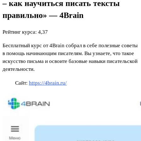
– как научиться писать тексты
правильно» — 4Brain
Рейтинг курса: 4,37
Бесплатный курс от 4Brain собрал в себе полезные советы
в помощь начинающим писателям. Вы узнаете, что такое
искусство письма и освоите базовые навыки писательской
деятельности.
Сайт:
https://4brain.ru/