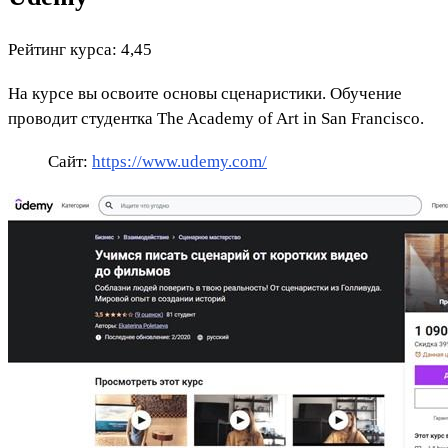
Рейтинг курса: 4,45
На курсе вы освоите основы сценаристики. Обучение
проводит студентка The Academy of Art in San Francisco.
Сайт:
https://www.udemy.com/