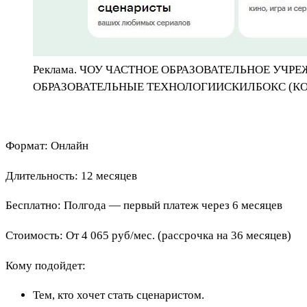
Реклама. ЧОУ ЧАСТНОЕ ОБРАЗОВАТЕЛЬНОЕ У
ОБРАЗОВАТЕЛЬНЫЕ ТЕХНОЛОГИИСКИЛБОКС (КОР
Формат: Онлайн
Длительность: 12 месяцев
Бесплатно: Полгода — первый платеж через 6 месяцев
Стоимость: От 4 065 руб/мес. (рассрочка на 36 месяцев)
Кому подойдет:
Тем, кто хочет стать сценаристом.