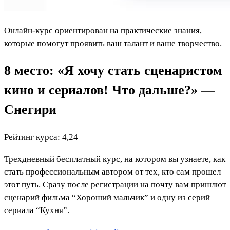
Онлайн-курс ориентирован на практические знания,
которые помогут проявить ваш талант и ваше творчество.
8 место: «Я хочу стать сценаристом
кино и сериалов! Что дальше?» —
Снегири
Рейтинг курса: 4,24
Трехдневный бесплатный курс, на котором вы узнаете, как
стать профессиональным автором от тех, кто сам прошел
этот путь. Сразу после регистрации на почту вам пришлют
сценарий фильма “Хороший мальчик” и одну из серий
сериала “Кухня”.