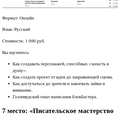
Формат: Онлайн
Язык: Русский
Стоимость: 1 090 руб.
Вы научитесь:
Как создавать персонажей, способных «запасть в
душу».
Как создать проект от идеи до закрывающей сцены.
Как достучаться до зрителя и завоевать лайки и
внимание.
Голливудский опыт написания блокбастера.
7 место: «Писательское мастерство