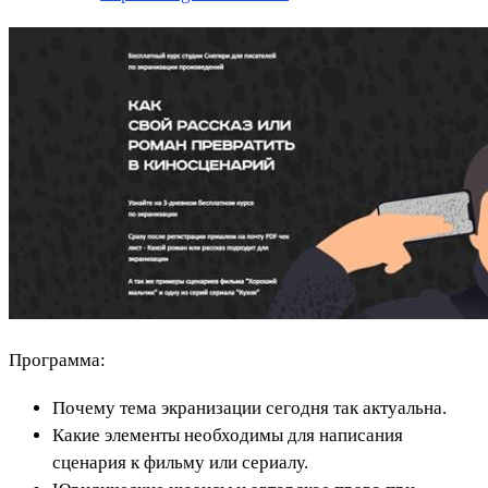
Программа:
Почему тема экранизации сегодня так актуальна.
Какие элементы необходимы для написания
сценария к фильму или сериалу.