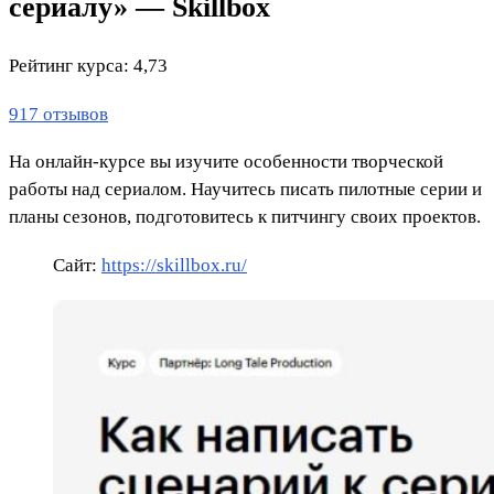
сериалу» — Skillbox
Рейтинг курса: 4,73
917 отзывов
На онлайн-курсе вы изучите особенности творческой
работы над сериалом. Научитесь писать пилотные серии и
планы сезонов, подготовитесь к питчингу своих проектов.
Сайт:
https://skillbox.ru/