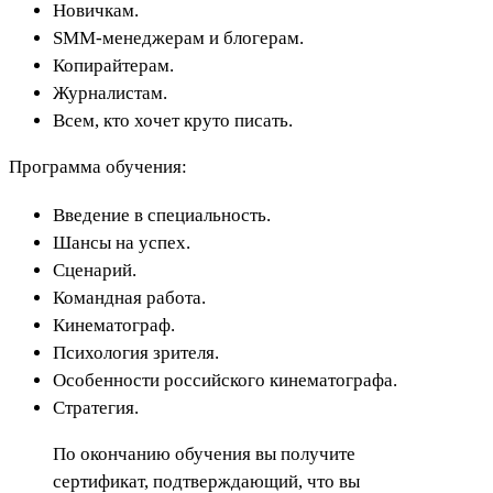
Новичкам.
SMM-менеджерам и блогерам.
Копирайтерам.
Журналистам.
Всем, кто хочет круто писать.
Программа обучения:
Введение в специальность.
Шансы на успех.
Сценарий.
Командная работа.
Кинематограф.
Психология зрителя.
Особенности российского кинематографа.
Стратегия.
По окончанию обучения вы получите
сертификат, подтверждающий, что вы