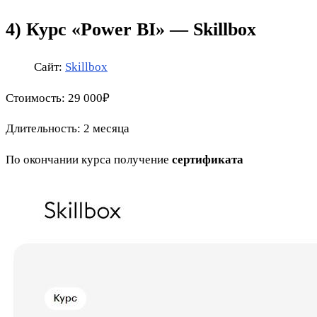
4) Курс «Power BI» — Skillbox
Сайт:
Skillbox
Стоимость: 29 000₽
Длительность: 2 месяца
По окончании курса получение
сертификата