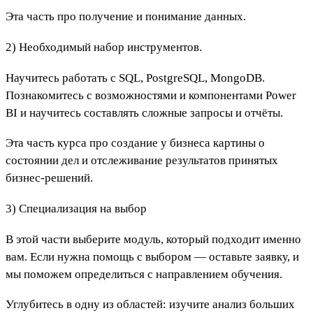
Эта часть про получение и понимание данных.
2) Необходимый набор инструментов.
Научитесь работать с SQL, PostgreSQL, MongoDB.
Познакомитесь с возможностями и компонентами Power
BI и научитесь составлять сложные запросы и отчёты.
Эта часть курса про создание у бизнеса картины о
состоянии дел и отслеживание результатов принятых
бизнес-решений.
3) Специализация на выбор
В этой части выберите модуль, который подходит именно
вам. Если нужна помощь с выбором — оставьте заявку, и
мы поможем определиться с направлением обучения.
Углубитесь в одну из областей: изучите анализ больших