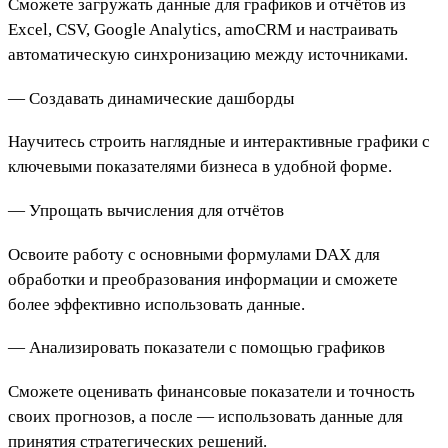
Сможете загружать данные для графиков и отчётов из
Excel, CSV, Google Analytics, amoCRM и настраивать
автоматическую синхронизацию между источниками.
— Создавать динамические дашборды
Научитесь строить наглядные и интерактивные графики с
ключевыми показателями бизнеса в удобной форме.
— Упрощать вычисления для отчётов
Освоите работу с основными формулами DAX для
обработки и преобразования информации и сможете
более эффективно использовать данные.
— Анализировать показатели с помощью графиков
Сможете оценивать финансовые показатели и точность
своих прогнозов, а после — использовать данные для
принятия стратегических решений.