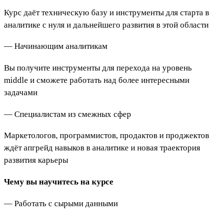
Курс даёт техническую базу и инструменты для старта в
аналитике с нуля и дальнейшего развития в этой области
— Начинающим аналитикам
Вы получите инструменты для перехода на уровень
middle и сможете работать над более интересными
задачами
— Специалистам из смежных сфер
Маркетологов, программистов, продактов и проджектов
ждёт апгрейд навыков в аналитике и новая траектория
развития карьеры
Чему вы научитесь на курсе
— Работать с сырыми данными