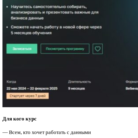
Для кого курс
— Всем, кто хочет работать с данными