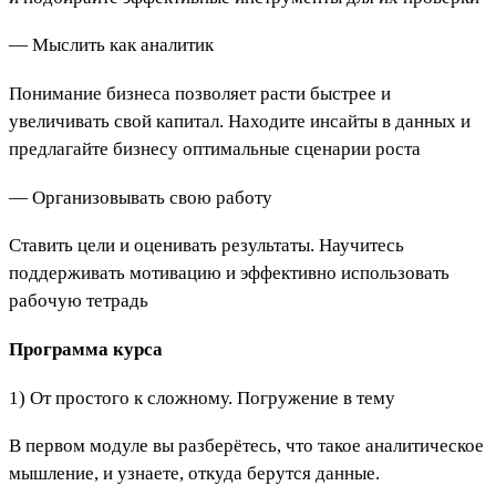
— Мыслить как аналитик
Понимание бизнеса позволяет расти быстрее и
увеличивать свой капитал. Находите инсайты в данных и
предлагайте бизнесу оптимальные сценарии роста
— Организовывать свою работу
Ставить цели и оценивать результаты. Научитесь
поддерживать мотивацию и эффективно использовать
рабочую тетрадь
Программа курса
1) От простого к сложному. Погружение в тему
В первом модуле вы разберётесь, что такое аналитическое
мышление, и узнаете, откуда берутся данные.