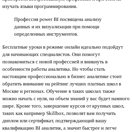
изучать языки программирования.
Профессия power BI посвящена анализу
данных и их визуализации при помощи
определенных инструментов.
Бесплатные уроки в режиме онлайн идеально подойдут
для начинающих специалистов. Они помогут
познакомиться с новой профессией и вникнуть в
особенности работы аналитика. Но чтобы стать
настоящим профессионально в бизнес аналитике стоит
обратить внимание на рейтинг лучших платных школ в
Москве и регионах. Обучение в таких школах также
можно начать с нуля, на объем знаний у вас будет намного
шире. Кроме того, завершение курсов от крупных школ,
таких как например Skillbox, позволят вам получить
диплом или сертификат, подтверждающий вашу
квалификацию BI аналитик, а значит быстрее и легче