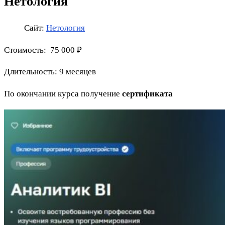
Нетология
Сайт:
Нетология
Стоимость: 75 000 ₽
Длительность: 9 месяцев
По окончании курса получение
сертификата