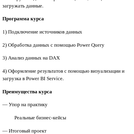
загружать данные.
Программа курса
1) Подключение источников данных
2) Обработка данных с помощью Power Query
3) Анализ данных на DAX
4) Оформление результатов с помощью визуализации и
загрузка в Power BI Service.
Преимущества курса
— Упор на практику
Реальные бизнес-кейсы
— Итоговый проект