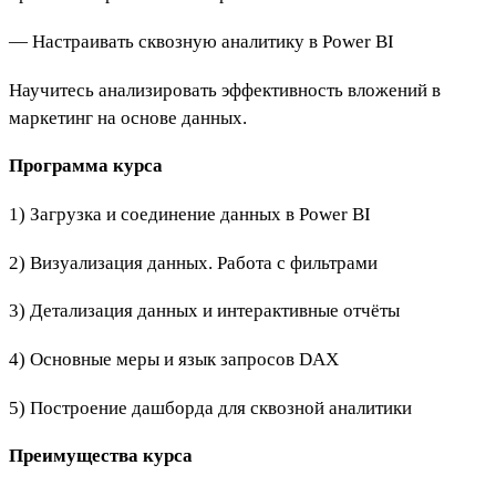
— Настраивать сквозную аналитику в Power BI
Научитесь анализировать эффективность вложений в
маркетинг на основе данных.
Программа курса
1) Загрузка и соединение данных в Power BI
2) Визуализация данных. Работа с фильтрами
3) Детализация данных и интерактивные отчёты
4) Основные меры и язык запросов DAX
5) Построение дашборда для сквозной аналитики
Преимущества курса