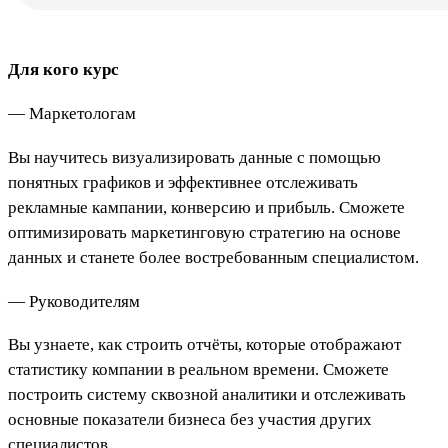
Для кого курс
— Маркетологам
Вы научитесь визуализировать данные с помощью
понятных графиков и эффективнее отслеживать
рекламные кампании, конверсию и прибыль. Сможете
оптимизировать маркетинговую стратегию на основе
данных и станете более востребованным специалистом.
— Руководителям
Вы узнаете, как строить отчёты, которые отображают
статистику компании в реальном времени. Сможете
построить систему сквозной аналитики и отслеживать
основные показатели бизнеса без участия других
специалистов.