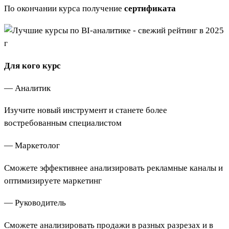
По окончании курса получение
сертификата
Для кого курс
— Аналитик
Изучите новый инструмент и станете более
востребованным специалистом
— Маркетолог
Сможете эффективнее анализировать рекламные каналы и
оптимизируете маркетинг
— Руководитель
Сможете анализировать продажи в разных разрезах и в