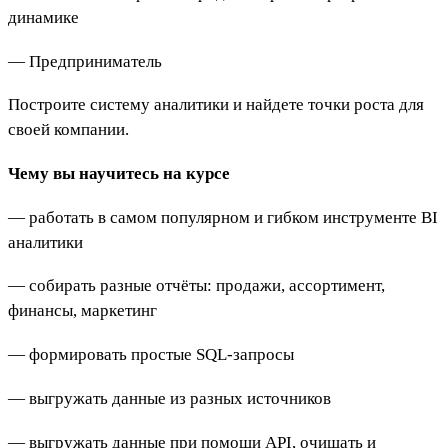
динамике
— Предприниматель
Построите систему аналитики и найдете точки роста для
своей компании.
Чему вы научитесь на курсе
— работать в самом популярном и гибком инструменте BI
аналитики
— собирать разные отчёты: продажи, ассортимент,
финансы, маркетинг
— формировать простые SQL-запросы
— выгружать данные из разных источников
— выгружать данные при помощи API, очищать и