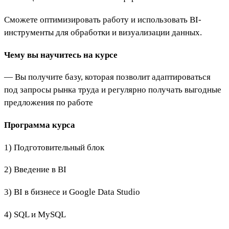
Сможете оптимизировать работу и использовать BI-
инструменты для обработки и визуализации данных.
Чему вы научитесь на курсе
— Вы получите базу, которая позволит адаптироваться
под запросы рынка труда и регулярно получать выгодные
предложения по работе
Программа курса
1) Подготовительный блок
2) Введение в BI
3) BI в бизнесе и Google Data Studio
4) SQL и MySQL