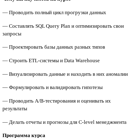
— Проводить полный цикл прогрузки данных
— Составлять SQL Query Plan и оптимизировать свои
запросы
— Проектировать базы данных разных типов
— Строить ETL-системы и Data Warehouse
— Визуализировать данные и находить в них аномалии
— Формулировать и валидировать гипотезы
— Проводить А/В-тестирования и оценивать их
результаты
— Делать отчеты и прогнозы для C-level менеджмента
Программа курса