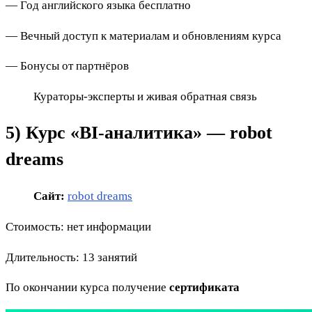
— Год английского языка бесплатно
— Вечный доступ к материалам и обновлениям курса
— Бонусы от партнёров
Кураторы-эксперты и живая обратная связь
5) Курс «BI-аналитика» — robot
dreams
Сайт:
robot dreams
Стоимость: нет информации
Длительность: 13 занятий
По окончании курса получение
сертификата