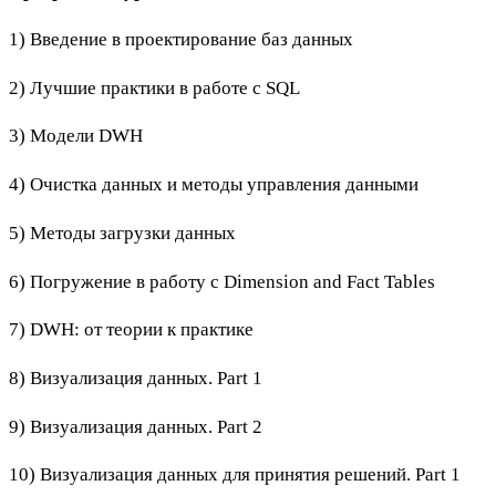
1) Введение в проектирование баз данных
2) Лучшие практики в работе с SQL
3) Модели DWH
4) Очистка данных и методы управления данными
5) Методы загрузки данных
6) Погружение в работу с Dimension and Fact Tables
7) DWH: от теории к практике
8) Визуализация данных. Part 1
9) Визуализация данных. Part 2
10) Визуализация данных для принятия решений. Part 1