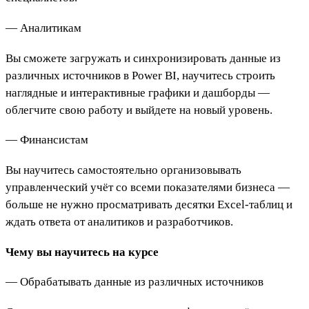
— Аналитикам
Вы сможете загружать и синхронизировать данные из
различных источников в Power BI, научитесь строить
наглядные и интерактивные графики и дашборды —
облегчите свою работу и выйдете на новый уровень.
— Финансистам
Вы научитесь самостоятельно организовывать
управленческий учёт со всеми показателями бизнеса —
больше не нужно просматривать десятки Excel-таблиц и
ждать ответа от аналитиков и разработчиков.
Чему вы научитесь на курсе
— Обрабатывать данные из различных источников