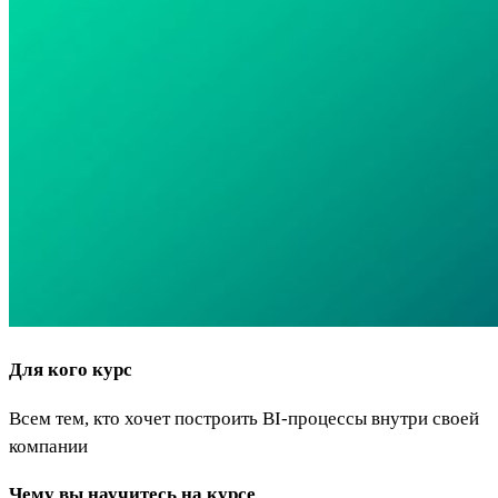
Для кого курс
Всем тем, кто хочет построить BI-процессы внутри своей
компании
Чему вы научитесь на курсе