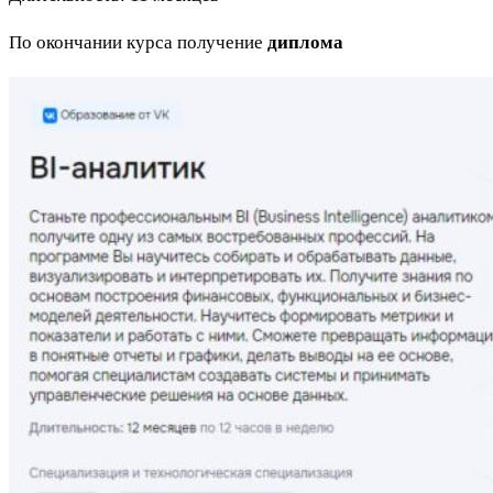
По окончании курса получение
диплома