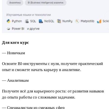
Для кого курс
— Новичкам
Освоите BI-инструменты с нуля, получите практический
опыт и сможете начать карьеру в аналитике.
— Аналитикам
Получите всё для карьерного роста: от развития навыков
до опыта работы со сложными задачами.
— Специалистам из смежных сфер