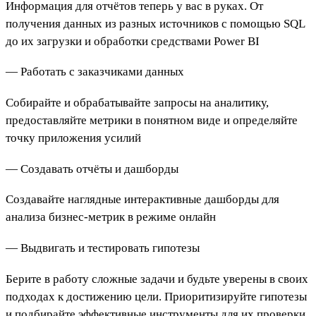
Информация для отчётов теперь у вас в руках. От
получения данных из разных источников с помощью SQL
до их загрузки и обработки средствами Power BI
— Работать с заказчиками данных
Собирайте и обрабатывайте запросы на аналитику,
предоставляйте метрики в понятном виде и определяйте
точку приложения усилий
— Cоздавать отчёты и дашборды
Создавайте наглядные интерактивные дашборды для
анализа бизнес-метрик в режиме онлайн
— Выдвигать и тестировать гипотезы
Берите в работу сложные задачи и будьте уверены в своих
подходах к достижению цели. Приоритизируйте гипотезы
и подбирайте эффективные инструменты для их проверки