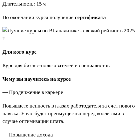
Длительность: 15 ч
По окончании курса получение
сертификата
Для кого курс
Курс для бизнес-пользователей и специалистов
Чему вы научитесь на курсе
— Продвижение в карьере
Повышаете ценность в глазах работодателя за счет нового
навыка. У вас будет преимущество перед коллегами в
случае оптимизации штата.
— Повышение дохода