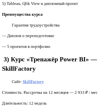
5) Tableau, Qlik View и дипломный проект
Преимущества курса
Гарантия трудоустройства
— Диплом о переподготовке
— 5 проектов в портфолио
3) Курс «Тренажёр Power BI» —
SkillFactory
Сайт:
SkillFactory
Стоимость: Рассрочка на 12 месяцев — 2 933 ₽ / мес
Длительность: 12 недель