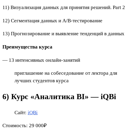
11) Визуализация данных для принятия решений. Part 2
12) Сегментация данных и А/В-тестирование
13) Прогнозирование и выявление тенденций в данных
Преимущества курса
— 13 интенсивных онлайн-занятий
приглашение на собеседование от лектора для
лучших студентов курса
6)
Курс «Аналитика BI» — iQBi
Сайт:
iQBi
Стоимость:
29 000₽