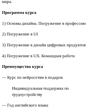
мира.
Программа курса
1) Основы дизайна. Погружение в профессию
2) Погружение в UI
3) Погружение в дизайн цифровых продуктов
4) Погружение в UX. Командная работа
Преимущества курса
— Курс по нейросетям в подарок
Индивидуальная поддержка по
трудоустройству
— Год английского языка