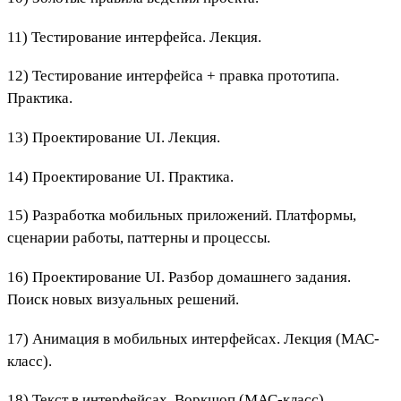
11) Тестирование интерфейса. Лекция.
12) Тестирование интерфейса + правка прототипа.
Практика.
13) Проектирование UI. Лекция.
14) Проектирование UI. Практика.
15) Разработка мобильных приложений. Платформы,
сценарии работы, паттерны и процессы.
16) Проектирование UI. Разбор домашнего задания.
Поиск новых визуальных решений.
17) Анимация в мобильных интерфейсах. Лекция (МАС-
класс).
18) Текст в интерфейсах. Воркшоп (МАС-класс).