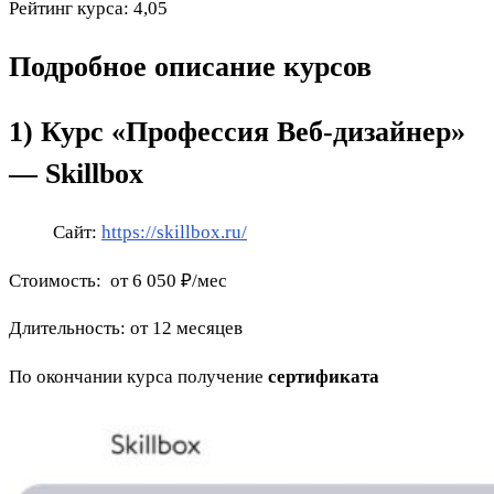
Рейтинг курса: 4,05
Подробное описание курсов
1) Курс «Профессия Веб-дизайнер»
— Skillbox
Сайт:
https://skillbox.ru/
Стоимость: от 6 050 ₽/мес
Длительность: от 12 месяцев
По окончании курса получение
сертификата