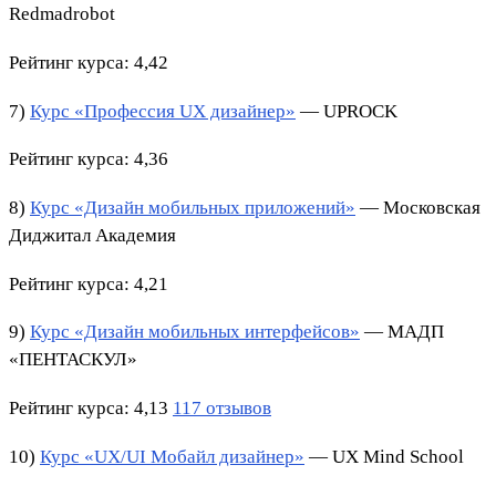
Redmadrobot
Рейтинг курса: 4,42
7)
Курс «Профессия UX дизайнер»
— UPROCK
Рейтинг курса: 4,36
8)
Курс «Дизайн мобильных приложений»
— Московская
Диджитал Академия
Рейтинг курса: 4,21
9)
Курс «Дизайн мобильных интерфейсов»
— МАДП
«ПЕНТАСКУЛ»
Рейтинг курса: 4,13
117 отзывов
10)
Курс «UX/UI Мобайл дизайнер»
— UX Mind School