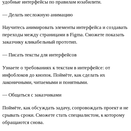
удобные интерфейсы по правилам юзабилити.
— Делать несложную анимацию
Научитесь анимировать элементы интерфейса и создавать
переходы между страницами в Figma. Сможете показать
заказчику кликабельный прототип.
— Писать тексты для интерфейсов
Узнаете о требованиях к текстам в интерфейсе: от
инфоблоков до кнопок. Поймёте, как сделать их
лаконичными, читаемыми и понятными.
— Общаться с заказчиками
Поймёте, как обсуждать задачу, сопровождать проект и не
срывать сроки. Сможете стать специалистом, к которому
обращаются снова.