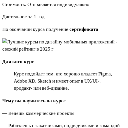
Стоимость: Отправляется индивидуально
Длительность: 1 год
По окончании курса получение
сертификата
Для кого курс
Курс подойдет тем, кто хорошо владеет Figma,
Adobe XD, Sketch и имеет опыт в UX/UI-,
продакт- или веб-дизайне.
Чему вы научитесь на курсе
— Ведешь коммерческие проекты
— Работаешь с заказчиками, подрядчиками и командой