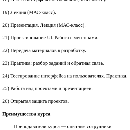
19) Лекция (МАС-класс).
20) Презентация. Лекция (МАС-класс).
21) Проектирование UI. Работа с менторами.
22) Передача материалов в разработку.
23) Практика: разбор заданий и обратная связь.
24) Тестирование интерфейса на пользователях. Практика.
25) Работа над проектами и презентацией.
26) Открытая защита проектов.
Преимущества курса
Преподаватели курса — опытные сотрудники