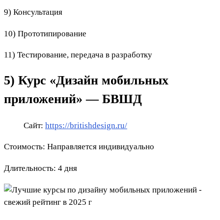
9) Консультация
10) Прототипирование
11) Тестирование, передача в разработку
5) Курс «Дизайн мобильных
приложений» — БВШД
Сайт:
https://britishdesign.ru/
Стоимость: Направляется индивидуально
Длительность: 4 дня