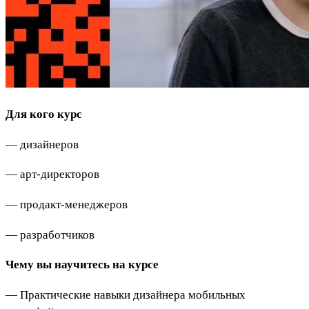
Для кого курс
— дизайнеров
— арт-директоров
— продакт-менеджеров
— разработчиков
Чему вы научитесь на курсе
— Практические навыки дизайнера мобильных