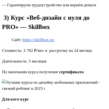
— Гарантируем трудоустройство или вернём деньги
3) Курс «Веб-дизайн с нуля до
PRO» — Skillbox
Сайт:
https://skillbox.ru/
Стоимость: 3 782 ₽/мес в рассрочку на 24 месяца
Длительность: 5 месяцев
По окончании курса получение
сертификата
Для кого курс