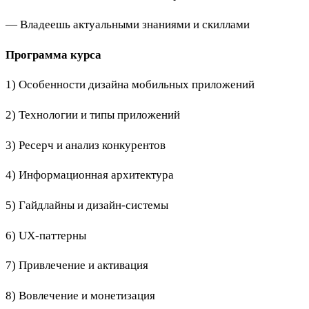
— Владеешь актуальными знаниями и скиллами
Программа курса
1) Особенности дизайна мобильных приложений
2) Технологии и типы приложений
3) Ресерч и анализ конкурентов
4) Информационная архитектура
5) Гайдлайны и дизайн-системы
6) UX-паттерны
7) Привлечение и активация
8) Вовлечение и монетизация