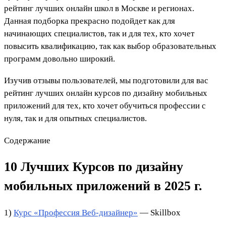
рейтинг лучших онлайн школ в Москве и регионах.
Данная подборка прекрасно подойдет как для
начинающих специалистов, так и для тех, кто хочет
повысить квалификацию, так как выбор образовательных
программ довольно широкий.
Изучив отзывы пользователей, мы подготовили для вас
рейтинг лучших онлайн курсов
по дизайну мобильных
приложений
для тех, кто хочет обучиться профессии с
нуля, так и для опытных специалистов.
Содержание
10 Лучших Курсов по дизайну
мобильных приложений в 2025 г.
1)
Курс «Профессия Веб-дизайнер»
— Skillbox