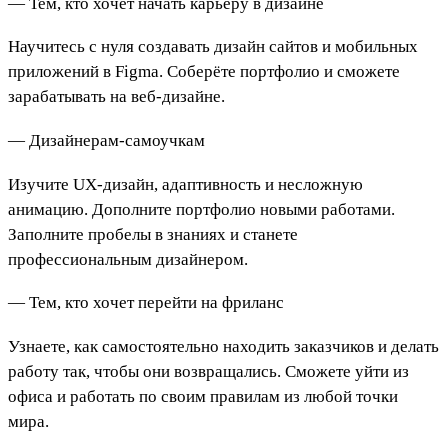
— Тем, кто хочет начать карьеру в дизайне
Научитесь с нуля создавать дизайн сайтов и мобильных
приложений в Figma. Соберёте портфолио и сможете
зарабатывать на веб-дизайне.
— Дизайнерам-самоучкам
Изучите UX-дизайн, адаптивность и несложную
анимацию. Дополните портфолио новыми работами.
Заполните пробелы в знаниях и станете
профессиональным дизайнером.
— Тем, кто хочет перейти на фриланс
Узнаете, как самостоятельно находить заказчиков и делать
работу так, чтобы они возвращались. Сможете уйти из
офиса и работать по своим правилам из любой точки
мира.