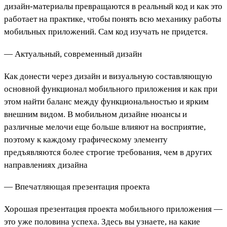
дизайн-материалы превращаются в реальный код и как это
работает на практике, чтобы понять всю механику работы
мобильных приложений. Сам код изучать не придется.
— Актуальный, современный дизайн
Как донести через дизайн и визуальную составляющую
основной функционал мобильного приложения и как при
этом найти баланс между функциональностью и ярким
внешним видом. В мобильном дизайне нюансы и
различные мелочи еще больше влияют на восприятие,
поэтому к каждому графическому элементу
предъявляются более строгие требования, чем в других
направлениях дизайна
— Впечатляющая презентация проекта
Хорошая презентация проекта мобильного приложения —
это уже половина успеха. Здесь вы узнаете, на какие