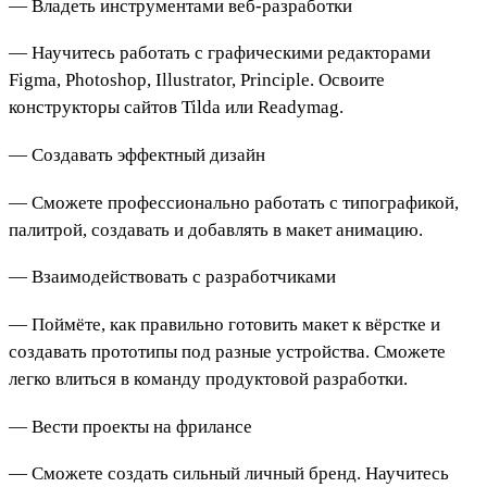
— Владеть инструментами веб-разработки
— Научитесь работать с графическими редакторами
Figma, Photoshop, Illustrator, Principle. Освоите
конструкторы сайтов Tilda или Readymag.
— Создавать эффектный дизайн
— Сможете профессионально работать с типографикой,
палитрой, создавать и добавлять в макет анимацию.
— Взаимодействовать с разработчиками
— Поймёте, как правильно готовить макет к вёрстке и
создавать прототипы под разные устройства. Сможете
легко влиться в команду продуктовой разработки.
— Вести проекты на фрилансе
— Сможете создать сильный личный бренд. Научитесь