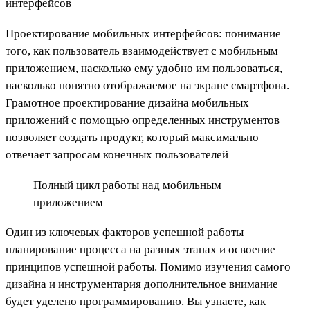
интерфейсов
Проектирование мобильных интерфейсов: понимание
того, как пользователь взаимодействует с мобильным
приложением, насколько ему удобно им пользоваться,
насколько понятно отображаемое на экране смартфона.
Грамотное проектирование дизайна мобильных
приложений с помощью определенных инструментов
позволяет создать продукт, который максимально
отвечает запросам конечных пользователей
Полный цикл работы над мобильным
приложением
Один из ключевых факторов успешной работы —
планирование процесса на разных этапах и освоение
принципов успешной работы. Помимо изучения самого
дизайна и инструментария дополнительное внимание
будет уделено программированию. Вы узнаете, как