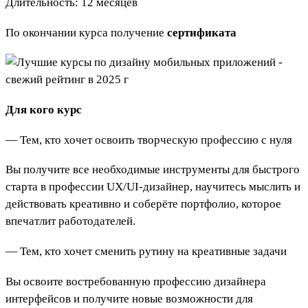
Длительность: 12 месяцев
По окончании курса получение
сертификата
Для кого курс
— Тем, кто хочет освоить творческую профессию с нуля
Вы получите все необходимые инструменты для быстрого
старта в профессии UX/UI-дизайнер, научитесь мыслить и
действовать креативно и соберёте портфолио, которое
впечатлит работодателей.
— Тем, кто хочет сменить рутину на креативные задачи
Вы освоите востребованную профессию дизайнера
интерфейсов и получите новые возможности для