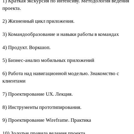
1) Краткая экскурсия по интенсиву. Методология ведения
проекта.
2) Жизненный цикл приложения.
3) Командообразование и навыки работы в командах
4) Продукт. Воркшоп.
5) Бизнес-анализ мобильных приложений
6) Работа над навигационной моделью. Знакомство с
клиентами
7) Проектирование UX. Лекция.
8) Инструменты прототипирования.
9) Проектирование Wireframe. Практика
10) Золотые правила ведения проекта.