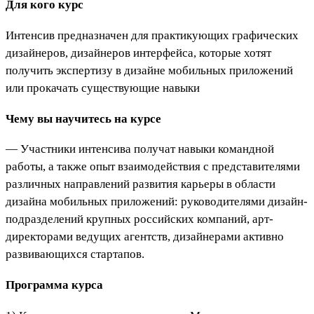
Для кого курс
Интенсив предназначен для практикующих графических
дизайнеров, дизайнеров интерфейса, которые хотят
получить экспертизу в дизайне мобильных приложений
или прокачать существующие навыки
Чему вы научитесь на курсе
— Участники интенсива получат навыки командной
работы, а также опыт взаимодействия с представителями
различных направлений развития карьеры в области
дизайна мобильных приложений: руководителями дизайн-
подразделений крупных российских компаний, арт-
директорами ведущих агентств, дизайнерами активно
развивающихся стартапов.
Программа курса