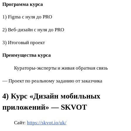
Программа курса
1) Figma с нуля до PRO
2) Веб-дизайн с нуля до PRO
3) Итоговый проект
Преимущества курса
Кураторы-эксперты и живая обратная связь
— Проект по реальному заданию от заказчика
4) Курс «Дизайн мобильных
приложений» — SKVOT
Сайт:
https://skvot.io/uk/