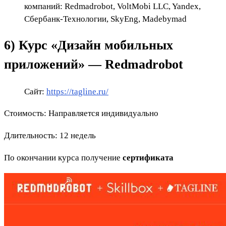
компаний: Redmadrobot, VoltMobi LLC, Yandex,
Сбербанк-Технологии, SkyEng, Madebymad
6)
Курс «Дизайн мобильных
приложений» — Redmadrobot
Сайт:
https://tagline.ru/
Стоимость: Направляется индивидуально
Длительность: 12 недель
По окончании курса получение
сертификата