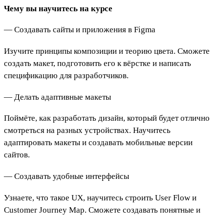
Чему вы научитесь на курсе
— Создавать сайты и приложения в Figma
Изучите принципы композиции и теорию цвета. Сможете
создать макет, подготовить его к вёрстке и написать
спецификацию для разработчиков.
— Делать адаптивные макеты
Поймёте, как разработать дизайн, который будет отлично
смотреться на разных устройствах. Научитесь
адаптировать макеты и создавать мобильные версии
сайтов.
— Создавать удобные интерфейсы
Узнаете, что такое UX, научитесь строить User Flow и
Customer Journey Map. Сможете создавать понятные и