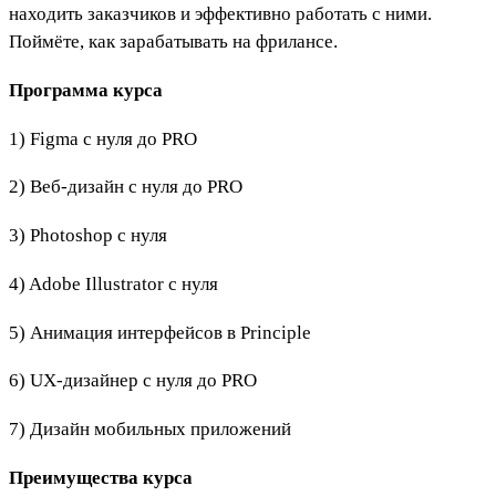
находить заказчиков и эффективно работать с ними.
Поймёте, как зарабатывать на фрилансе.
Программа курса
1) Figma с нуля до PRO
2) Веб-дизайн с нуля до PRO
3) Photoshop с нуля
4) Adobe Illustrator с нуля
5) Анимация интерфейсов в Principle
6) UX-дизайнер с нуля до PRO
7) Дизайн мобильных приложений
Преимущества курса