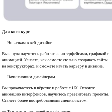
Для кого курс
— Новичкам в веб-дизайне
Вы с нуля научитесь работать с интерфейсами, графикой и
анимацией. Узнаете, как самостоятельно создавать сайты
на конструкторах, и сможете начать карьеру в дизайне.
— Начинающим дизайнерам
Вы прокачаетесь в вёрстке и работе с UX. Освоите
анимацию интерфейсов, научитесь презентовать проекты.
Станете более востребованным специалистом.
— Тем, кто хочет перейти на фриланс