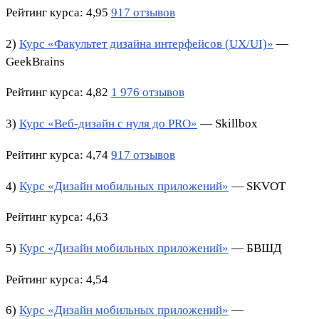
Рейтинг курса: 4,95
917 отзывов
2)
Курс «Факультет дизайна интерфейсов (UX/UI)»
—
GeekBrains
Рейтинг курса: 4,82
1 976 отзывов
3)
Курс «Веб-дизайн с нуля до PRO»
— Skillbox
Рейтинг курса: 4,74
917 отзывов
4)
Курс «Дизайн мобильных приложений»
— SKVOT
Рейтинг курса: 4,63
5)
Курс «Дизайн мобильных приложений»
— БВШД
Рейтинг курса: 4,54
6)
Курс «Дизайн мобильных приложений»
—