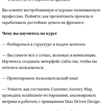
Вы освоите востребованную и хорошо оплачиваемую
профессию. Поймёте, как презентовать проекты и
зарабатывать достойные деньги на фрилансе.
Чему вы научитесь на курсе
— Разбираться в структуре и подаче контента
— Вы узнаете всё о сетках, колонках и композиции.
Научитесь создавать интерфейс сайта так, чтобы им
хотелось пользоваться.
— Проектировать пользовательский опыт
— Узнаете, как составлять Customer Journey Map,
проводить юзабилити-тестирования, анализировать
метрики и работать с принципами Data Driven Design.