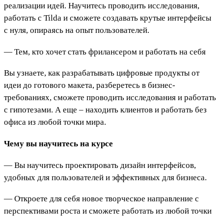
реализации идей. Научитесь проводить исследования,
работать с Tilda и сможете создавать крутые интерфейсы
с нуля, опираясь на опыт пользователей.
— Тем, кто хочет стать фрилансером и работать на себя
Вы узнаете, как разрабатывать цифровые продукты от
идеи до готового макета, разберетесь в бизнес-
требованиях, сможете проводить исследования и работать
с гипотезами. А еще – находить клиентов и работать без
офиса из любой точки мира.
Чему вы научитесь на курсе
— Вы научитесь проектировать дизайн интерфейсов,
удобных для пользователей и эффективных для бизнеса.
— Откроете для себя новое творческое направление с
перспективами роста и сможете работать из любой точки