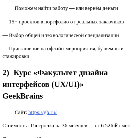
Поможем найти работу — или вернём деньги
— 15+ проектов в портфолио от реальных заказчиков
— Выбор общей и технологической специализации
— Приглашение на офлайн-мероприятия, буткемпы и
стажировки
2)
Курс «Факультет дизайна
интерфейсов (UX/UI)» —
GeekBrains
Сайт:
https://gb.ru/
Стоимость
:
Рассрочка на 36 месяцев — от 6 526 ₽ / мес