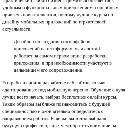
Практический любой бизнес стремиться обзавестись
удобным и функциональным приложением, способным
привлечь новых клиентов, поэтому лучшие курсы по
дизайну мобильных приложений не теряют своей
актуальности.
Дизайнер по созданию интерфейсов
приложений на платформах ios и android
работает на самом первом этапе разработки
приложения, и при необходимости участвует в
дальнейшем его сопровождении.
Его работа сродни разработке веб сайтов, только
адаптированных под мобильную версию. Обучение с нуля
лучше всего начать, выбрав бесплатные онлайн курсы.
Таким образом вы ближе познакомитесь с будущей
специальностью и окончательно определитесь с
направлением работы. Если же вы точно выбрали
будущую профессию, советуем обратить внимание на