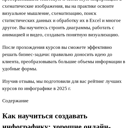
схематические изображения, вы на практике освоите
визуальное мышление, схематизацию, поиск
статистических данных и обработку их в Excel и многое
другое. Вы научитесь строить диаграммы, работать с
анимацией и видео, создавать понятную визуализацию.
После прохождения курсов вы сможете эффективно
решать бизнес-задачи: правильно доносить идею до
клиента, преобразовывать большие объемы информации в
удобные формы.
Изучив отзывы, мы подготовили для вас рейтинг лучших
курсов по инфографике в 2025 г.
Содержание
Как научиться создавать
инфографику: хорошие онлайн-