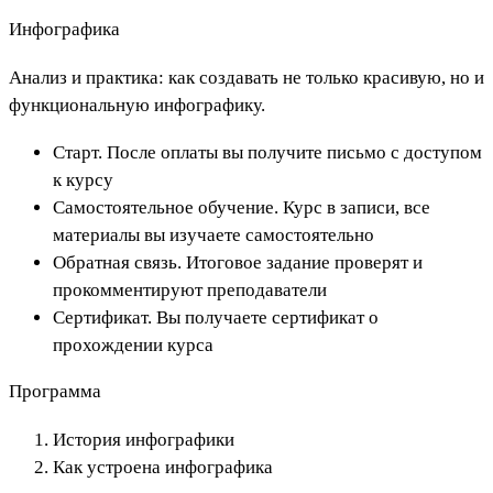
Инфографика
Анализ и практика: как создавать не только красивую, но и
функциональную инфографику.
Старт. После оплаты вы получите письмо с доступом
к курсу
Самостоятельное обучение. Курс в записи, все
материалы вы изучаете самостоятельно
Обратная связь. Итоговое задание проверят и
прокомментируют преподаватели
Сертификат. Вы получаете сертификат о
прохождении курса
Программа
История инфографики
Как устроена инфографика