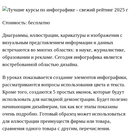
Стоимость: бесплатно
Диаграммы, иллюстрации, карикатуры и изображения с
визуальным представлением информации и данных
встречаются во многих областях: в науке, журналистике,
образовании и рекламе. Сегодня инфографика является
востребованной областью дизайна.
В уроках показывается создание элементов инфографики,
рассматриваются вопросы использования цвета и текста.
Кроме того, создаются 5 простых иконок, которые будут
использовать для наглядной демонстрации. Будет полезно
начинающим дизайнерам, так как все этапы показаны
очень подробно. Готовый образец может использоваться
для иллюстрации преимуществ фирмы или товара,
сравнения одного товара с другим, перечисления.