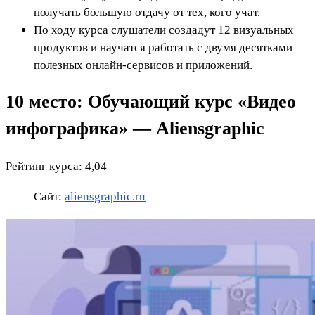
получать большую отдачу от тех, кого учат.
По ходу курса слушатели создадут 12 визуальных
продуктов и научатся работать с двумя десятками
полезных онлайн-сервисов и приложений.
10 место: Обучающий курс «Видео
инфографика» — Aliensgraphic
Рейтинг курса: 4,04
Сайт:
aliensgraphic.ru