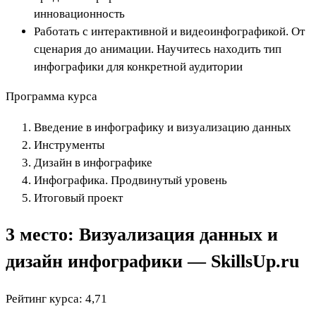
инновационность
Работать с интерактивной и видеоинфографикой. От
сценария до анимации. Научитесь находить тип
инфографики для конкретной аудитории
Программа курса
Введение в инфографику и визуализацию данных
Инструменты
Дизайн в инфографике
Инфографика. Продвинутый уровень
Итоговый проект
3 место:
Визуализация данных и
дизайн инфографики — SkillsUp.ru
Рейтинг курса: 4,71