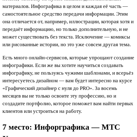
материалов. Инфографика в целом и каждая её часть —
самостоятельное средство передачи информации. Этим
она отличается от, например, иллюстрации, которая хотя и
передаёт информацию, но только дополнительную, и не
может существовать без текста. Исключение — комиксы
или рисованные истории, но это уже совсем другая тема.
Есть много онлайн-сервисов, которые упрощают создание
инфографики. Если же вы хотите научиться создавать
инфографику, не пользуясь чужими шаблонами, и всерьёз
интересуетесь дизайном — вам будет интересно на курсе
«Графический дизайнер с нуля до PRO». За восемь
месяцев вы не только освоите эту профессию, но и
создадите портфолио, которое поможет вам найти первых
клиентов или устроиться на работу.
7 место: Инфорграфика — МТС