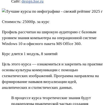
Сайт:
design.hse.ru
Стоимость: 25000р. за курс
Профиль рассчитан на широкую аудиторию с базовым
уровнем знания компьютера на операционной системе
Windows 10 и офисного пакета MS Office 360.
Курс длится 1 модуль, 8 занятий
Цель этого курса — ознакомиться и закрепить на практике
основы культуры коммуникации с помощью
схематических изображений. Программа направлена на
формирование навыков визуализации идей,
аналитических и статистических данных.
В процессе курса теоретические знания будут
подкреплены практической частью создания