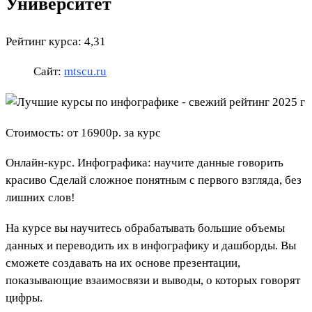
Университет
Рейтинг курса: 4,31
Сайт:
mtscu.ru
Стоимость: от 16900р. за курс
Онлайн-курс. Инфографика: научите данные говорить
красиво Сделай сложное понятным с первого взгляда, без
лишних слов!
На курсе вы научитесь обрабатывать большие объемы
данных и переводить их в инфографику и дашборды. Вы
сможете создавать на их основе презентации,
показывающие взаимосвязи и выводы, о которых говорят
цифры.