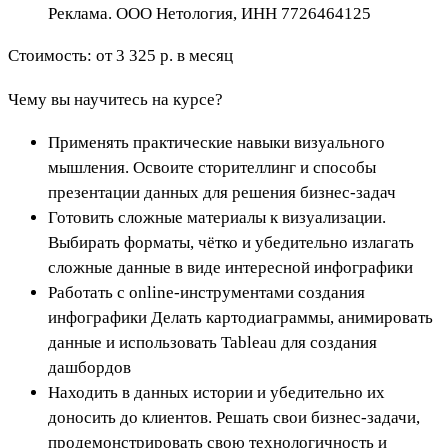
Реклама. ООО Нетология, ИНН 7726464125
Стоимость: от 3 325 р. в месяц
Чему вы научитесь на курсе?
Применять практические навыки визуального
мышления. Освоите сторителлинг и способы
презентации данных для решения бизнес-задач
Готовить сложные материалы к визуализации.
Выбирать форматы, чётко и убедительно излагать
сложные данные в виде интересной инфографики
Работать с online-инструментами создания
инфографики Делать картодиаграммы, анимировать
данные и использовать Tableau для создания
дашбордов
Находить в данных истории и убедительно их
доносить до клиентов. Решать свои бизнес-задачи,
продемонстрировать свою технологичность и