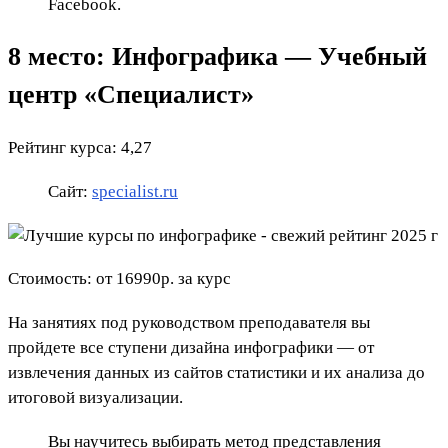
Facebook.
8 место: Инфографика — Учебный
центр «Специалист»
Рейтинг курса: 4,27
Сайт:
specialist.ru
Стоимость: от 16990р. за курс
На занятиях под руководством преподавателя вы
пройдете все ступени дизайна инфографики — от
извлечения данных из сайтов статистики и их анализа до
итоговой визуализации.
Вы научитесь выбирать метод представления