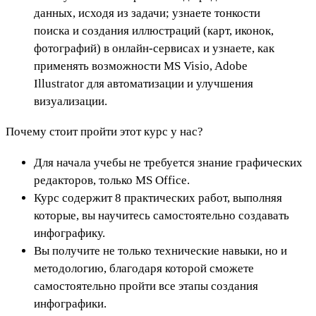
данных, исходя из задачи; узнаете тонкости
поиска и создания иллюстраций (карт, иконок,
фотографий) в онлайн-сервисах и узнаете, как
применять возможности MS Visio, Adobe
Illustrator для автоматизации и улучшения
визуализации.
Почему стоит пройти этот курс у нас?
Для начала учебы не требуется знание графических
редакторов, только MS Office.
Курс содержит 8 практических работ, выполняя
которые, вы научитесь самостоятельно создавать
инфографику.
Вы получите не только технические навыки, но и
методологию, благодаря которой сможете
самостоятельно пройти все этапы создания
инфографики.