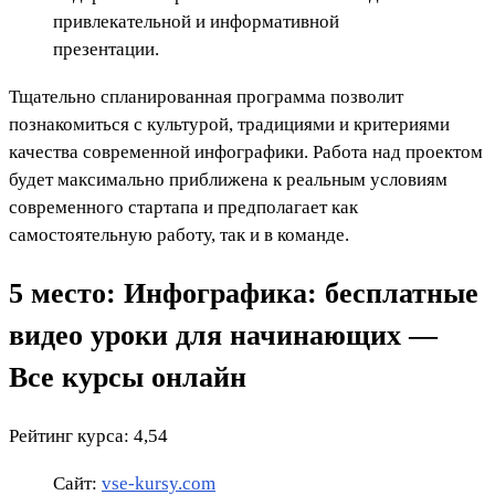
привлекательной и информативной
презентации.
Тщательно спланированная программа позволит
познакомиться с культурой, традициями и критериями
качества современной инфографики. Работа над проектом
будет максимально приближена к реальным условиям
современного стартапа и предполагает как
самостоятельную работу, так и в команде.
5 место: Инфографика: бесплатные
видео уроки для начинающих —
Все курсы онлайн
Рейтинг курса: 4,54
Сайт:
vse-kursy.com