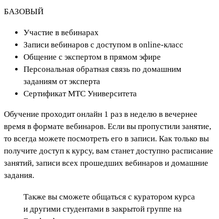
БАЗОВЫЙ
Участие в вебинарах
Записи вебинаров с доступом в online-класс
Общение с экспертом в прямом эфире
Персональная обратная связь по домашним
заданиям от эксперта
Сертификат МТС Университета
Обучение проходит онлайн 1 раз в неделю в вечернее
время в формате вебинаров. Если вы пропустили занятие,
то всегда можете посмотреть его в записи. Как только вы
получите доступ к курсу, вам станет доступно расписание
занятий, записи всех прошедших вебинаров и домашние
задания.
Также вы сможете общаться с куратором курса
и другими студентами в закрытой группе на