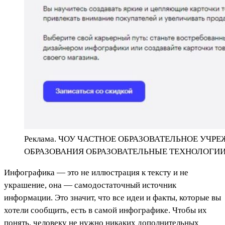
Реклама. ЧОУ ЧАСТНОЕ ОБРАЗОВАТЕЛЬНОЕ У
ОБРАЗОВАНИЯ ОБРАЗОВАТЕЛЬНЫЕ ТЕХНОЛОГИИС
Инфографика — это не иллюстрация к тексту и не
украшение, она — самодостаточный источник
информации. Это значит, что все идеи и факты, которые вы
хотели сообщить, есть в самой инфографике. Чтобы их
понять, человеку не нужно никаких дополнительных