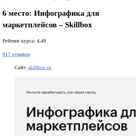
6 место: Инфографика для
маркетплейсов – Skillbox
Рейтинг курса: 4,48
917 отзывов
Сайт:
skillbox.ru