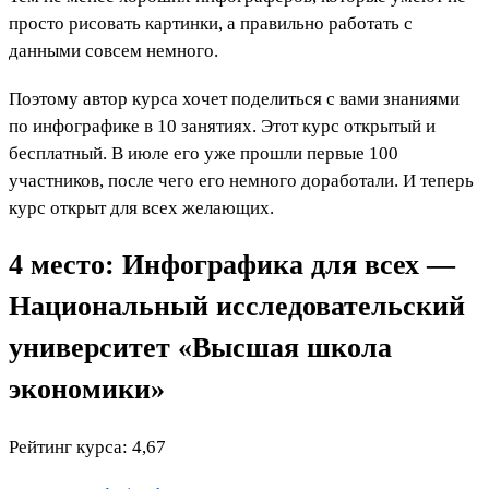
просто рисовать картинки, а правильно работать с
данными совсем немного.
Поэтому автор курса хочет поделиться с вами знаниями
по инфографике в 10 занятиях. Этот курс открытый и
бесплатный. В июле его уже прошли первые 100
участников, после чего его немного доработали. И теперь
курс открыт для всех желающих.
4 место: Инфографика для всех —
Национальный исследовательский
университет «Высшая школа
экономики»
Рейтинг курса: 4,67