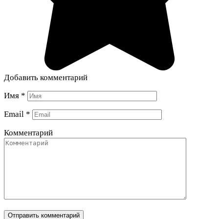
Добавить комментарий
Имя
*
Email
*
Комментарий