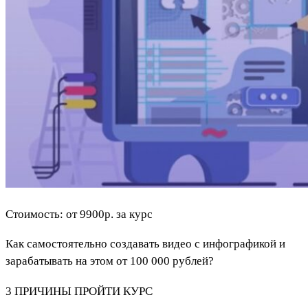
Стоимость: от 9900р. за курс
Как самостоятельно создавать видео с инфографикой и
зарабатывать на этом от 100 000 рублей?
3 ПРИЧИНЫ ПРОЙТИ КУРС