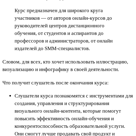
Курс предназначен для широкого круга
участников — от авторов онлайн-курсов до
руководителей центров дистанционного
обучения, от студентов и аспирантов до
профессоров и администраторов, от онлайн
издателей до SMM-специалистов.
Словом, для всех, кто хочет использовать иллюстрацию,
визуализацию и инфографику в своей деятельности.
Что получит слушатель после окончания курса:
Слушатели курса познакомятся с инструментами для
создания, управления и структурирования
визуального онлайн-контента, которые помогут
повысить эффективность онлайн-обучения и
конкурентоспособность образовательной услуги.
Они смогут лучше продавать свой продукт и