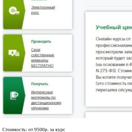
Стоимость: от 9500р. за курс