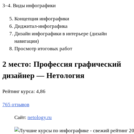
3–4. Виды инфографики
Концепция инфографики
Диджитал-инфографика
Дизайн инфографики в интерьере (дизайн
навигации)
Просмотр итоговых работ
2 место: Профессия графический
дизайнер — Нетология
Рейтинг курса: 4,86
765 отзывов
Сайт:
netology.ru