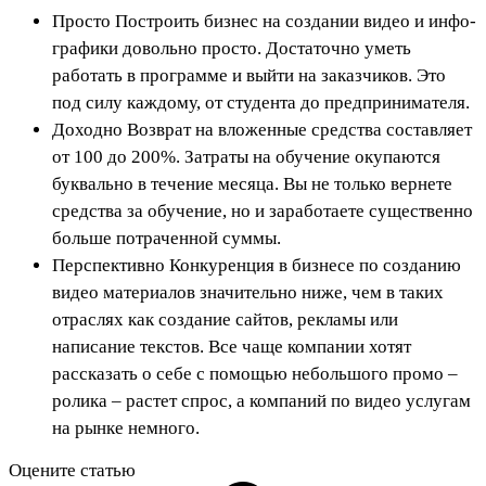
Просто Построить бизнес на создании видео и инфо-
графики довольно просто. Достаточно уметь
работать в программе и выйти на заказчиков. Это
под силу каждому, от студента до предпринимателя.
Доходно Возврат на вложенные средства составляет
от 100 до 200%. Затраты на обучение окупаются
буквально в течение месяца. Вы не только вернете
средства за обучение, но и заработаете существенно
больше потраченной суммы.
Перспективно Конкуренция в бизнесе по созданию
видео материалов значительно ниже, чем в таких
отраслях как создание сайтов, рекламы или
написание текстов. Все чаще компании хотят
рассказать о себе с помощью небольшого промо –
ролика – растет спрос, а компаний по видео услугам
на рынке немного.
Оцените статью