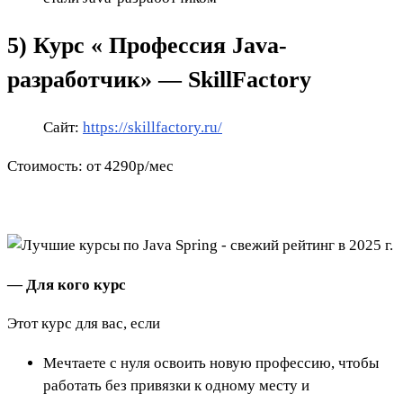
5) Курс «
Профессия Java-
разработчик» — SkillFactory
Сайт:
https://skillfactory.ru/
Стоимость: от 4290р/мес
— Для кого курс
Этот курс для вас, если
Мечтаете с нуля освоить новую профессию, чтобы
работать без привязки к одному месту и