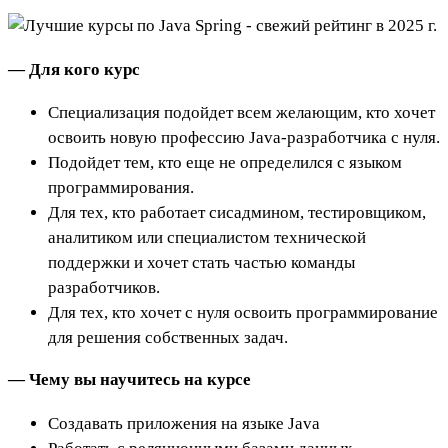
— Для кого курс
Специализация подойдет всем желающим, кто хочет
освоить новую профессию Java-разработчика с нуля.
Подойдет тем, кто еще не определился с языком
программирования.
Для тех, кто работает сисадмином, тестировщиком,
аналитиком или специалистом технической
поддержки и хочет стать частью команды
разработчиков.
Для тех, кто хочет с нуля освоить программирование
для решения собственных задач.
— Чему вы научитесь на курсе
Создавать приложения на языке Java