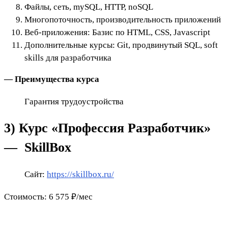
Файлы, сеть, mySQL, HTTP, noSQL
Многопоточность, производительность приложений
Веб-приложения: Базис по HTML, CSS, Javascript
Дополнительные курсы: Git, продвинутый SQL, soft
skills для разработчика
— Преимущества курса
Гарантия трудоустройства
3) Курс «Профессия Разработчик»
— SkillBox
Сайт:
https://skillbox.ru/
Стоимость: 6 575 ₽/мес