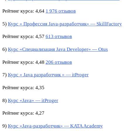
Рейтинг курса: 4,64
1 976 отзывов
5)
Курс « Профессия Java-разработчик» — SkillFactory
Рейтинг курса: 4,57
613 отзывов
6)
Курс «Специализация Java Developer» — Otus
Рейтинг курса: 4,48
206 отзывов
7)
Курс « Java разработчик » — itProger
Рейтинг курса: 4,35
8)
Курс «Java» — itProger
Рейтинг курса: 4,27
9)
Курс «Java-разработчик» — KATA Academy