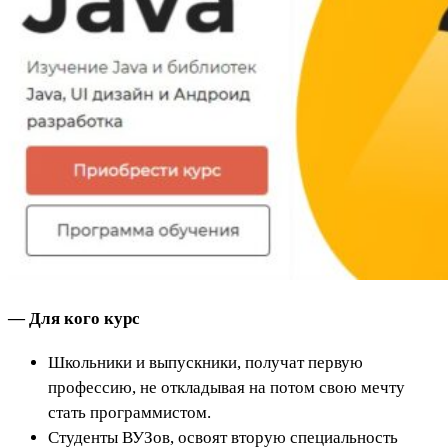
— Для кого курс
Школьники и выпускники, получат первую
профессию, не откладывая на потом свою мечту
стать программистом.
Студенты ВУЗов, освоят вторую специальность