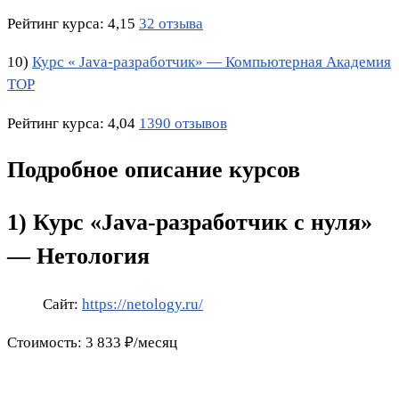
Рейтинг курса: 4,15
32 отзыва
10)
Курс « Java-разработчик» — Компьютерная Академия
TOP
Рейтинг курса: 4,04
1390 отзывов
Подробное описание курсов
1) Курс «Java-разработчик с нуля»
— Нетология
Сайт:
https://netology.ru/
Стоимость: 3 833 ₽/месяц