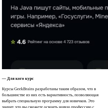
— Для кого курс
Курсы GeekBrains разработаны таким образом, что в
большинстве из них есть вариативность, позволяющая
выбрать специальную программу для новичков. Это
значит, что вы сможете освоить новую профессию с