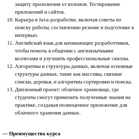
защиту приложения от взломов. Тестирование
приложений и сайтов.
Карьера в Java-разработке, включая советы по
поиску работы, составлению резюме и подготовке к
интервью.
Английский язык для начинающих разработчиков,
чтобы помочь в общении с англоязычными
коллегами и улучшить профессиональные скиллы.
Алгоритмы и структуры данных, включая основные
структуры данных, такие как массивы, связные
списки, деревья, и алгоритмы сортировки и поиска.
Дипломный проект: облачное хранилище, где
студенты смогут применить полученные знания на
практике, создавая полноценное приложение для
облачного хранения данных.
— Преимущества курса