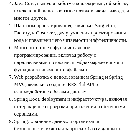
Java Core, включая работу с коллекциями, обработку
исключений, использование потоков ввода-вывода, и
многое другое.
Шаблоны проектирования, такие как Singleton,
Factory, и Observer, для улучшения проектирования
кода и повышения его читаемости и эффективности.
Многопоточное и функциональное
программирование, включая работу с
параллельными потоками, лямбда-выражениями и
функциональными интерфейсами.
Web разработка с использованием Spring и Spring
MVC, включая создание RESTful API и
взаимодействие с базами данных.
Spring Boot, deployment и инфраструктура, включая
интеракцию с серверами приложений и облачными
сервисами.
Spring: хранение данных и организация
безопасности, включая запросы к базам данных и