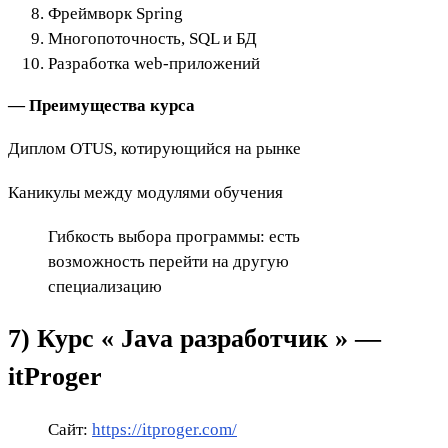
Фреймворк Spring
Многопоточность, SQL и БД
Разработка web-приложений
— Преимущества курса
Диплом OTUS, котирующийся на рынке
Каникулы между модулями обучения
Гибкость выбора программы: есть
возможность перейти на другую
специализацию
7) Курс «
Java разработчик » —
itProger
Сайт:
https://itproger.com/