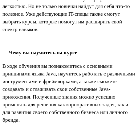
легкостью. Но не только новички найдут для себя что-то
полезное. Уже действующие IT-спецы также смогут
выбрать курсы, которые помогут им расширить свой
спектр навыков.
— Чему вы научитесь на курсе
В ходе обучения вы познакомитесь с основными
принципами языка Java, научитесь работать с различными
инструментами и фреймворками, а также сможете
создавать и отлаживать свои собственные Java-
приложения. Полученные знания можно успешно
применять для решения как корпоративных задач, так и
для развития своего собственного бизнеса или личного
бренда.