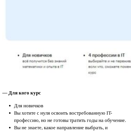
— Для кого курс
Для новичков
Вы хотите с нуля освоить востребованную IT-
профессию, но не готовы тратить годы на обучение.
Вы не знаете, какое направление выбрать, и