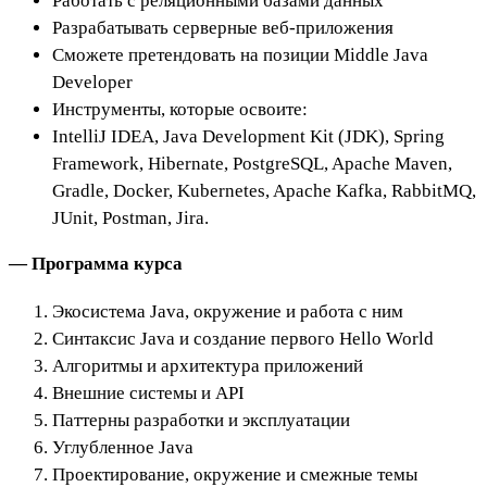
Работать с реляционными базами данных
Разрабатывать серверные веб-приложения
Сможете претендовать на позиции Middle Java
Developer
Инструменты, которые освоите:
IntelliJ IDEA, Java Development Kit (JDK), Spring
Framework, Hibernate, PostgreSQL, Apache Maven,
Gradle, Docker, Kubernetes, Apache Kafka, RabbitMQ,
JUnit, Postman, Jira.
— Программа курса
Экосистема Java, окружение и работа с ним
Синтаксис Java и создание первого Hello World
Алгоритмы и архитектура приложений
Внешние системы и API
Паттерны разработки и эксплуатации
Углубленное Java
Проектирование, окружение и смежные темы