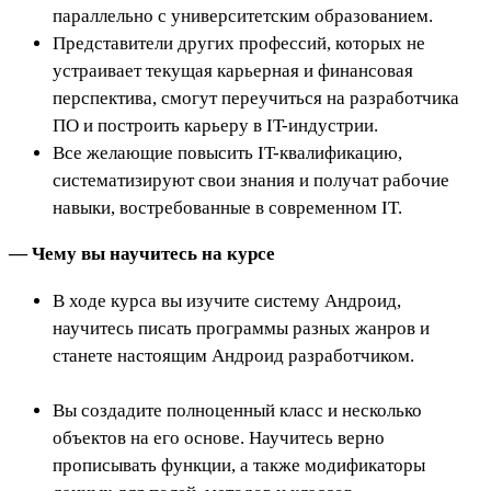
параллельно с университетским образованием.
Представители других профессий, которых не
устраивает текущая карьерная и финансовая
перспектива, смогут переучиться на разработчика
ПО и построить карьеру в IT-индустрии.
Все желающие повысить IT-квалификацию,
систематизируют свои знания и получат рабочие
навыки, востребованные в современном IT.
— Чему вы научитесь на курсе
В ходе курса вы изучите систему Андроид,
научитесь писать программы разных жанров и
станете настоящим Андроид разработчиком.
Вы создадите полноценный класс и несколько
объектов на его основе. Научитесь верно
прописывать функции, а также модификаторы