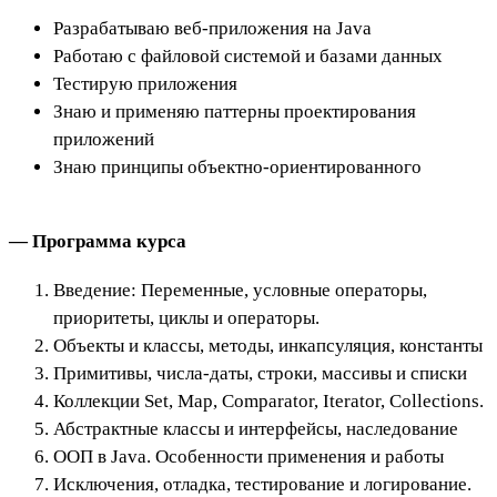
Разрабатываю веб-приложения на Java
Работаю с файловой системой и базами данных
Тестирую приложения
Знаю и применяю паттерны проектирования
приложений
Знаю принципы объектно-ориентированного
— Программа курса
Введение: Переменные, условные операторы,
приоритеты, циклы и операторы.
Объекты и классы, методы, инкапсуляция, константы
Примитивы, числа-даты, строки, массивы и списки
Коллекции Set, Map, Comparator, Iterator, Collections.
Абстрактные классы и интерфейсы, наследование
ООП в Java. Особенности применения и работы
Исключения, отладка, тестирование и логирование.