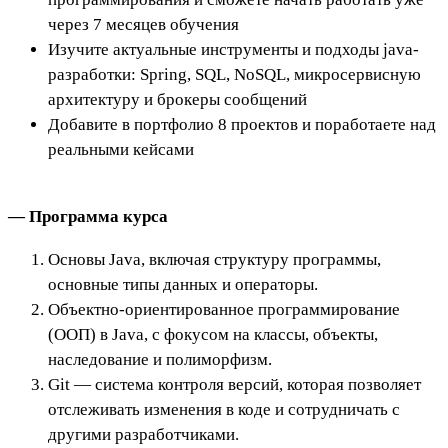
через 7 месяцев обучения
Изучите актуальные инструменты и подходы java-
разработки: Spring, SQL, NoSQL, микросервисную
архитектуру и брокеры сообщений
Добавите в портфолио 8 проектов и поработаете над
реальными кейсами
— Программа курса
Основы Java, включая структуру программы,
основные типы данных и операторы.
Объектно-ориентированное программирование
(ООП) в Java, с фокусом на классы, объекты,
наследование и полиморфизм.
Git — система контроля версий, которая позволяет
отслеживать изменения в коде и сотрудничать с
другими разработчиками.