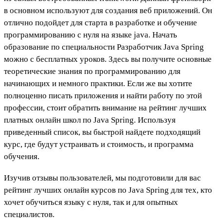
в основном используют для создания веб приложений. Он
отлично подойдет для старта в разработке и обучение
программированию с нуля на языке java. Начать
образование по специальности Разработчик
Java Spring
можно с
бесплатных уроков. Здесь вы получите основные
теоретические знания по программированию для
начинающих и немного практики. Если же вы хотите
полноценно писать приложения и найти работу по этой
профессии, стоит обратить внимание на рейтинг лучших
платных онлайн школ
по Java Spring. Используя
приведенный список, вы быстрой найдете подходящий
курс, где будут устраивать и стоимость, и программа
обучения.
Изучив отзывы пользователей, мы подготовили для вас
рейтинг лучших онлайн курсов по Java Spring для тех, кто
хочет обучиться языку с нуля, так и для опытных
специалистов.