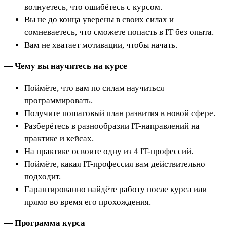
волнуетесь, что ошибётесь с курсом.
Вы не до конца уверены в своих силах и
сомневаетесь, что сможете попасть в IT без опыта.
Вам не хватает мотивации, чтобы начать.
— Чему вы научитесь на курсе
Поймёте, что вам по силам научиться
программировать.
Получите пошаговый план развития в новой сфере.
Разберётесь в разнообразии IT-направлений на
практике и кейсах.
На практике освоите одну из 4 IT-профессий.
Поймёте, какая IT-профессия вам действительно
подходит.
Гарантированно найдёте работу после курса или
прямо во время его прохождения.
— Программа курса