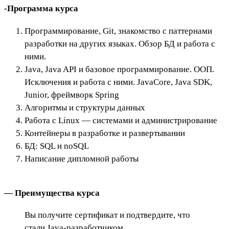
-Программа курса
Программирование, Git, знакомство с паттернами
разработки на других языках. Обзор БД и работа с
ними.
Java, Java API и базовое программирование. ООП.
Исключения и работа с ними. JavaCore, Java SDK,
Junior, фреймворк Spring
Алгоритмы и структуры данных
Работа с Linux — системами и администрирование
Контейнеры в разработке и развертывании
БД: SQL и noSQL
Написание дипломной работы
— Преимущества курса
Вы получите сертификат и подтвердите, что
стали Java-разработчиком