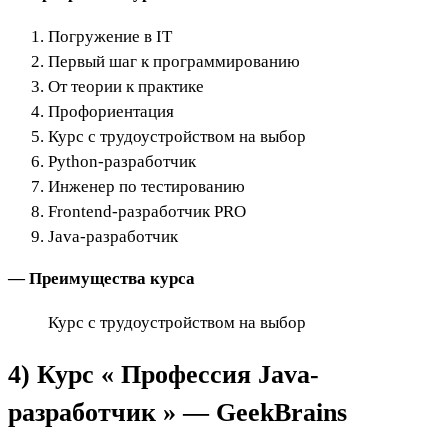
Погружение в IT
Первый шаг к программированию
От теории к практике
Профориентация
Курс с трудоустройством на выбор
Python-разработчик
Инженер по тестированию
Frontend-разработчик PRO
Java-разработчик
— Преимущества курса
Курс с трудоустройством на выбор
4) Курс «
Профессия Java-
разработчик » — GeekBrains