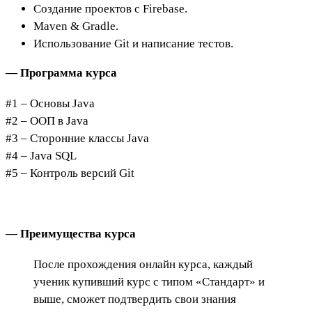
Создание проектов с Firebase.
Maven & Gradle.
Использование Git и написание тестов.
— Программа курса
#1 – Основы Java
#2 – ООП в Java
#3 – Сторонние классы Java
#4 – Java SQL
#5 – Контроль версий Git
— Преимущества курса
После прохождения онлайн курса, каждый
ученик купивший курс с типом «Стандарт» и
выше, сможет подтвердить свои знания