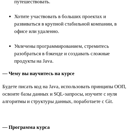
путешествовать.
Хотите участвовать в больших проектах и
развиваться в крупной стабильной компании, в
офисе или удаленно.
Увлечены программированием, стремитесь
разобраться в бэкенде и создавать сложные
продукты на Java.
— Чему вы научитесь на курсе
Будете писать код на Java, использовать принципы ООП,
освоите базы данных и SQL-запросы, изучите с нуля
алгоритмы и структуры данных, поработаете с Git.
— Программа курса