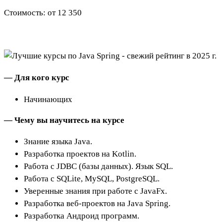
Стоимость: от 12 350
— Для кого курс
Начинающих
— Чему вы научитесь на курсе
Знание языка Java.
Разработка проектов на Kotlin.
Работа с JDBC (базы данных). Язык SQL.
Работа с SQLite, MySQL, PostgreSQL.
Уверенные знания при работе с JavaFx.
Разработка веб-проектов на Java Spring.
Разработка Андроид программ.