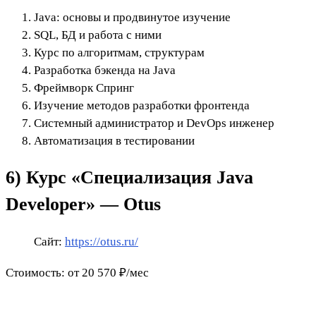
Java: основы и продвинутое изучение
SQL, БД и работа с ними
Курс по алгоритмам, структурам
Разработка бэкенда на Java
Фреймворк Спринг
Изучение методов разработки фронтенда
Системный администратор и DevOps инженер
Автоматизация в тестировании
6) Курс «Специализация Java
Developer» — Otus
Сайт:
https://otus.ru/
Стоимость: от 20 570 ₽/мес