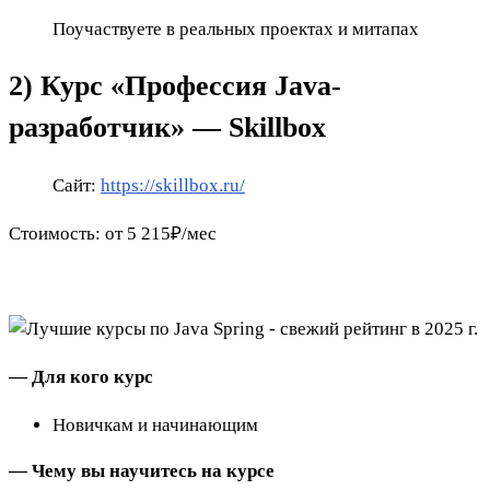
Поучаствуете в реальных проектах и митапах
2) Курс «Профессия Java-
разработчик» — Skillbox
Сайт:
https://skillbox.ru/
Стоимость: от 5 215₽/мес
— Для кого курс
Новичкам и начинающим
— Чему вы научитесь на курсе