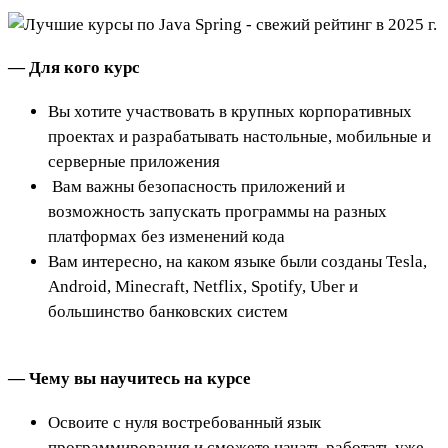
— Для кого курс
Вы хотите участвовать в крупных корпоративных
проектах и разрабатывать настольные, мобильные и
серверные приложения
Вам важны безопасность приложений и
возможность запускать программы на разных
платформах без изменений кода
Вам интересно, на каком языке были созданы Tesla,
Android, Minecraft, Netflix, Spotify, Uber и
большинство банковских систем
— Чему вы научитесь на курсе
Освоите с нуля востребованный язык
программирования и сможете начать работать уже