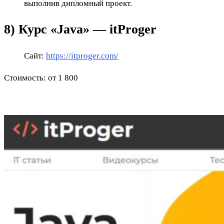
выполнив дипломный проект.
8) Курс «Java» — itProger
Сайт:
https://itproger.com/
Стоимость: от 1 800