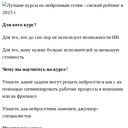
Для кого курс?
Для тех, кто до сих пор не использует возможности ИИ
Для тех, кому нужно больше исполнителей за меньшую
стоимость
Чему вы научитесь на курсе
?
Узнаете, какие задачи могут решать нейросети и как с их
помощью оптимизировать рабочие процессы в компании
или на фрилансе
Узнаете, как нейросетями заменить джуниор-
специалистов