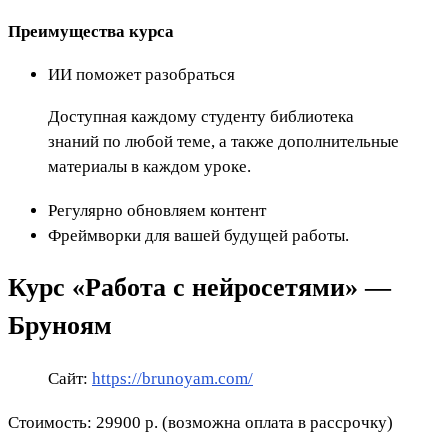
Преимущества курса
ИИ поможет разобраться
Доступная каждому студенту библиотека
знаний по любой теме, а также дополнительные
материалы в каждом уроке.
Регулярно обновляем контент
Фреймворки для вашей будущей работы.
Курс «Работа с нейросетями» —
Бруноям
Сайт:
https://brunoyam.com/
Стоимость: 29900 р. (возможна оплата в рассрочку)