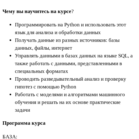
Чему вы научитесь на курсе
?
Программировать на Python и использовать этот
язык для анализа и обработки данных
Получать данные из разных источников: базы
данных, файлы, интернет
Управлять данными в базах данных на языке SQL, а
также работать с данными, представленными в
специальных форматах
Проводить разведывательный анализ и проверку
гипотез с помощью Python
Работать с моделями и алгоритмами машинного
обучения и решать на их основе практические
задачи
Программа курса
БАЗА: