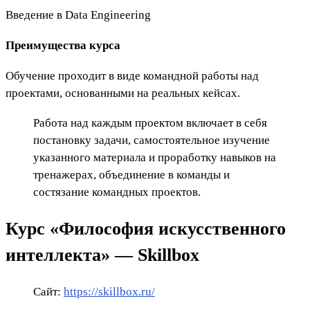
Введение в Data Engineering
Преимущества курса
Обучение проходит в виде командной работы над
проектами, основанными на реальных кейсах.
Работа над каждым проектом включает в себя
постановку задачи, самостоятельное изучение
указанного материала и проработку навыков на
тренажерах, объединение в команды и
состязание командных проектов.
Курс «Философия искусственного
интеллекта» — Skillbox
Сайт:
https://skillbox.ru/