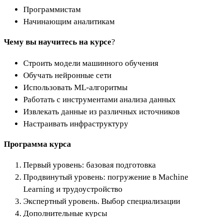
Программистам
Начинающим аналитикам
Чему вы научитесь на курсе
?
Строить модели машинного обучения
Обучать нейронные сети
Использовать ML-алгоритмы
Работать с инструментами анализа данных
Извлекать данные из различных источников
Настраивать инфраструктуру
Программа курса
Первый уровень: базовая подготовка
Продвинутый уровень: погружение в Machine
Learning и трудоустройство
Экспертный уровень. Выбор специализации
Дополнительные курсы