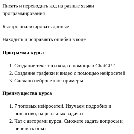
Писать и переводить код на разные языки
программирования
Быстро анализировать данные
Находить и исправлять ошибки в коде
Программа курса
Создание текстов и кода с помощью ChatGPT
Создание графики и видео с помощью нейросетей
Сделано нейросетью: примеры
Преимущества курса
7 топовых нейросетей. Изучаем подробно и
пошагово, на реальных задачах
Чат с авторами курса. Сможете задать вопросы и
перенять опыт