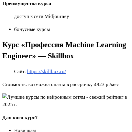
Преимущества курса
доступ к сети Midjourney
бонусные курсы
Курс «Профессия Machine Learning
Engineer» — Skillbox
Сайт:
https://skillbox.ru/
Стоимость: возможна оплата в рассрочку 4923 р./мес
Для кого курс?
Новичкам