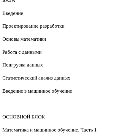
БАЗА
Введение
Проектирование разработки
Основы математики
Работа с данными
Подгрузка данных
Статистический анализ данных
Введение в машинное обучение
ОСНОВНОЙ БЛОК
Математика и машинное обучение. Часть 1