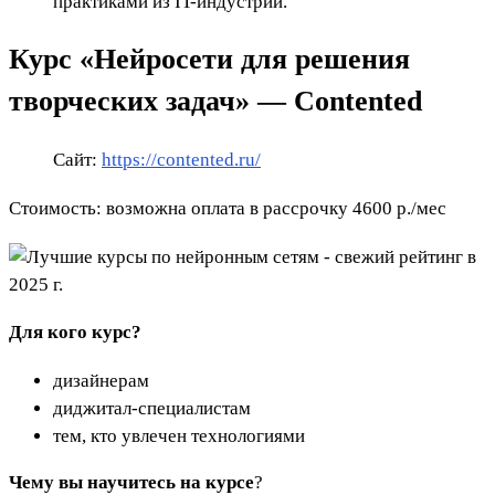
практиками из IT-индустрии.
Курс «Нейросети для решения
творческих задач» — Contented
Сайт:
https://contented.ru/
Стоимость: возможна оплата в рассрочку 4600 р./мес
Для кого курс?
дизайнерам
диджитал-специалистам
тем, кто увлечен технологиями
Чему вы научитесь на курсе
?