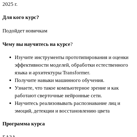
Для кого курс?
Подойдет новичкам
Чему вы научитесь на курсе
?
Изучите инструменты прототипирования и оценки
эффективности моделей, обработки естественного
языка и архитектуры Transformer.
Получите навыки машинного обучения.
Узнаете, что такое компьютерное зрение и как
работают сверточные нейронные сети.
Научитесь реализовывать распознавание лиц и
эмоций, детекции и восстановлению цвета
Программа курса