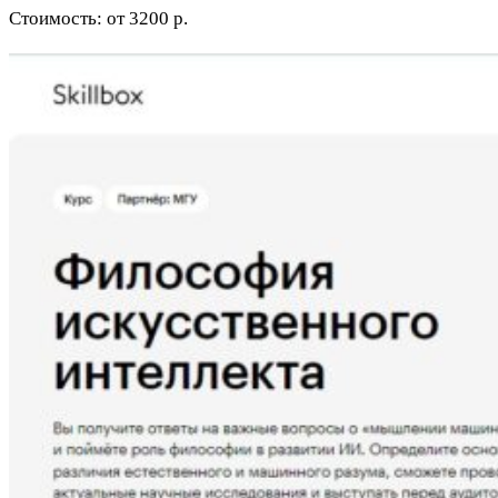
Стоимость: от 3200 р.