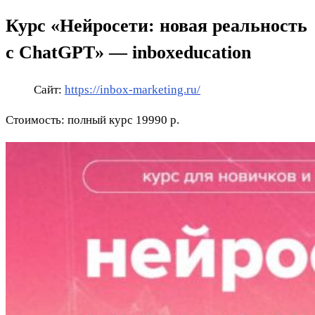
Курс «Нейросети: новая реальность
с ChatGPT» — inboxeducation
Сайт:
https://inbox-marketing.ru/
Стоимость: полный курс 19990 р.