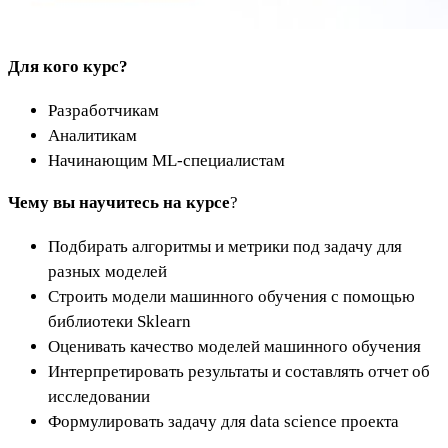
Для кого курс?
Разработчикам
Аналитикам
Начинающим ML-специалистам
Чему вы научитесь на курсе
?
Подбирать алгоритмы и метрики под задачу для
разных моделей
Строить модели машинного обучения с помощью
библиотеки Sklearn
Оценивать качество моделей машинного обучения
Интерпретировать результаты и составлять отчет об
исследовании
Формулировать задачу для data science проекта