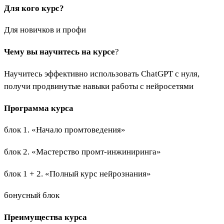
Для кого курс?
Для новичков и профи
Чему вы научитесь на курсе
?
Научитесь эффективно использовать ChatGPT с нуля,
получи продвинутые навыки работы с нейросетями
Программа курса
блок 1. «Начало промтоведения»
блок 2. «Мастерство промт-инжиниринга»
блок 1 + 2. «Полный курс нейрознания»
бонусный блок
Преимущества курса