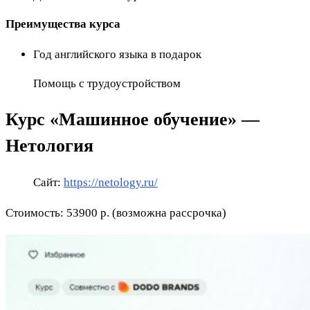
Преимущества курса
Год английского языка в подарок
Помощь с трудоустройством
Курс «Машинное обучение» —
Нетология
Сайт:
https://netology.ru/
Стоимость: 53900 р. (возможна рассрочка)