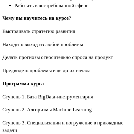
Работать в востребованной сфере
Чему вы научитесь на курсе
?
Выстраивать стратегию развития
Находить выход из любой проблемы
Делать прогнозы относительно спроса на продукт
Предвидеть проблемы еще до их начала
Программа курса
Ступень 1. База BigData-инструментария
Ступень 2. Алгоритмы Machine Learning
Ступень 3. Специализации и погружение в прикладные
задачи