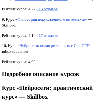
Рейтинг курса
: 4,27
613 отзывов
9. Курс
«Философия искусственного интеллекта»
—
Skillbox
Рейтинг курса
: 4,14
917 отзывов
10. Курс
«Нейросети: новая реальность с ChatGPT»
—
inboxeducation
Рейтинг курса
: 4,09
Подробное описание курсов
Курс «Нейросети: практический
курс» — Skillbox