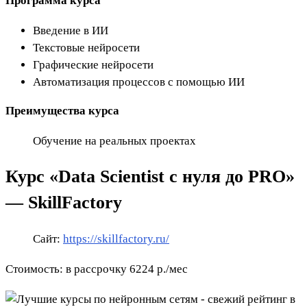
Программа курса
Введение в ИИ
Текстовые нейросети
Графические нейросети
Автоматизация процессов с помощью ИИ
Преимущества курса
Обучение на реальных проектах
Курс «Data Scientist с нуля до PRO»
— SkillFactory
Сайт:
https://skillfactory.ru/
Стоимость: в рассрочку 6224 р./мес