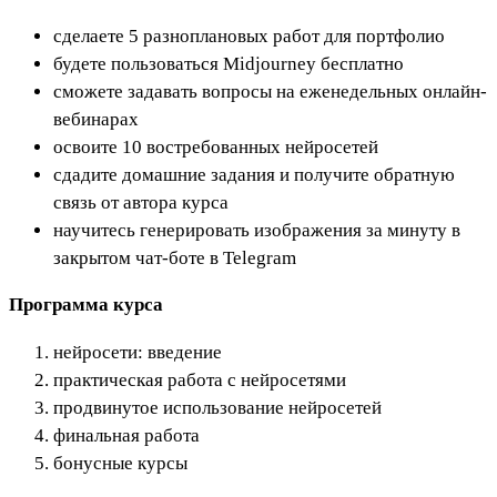
сделаете 5 разноплановых работ для портфолио
будете пользоваться Midjourney бесплатно
сможете задавать вопросы на еженедельных онлайн-
вебинарах
освоите 10 востребованных нейросетей
сдадите домашние задания и получите обратную
связь от автора курса
научитесь генерировать изображения за минуту в
закрытом чат-боте в Telegram
Программа курса
нейросети: введение
практическая работа с нейросетями
продвинутое использование нейросетей
финальная работа
бонусные курсы