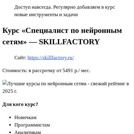
Доступ навсегда. Регулярно добавляем в курс
новые инструменты и задачи
Курс «Специалист по нейронным
сетям» — SKILLFACTORY
Сайт:
https://skillfactory.ru/
Стоимость: в рассрочку от 5491 р./ мес.
Для кого курс?
Новичкам
Программистам
Аналитикам