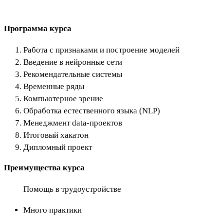
Программа курса
Работа с признаками и построение моделей
Введение в нейронные сети
Рекомендательные системы
Временные ряды
Компьютерное зрение
Обработка естественного языка (NLP)
Менеджмент data-проектов
Итоговый хакатон
Дипломный проект
Преимущества курса
Помощь в трудоустройстве
Много практики