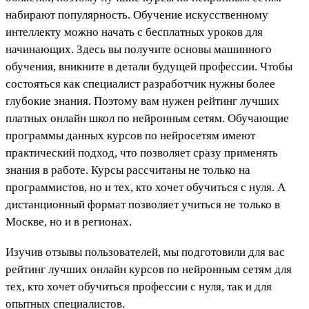
набирают популярность. Обучение
искусственному
интеллекту можно начать с бесплатных уроков для
начинающих. Здесь вы получите основы машинного
обучения, вникните в детали будущей профессии. Чтобы
состояться как специалист разработчик нужны более
глубокие знания. Поэтому вам нужен рейтинг лучших
платных онлайн школ по нейронным сетям. Обучающие
программы данных курсов по нейросетям имеют
практический подход, что позволяет сразу применять
знания в работе. Курсы рассчитаны не только на
программистов, но и тех, кто хочет обучиться с нуля. А
дистанционный формат позволяет учиться не только в
Москве, но и в регионах.
Изучив отзывы пользователей, мы подготовили для вас
рейтинг лучших онлайн курсов по н
ейронным сетям
для
тех, кто хочет обучиться профессии с нуля, так и для
опытных специалистов.