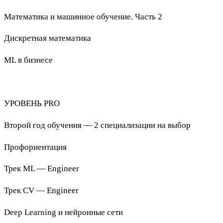
Математика и машинное обучение. Часть 2
Дискретная математика
ML в бизнесе
УРОВЕНЬ PRO
Второй год обучения — 2 специализации на выбор
Профориентация
Трек ML — Engineer
Трек CV — Engineer
Deep Learning и нейронные сети