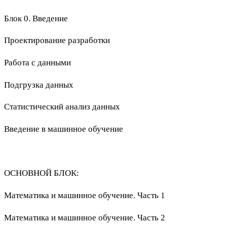
Блок 0. Введение
Проектирование разработки
Работа с данными
Подгрузка данных
Статистический анализ данных
Введение в машинное обучение
ОСНОВНОЙ БЛОК:
Математика и машинное обучение. Часть 1
Математика и машинное обучение. Часть 2