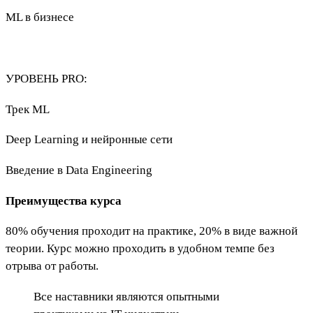
ML в бизнесе
УРОВЕНЬ PRO:
Трек ML
Deep Learning и нейронные сети
Введение в Data Engineering
Преимущества курса
80% обучения проходит на практике, 20% в виде важной
теории. Курс можно проходить в удобном темпе без
отрыва от работы.
Все наставники являются опытными