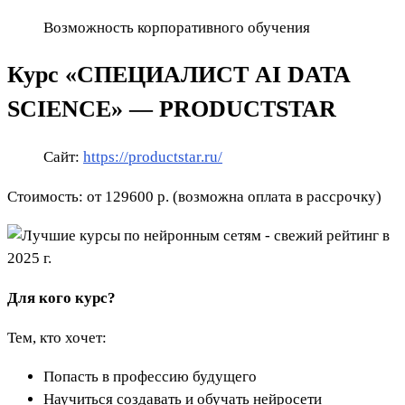
Возможность корпоративного обучения
Курс «СПЕЦИАЛИСТ AI DATA
SCIENCE» — PRODUCTSTAR
Сайт:
https://productstar.ru/
Стоимость: от 129600 р. (возможна оплата в рассрочку)
Для кого курс?
Тем, кто хочет:
Попасть в профессию будущего
Научиться создавать и обучать нейросети