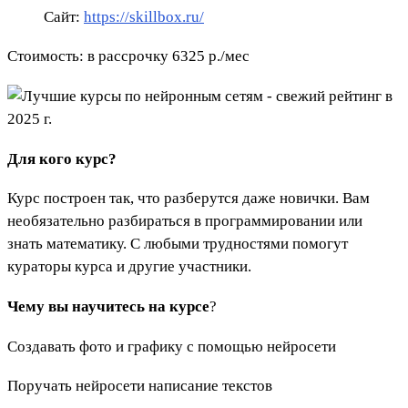
Сайт:
https://skillbox.ru/
Стоимость: в рассрочку 6325 р./мес
Для кого курс?
Курс построен так, что разберутся даже новички. Вам
необязательно разбираться в программировании или
знать математику. С любыми трудностями помогут
кураторы курса и другие участники.
Чему вы научитесь на курсе
?
Создавать фото и графику с помощью нейросети
Поручать нейросети написание текстов