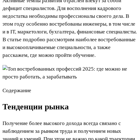
Активные темпы развития отраслей влекут за собой
дефицит специалистов. Для восполнения кадрового
недостатка необходимы профессионалы своего дела. В
этом году особенно востребованы инженеры, в том числе
и в IT, маркетологи, бухгалтера, финансовые специалисты.
В статье подробно рассмотрим наиболее востребованные
и высокооплачиваемые специальности, а также
расскажем, где можно пройти обучение.
Содержание
Тенденции рынка
Получение более высокого дохода всегда связано с
наблюдением за рынком труда и получением новых
знаний и умений. При этом не важно по какой траектории