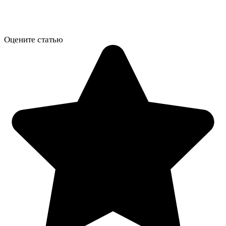
Оцените статью