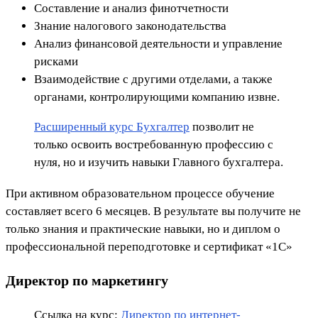
Составление и анализ финотчетности
Знание налогового законодательства
Анализ финансовой деятельности и управление
рисками
Взаимодействие с другими отделами, а также
органами, контролирующими компанию извне.
Расширенный курс Бухгалтер
позволит не
только освоить востребованную профессию с
нуля, но и изучить навыки Главного бухгалтера.
При активном образовательном процессе обучение
составляет всего 6 месяцев. В результате вы получите не
только знания и практические навыки, но и диплом о
профессиональной переподготовке и сертификат «1С»
Директор по маркетингу
Ссылка на курс:
Директор по интернет-