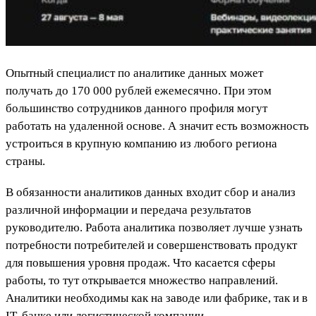
Опытный специалист по аналитике данных может
получать до 170 000 рублей ежемесячно. При этом
большинство сотрудников данного профиля могут
работать на удаленной основе. А значит есть возможность
устроиться в крупную компанию из любого региона
страны.
В обязанности аналитиков данных входит сбор и анализ
различной информации и передача результатов
руководителю. Работа аналитика позволяет лучше узнать
потребности потребителей и совершенствовать продукт
для повышения уровня продаж. Что касается сферы
работы, то тут открывается множество направлений.
Аналитики необходимы как на заводе или фабрике, так и в
IT, банке или логистической компании.