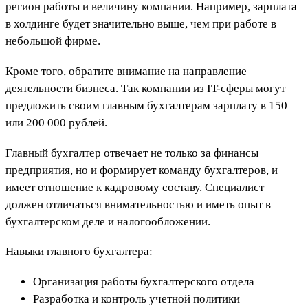
регион работы и величину компании. Например, зарплата
в холдинге будет значительно выше, чем при работе в
небольшой фирме.
Кроме того, обратите внимание на направление
деятельности бизнеса. Так компании из IT-сферы могут
предложить своим главным бухгалтерам зарплату в 150
или 200 000 рублей.
Главный бухгалтер отвечает не только за финансы
предприятия, но и формирует команду бухгалтеров, и
имеет отношение к кадровому составу. Специалист
должен отличаться внимательностью и иметь опыт в
бухгалтерском деле и налогообложении.
Навыки главного бухгалтера:
Организация работы бухгалтерского отдела
Разработка и контроль учетной политики