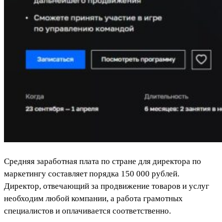
Средняя заработная плата по стране для директора по
маркетингу составляет порядка 150 000 рублей.
Директор, отвечающий за продвижение товаров и услуг
необходим любой компании, а работа грамотных
специалистов и оплачивается соответственно.