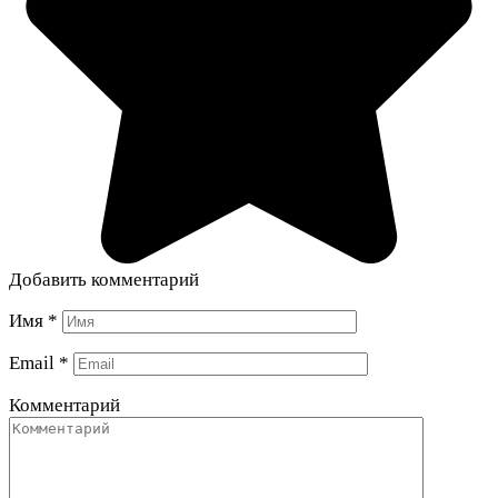
Добавить комментарий
Имя
*
Email
*
Комментарий