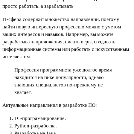
IT-сфера содержит множество направлений, поэтому
найти новую интересную профессию можно с учетом
ваших интересов и навыков. Например, вы можете
разрабатывать приложения, писать игры, создавать
информационные системы или работать с искусственным
интеллектом.
Профессия программиста уже долгое время
находится на пике популярности, однако
знающих специалистов по-прежнему не
хватает.
Актуальные направления в разработке ПО:
1С-программирование.
Python-разработка.
Разработка на Java.