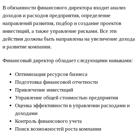
В обязанности финансового директора входит анализ
доходов и расходов предприятия, определение
направлений развития, подбор и создание проектов
инвестиций, а также управление рисками. Все эти
действия должны быть направлены на увеличение дохода
и развитие компании.
Финансовый директор обладает следующими навыками:
Оптимизация ресурсов бизнеса
Подготовка финансовой отчетности
Привлечение инвестиций
Управление общей стоимостью предприятия
Оценка эффективности в управлении расходами и
доходами
Контроль финансового учета
Поиск возможностей роста компании