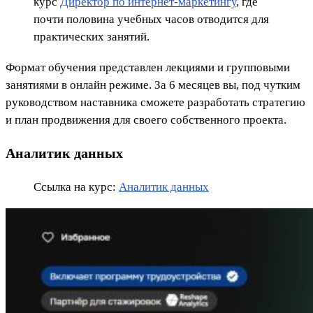
курс
Директор по интернет-маркетингу
, где
почти половина учебных часов отводится для
практических занятий.
Формат обучения представлен лекциями и групповыми
занятиями в онлайн режиме. За 6 месяцев вы, под чутким
руководством наставника сможете разработать стратегию
и план продвижения для своего собственного проекта.
Аналитик данных
Ссылка на курс:
Аналитик данных