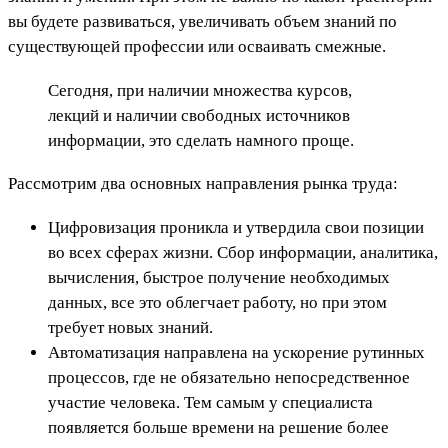
вы будете развиваться, увеличивать объем знаний по
существующей профессии или осваивать смежные.
Сегодня, при наличии множества курсов,
лекций и наличии свободных источников
информации, это сделать намного проще.
Рассмотрим два основных направления рынка труда:
Цифровизация проникла и утвердила свои позиции
во всех сферах жизни. Сбор информации, аналитика,
вычисления, быстрое получение необходимых
данных, все это облегчает работу, но при этом
требует новых знаний.
Автоматизация направлена на ускорение рутинных
процессов, где не обязательно непосредственное
участие человека. Тем самым у специалиста
появляется больше времени на решение более