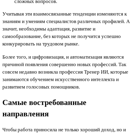
сложных вопросов.
Учитывая эти взаимосвязанные тенденции изменяются к
знаниям и умениям специалистов различных профилей. А
значит, необходимы адаптация, развитие и
самообразование, без которых не получится успешно
конкурировать на трудовом рынке.
Более того, и цифровизация, и автоматизация являются
причиной появления совершенно новых профессий. Так
совсем недавно возникла профессия Тренер ИИ, которые
занимаются обучением искусственного интеллекта и
развитием голосовых помощников.
Самые востребованные
направления
Чтобы работа приносила не только хороший доход, но и