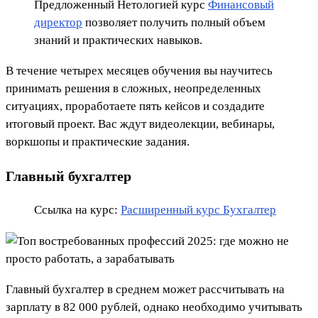
Предложенный Нетологией курс
Финансовый
директор
позволяет получить полный объем
знаний и практических навыков.
В течение четырех месяцев обучения вы научитесь
принимать решения в сложных, неопределенных
ситуациях, проработаете пять кейсов и создадите
итоговый проект. Вас ждут видеолекции, вебинары,
воркшопы и практические задания.
Главный бухгалтер
Ссылка на курс:
Расширенный курс Бухгалтер
Главный бухгалтер в среднем может рассчитывать на
зарплату в 82 000 рублей, однако необходимо учитывать