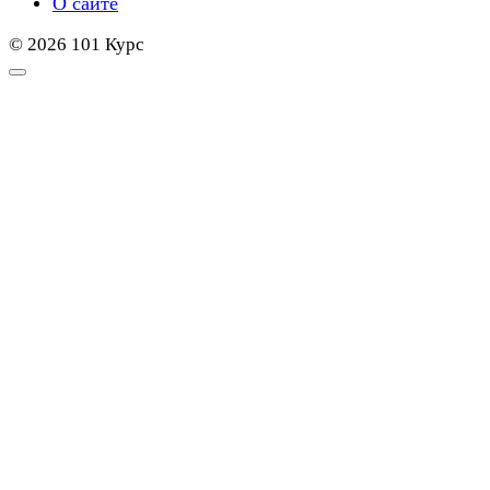
О сайте
© 2026 101 Курс