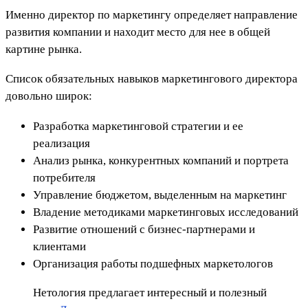
Именно директор по маркетингу определяет направление
развития компании и находит место для нее в общей
картине рынка.
Список обязательных навыков маркетингового директора
довольно широк:
Разработка маркетинговой стратегии и ее
реализация
Анализ рынка, конкурентных компаний и портрета
потребителя
Управление бюджетом, выделенным на маркетинг
Владение методиками маркетинговых исследований
Развитие отношений с бизнес-партнерами и
клиентами
Организация работы подшефных маркетологов
Нетология предлагает интересный и полезный