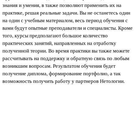
знания и умения, в также позволяют применить их на
практике, решая реальные задачи. Вы не останетесь один
на один с учебным материалом, весь период обучения с
вами будут опытные преподаватели и специалисты. Кроме
того, курсы предполагают большое количество
практических занятий, направленных на отработку
полученной теории. Во время практики вы также можете
рассчитывать на поддержку и обратную связь по любым
возникшим вопросам. Результатом обучения будет
получение диплома, формирование портфолио, а так
возможность получить работу у партнеров Нетологии.