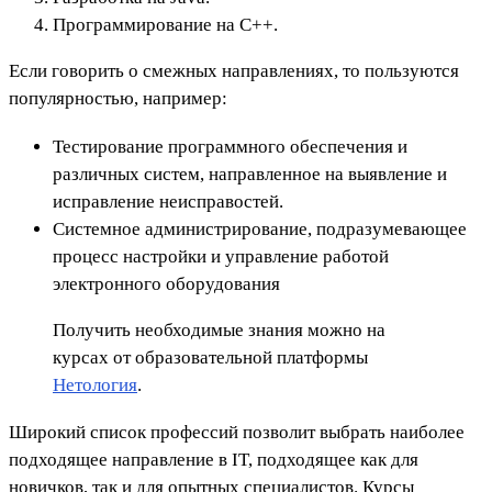
Программирование на C++.
Если говорить о смежных направлениях, то пользуются
популярностью, например:
Тестирование программного обеспечения и
различных систем, направленное на выявление и
исправление неисправостей.
Системное администрирование, подразумевающее
процесс настройки и управление работой
электронного оборудования
Получить необходимые знания можно на
курсах от образовательной платформы
Нетология
.
Широкий список профессий позволит выбрать наиболее
подходящее направление в IT, подходящее как для
новичков, так и для опытных специалистов. Курсы