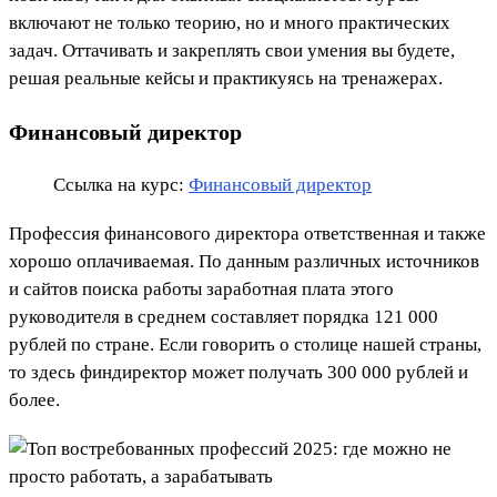
включают не только теорию, но и много практических
задач. Оттачивать и закреплять свои умения вы будете,
решая реальные кейсы и практикуясь на тренажерах.
Финансовый директор
Ссылка на курс:
Финансовый директор
Профессия финансового директора ответственная и также
хорошо оплачиваемая. По данным различных источников
и сайтов поиска работы заработная плата этого
руководителя в среднем составляет порядка 121 000
рублей по стране. Если говорить о столице нашей страны,
то здесь финдиректор может получать 300 000 рублей и
более.