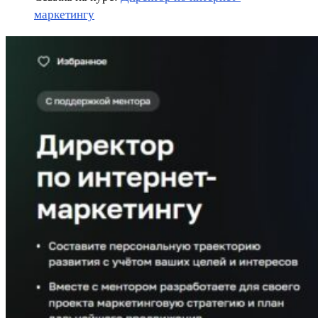
маркетингу