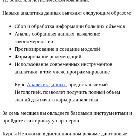
Навыки аналитика данных выглядят следующим образом:
Сбор и обработка информации больших объемов
Анализ собранных данных, выявление
закономерностей
Прогнозирование и создание моделей
Формирование рекомендаций
Использование современных инструментов
аналитики, в том числе программирование
Курс
Аналитик данных
, предоставляемый
Нетологией, позволяет получить полный объем
знаний для начала карьеры аналитика.
За семь месяцев вы овладеете базовыми инструментами и
пройдете стажировку у партнеров.
Курсы Нетологии в дистанционном режиме дают новые