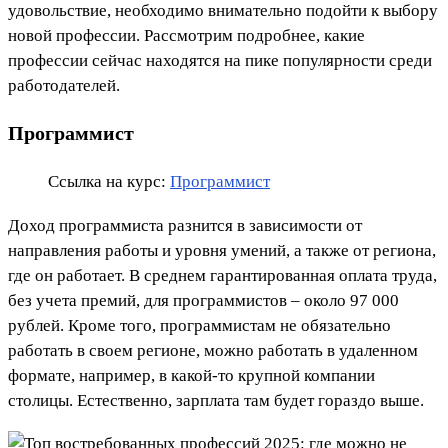
удовольствие, необходимо внимательно подойти к выбору
новой профессии. Рассмотрим подробнее, какие
профессии сейчас находятся на пике популярности среди
работодателей.
Программист
Ссылка на курс:
Программист
Доход программиста разнится в зависимости от
направления работы и уровня умений, а также от региона,
где он работает. В среднем гарантированная оплата труда,
без учета премий, для программистов – около 97 000
рублей. Кроме того, программистам не обязательно
работать в своем регионе, можно работать в удаленном
формате, например, в какой-то крупной компании
столицы. Естественно, зарплата там будет гораздо выше.